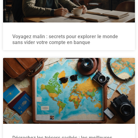
Voyagez malin : secrets pour explorer le monde
sans vider votre compte en banque
Décrochez les trésors cachés : les meilleures