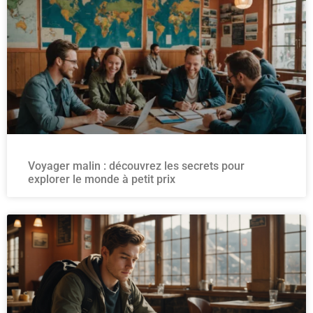
Voyager malin : découvrez les secrets pour
explorer le monde à petit prix