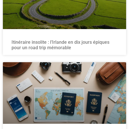
Itinéraire insolite : l’Irlande en dix jours épiques
pour un road trip mémorable