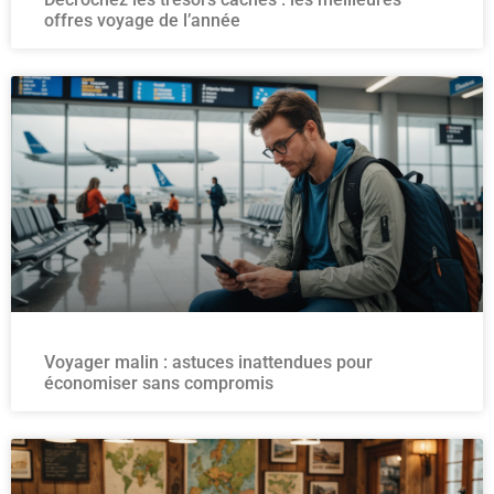
offres voyage de l’année
Voyager malin : astuces inattendues pour
économiser sans compromis