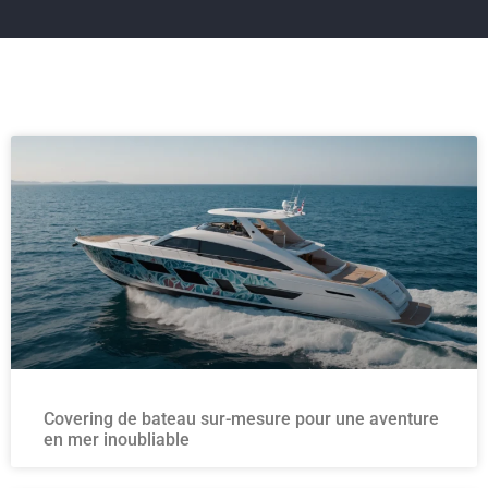
Covering de bateau sur-mesure pour une aventure
en mer inoubliable