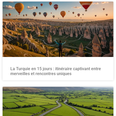
La Turquie en 15 jours : itinéraire captivant entre
merveilles et rencontres uniques