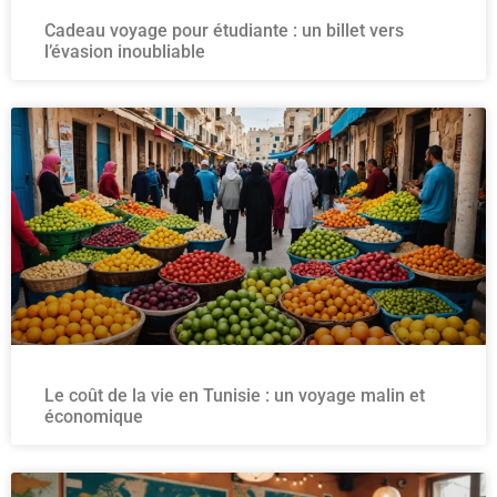
Cadeau voyage pour étudiante : un billet vers
l’évasion inoubliable
Le coût de la vie en Tunisie : un voyage malin et
économique