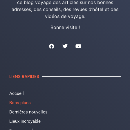
ce blog voyage des articles sur nos bonnes
adresses, des conseils, des revues d’hôtel et des
vidéos de voyage.
Bonne visite !
LIENS RAPIDES
Accueil
Bons plans
Dernières nouvelles
Lieux incroyable