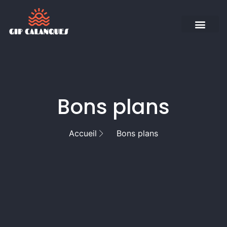
Bons plans
Accueil
Bons plans