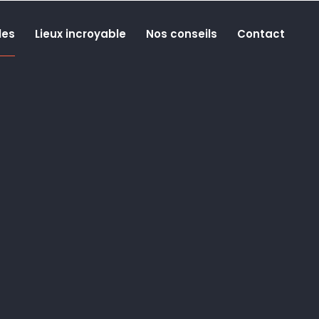
les
Lieux incroyable
Nos conseils
Contact