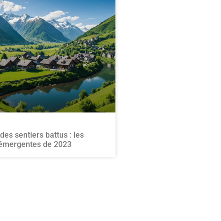
des sentiers battus : les
 émergentes de 2023