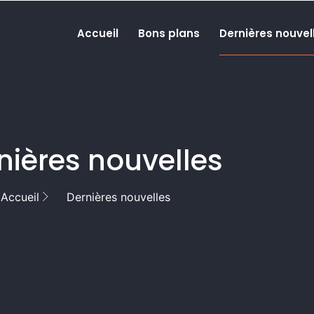
Accueil
Bons plans
Dernières nouvel
nières nouvelles
Accueil
Dernières nouvelles