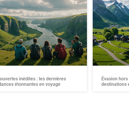
ouvertes inédites : les dernières
Évasion hors 
dances étonnantes en voyage
destinations