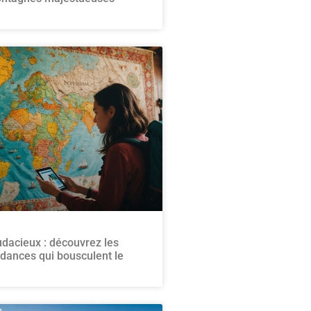
dacieux : découvrez les
ndances qui bousculent le