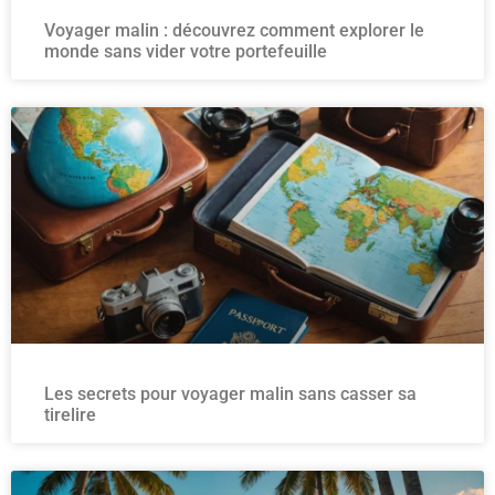
Voyager malin : découvrez comment explorer le
monde sans vider votre portefeuille
Les secrets pour voyager malin sans casser sa
tirelire