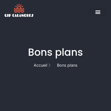
Bons plans
Accueil
Bons plans