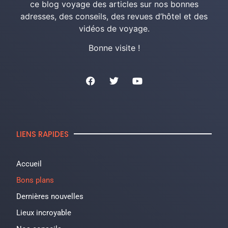
ce blog voyage des articles sur nos bonnes
adresses, des conseils, des revues d’hôtel et des
vidéos de voyage.
Bonne visite !
LIENS RAPIDES
Accueil
Bons plans
Dernières nouvelles
Lieux incroyable