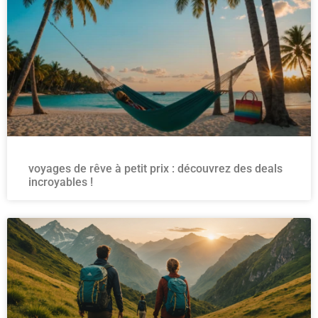
voyages de rêve à petit prix : découvrez des deals
incroyables !