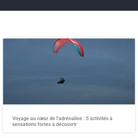
Voyage au cœur de l’adrénaline : 5 activités à
sensations fortes à découvrir