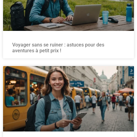
Voyager sans se ruiner : astuces pour des
aventures à petit prix !