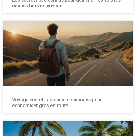
moins chers en voyage
Voyage secret : astuces méconnues pour
économiser gros en route