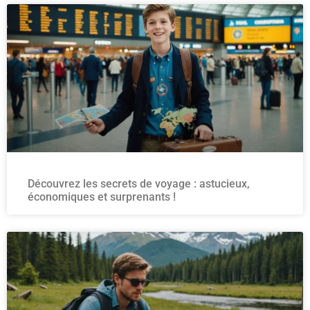
Découvrez les secrets de voyage : astucieux,
économiques et surprenants !