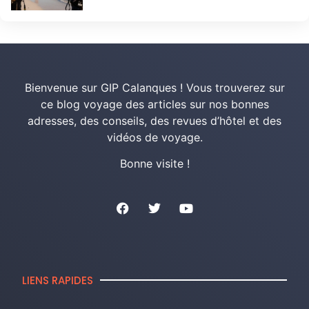
Bienvenue sur GIP Calanques ! Vous trouverez sur
ce blog voyage des articles sur nos bonnes
adresses, des conseils, des revues d’hôtel et des
vidéos de voyage.
Bonne visite !
LIENS RAPIDES