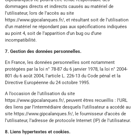
dommages directs et indirects causés au matériel de
l’utilisateur, lors de l’accès au site
https://www.gipcalanques.fr/, et résultant soit de l’utilisation
d’un matériel ne répondant pas aux spécifications indiquées
au point 4, soit de l’apparition d’un bug ou d’une
incompatibilité.
7. Gestion des données personnelles.
En France, les données personnelles sont notamment
protégées par la loi n° 78-87 du 6 janvier 1978, la loi n° 2004-
801 du 6 août 2004, l’article L. 226-13 du Code pénal et la
Directive Européenne du 24 octobre 1995.
A l’occasion de l’utilisation du site
https://www.gipcalanques.fr/, peuvent êtres recueillis : l’URL
des liens par l’intermédiaire desquels l’utilisateur a accédé au
site https://www.gipcalanques.fr/, le fournisseur d’accès de
l’utilisateur, l’adresse de protocole Internet (IP) de l’utilisateur.
8. Liens hypertextes et cookies.