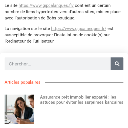
Le site
https://www.gipcalanques.fr/
contient un certain
nombre de liens hypertextes vers d’autres sites, mis en place
avec l’autorisation de Bobs-boutique.
La navigation sur le site
https://www.gipcalanques.fr/
est
susceptible de provoquer l’installation de cookie(s) sur
l’ordinateur de l’utilisateur.
Articles populaires
Assurance prêt immobilier expatrié : les
astuces pour éviter les surprimes bancaires