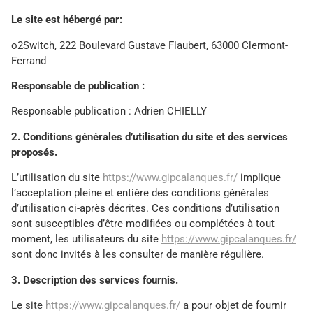
Le site est hébergé par:
o2Switch, 222 Boulevard Gustave Flaubert, 63000 Clermont-
Ferrand
Responsable de publication :
Responsable publication : Adrien CHIELLY
2. Conditions générales d’utilisation du site et des services
proposés.
L’utilisation du site
https://www.gipcalanques.fr/
implique
l’acceptation pleine et entière des conditions générales
d’utilisation ci-après décrites. Ces conditions d’utilisation
sont susceptibles d’être modifiées ou complétées à tout
moment, les utilisateurs du site
https://www.gipcalanques.fr/
sont donc invités à les consulter de manière régulière.
3. Description des services fournis.
Le site
https://www.gipcalanques.fr/
a pour objet de fournir