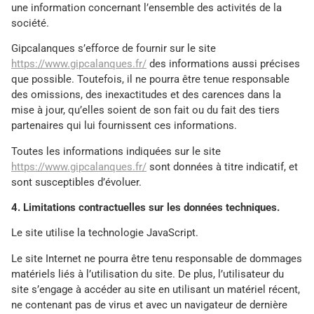
une information concernant l’ensemble des activités de la
société.
Gipcalanques s’efforce de fournir sur le site
https://www.gipcalanques.fr/
des informations aussi précises
que possible. Toutefois, il ne pourra être tenue responsable
des omissions, des inexactitudes et des carences dans la
mise à jour, qu’elles soient de son fait ou du fait des tiers
partenaires qui lui fournissent ces informations.
Toutes les informations indiquées sur le site
https://www.gipcalanques.fr/
sont données à titre indicatif, et
sont susceptibles d’évoluer.
4. Limitations contractuelles sur les données techniques.
Le site utilise la technologie JavaScript.
Le site Internet ne pourra être tenu responsable de dommages
matériels liés à l’utilisation du site. De plus, l’utilisateur du
site s’engage à accéder au site en utilisant un matériel récent,
ne contenant pas de virus et avec un navigateur de dernière