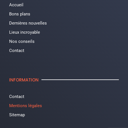
Accueil
Bons plans
Dernières nouvelles
Lieux incroyable
Nos conseils
Contact
INFORMATION
Contact
Mentions légales
Sitemap