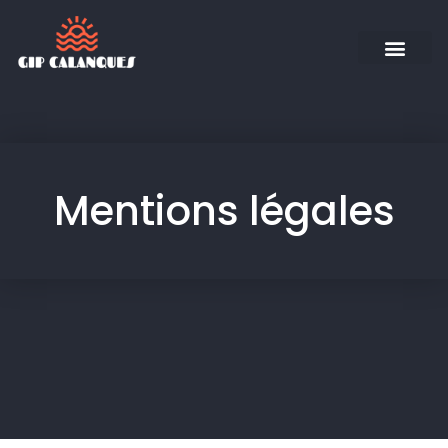
Mentions légales