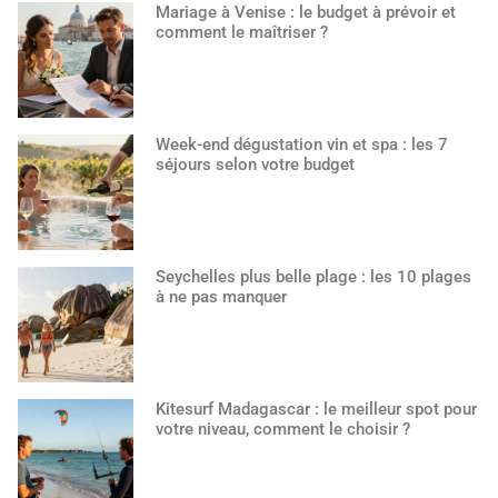
Mariage à Venise : le budget à prévoir et
comment le maîtriser ?
Week-end dégustation vin et spa : les 7
séjours selon votre budget
Seychelles plus belle plage : les 10 plages
à ne pas manquer
Kitesurf Madagascar : le meilleur spot pour
votre niveau, comment le choisir ?