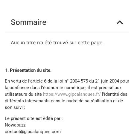
Sommaire
Aucun titre n’a été trouvé sur cette page.
1. Présentation du site.
En vertu de l’article 6 de la loi n° 2004-575 du 21 juin 2004 pour
la confiance dans l’économie numérique, il est précisé aux
utilisateurs du site
https://www.gipcalanques.fr/
l’identité des
différents intervenants dans le cadre de sa réalisation et de
son suivi :
Le présent site est édité par :
Nowabuzz
contact@gipcalanques.com