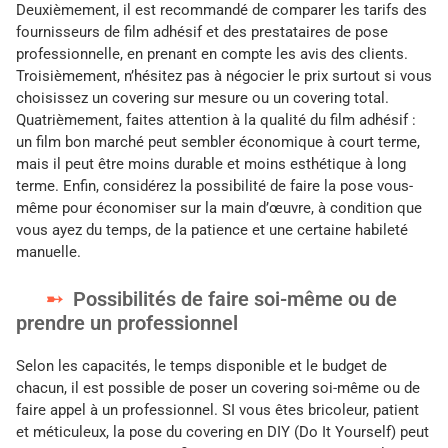
Deuxièmement, il est recommandé de comparer les tarifs des
fournisseurs de film adhésif et des prestataires de pose
professionnelle, en prenant en compte les avis des clients.
Troisièmement, n’hésitez pas à négocier le prix surtout si vous
choisissez un covering sur mesure ou un covering total.
Quatrièmement, faites attention à la qualité du film adhésif :
un film bon marché peut sembler économique à court terme,
mais il peut être moins durable et moins esthétique à long
terme. Enfin, considérez la possibilité de faire la pose vous-
même pour économiser sur la main d’œuvre, à condition que
vous ayez du temps, de la patience et une certaine habileté
manuelle.
Possibilités de faire soi-même ou de
prendre un professionnel
Selon les capacités, le temps disponible et le budget de
chacun, il est possible de poser un covering soi-même ou de
faire appel à un professionnel. SI vous êtes bricoleur, patient
et méticuleux, la pose du covering en DIY (Do It Yourself) peut