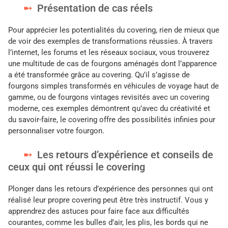
Présentation de cas réels
Pour apprécier les potentialités du covering, rien de mieux que
de voir des exemples de transformations réussies. À travers
l’internet, les forums et les réseaux sociaux, vous trouverez
une multitude de cas de fourgons aménagés dont l’apparence
a été transformée grâce au covering. Qu’il s’agisse de
fourgons simples transformés en véhicules de voyage haut de
gamme, ou de fourgons vintages revisités avec un covering
moderne, ces exemples démontrent qu’avec du créativité et
du savoir-faire, le covering offre des possibilités infinies pour
personnaliser votre fourgon.
Les retours d’expérience et conseils de
ceux qui ont réussi le covering
Plonger dans les retours d’expérience des personnes qui ont
réalisé leur propre covering peut être très instructif. Vous y
apprendrez des astuces pour faire face aux difficultés
courantes, comme les bulles d’air, les plis, les bords qui ne