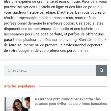
être une expérience gratifiante et économique. Pour cela, vous
pouvez trouver des tutoriels en ligne et des kits de pose qui
vous guideront étape par étape. D’autre part, si vous voulez un
résultat impeccable, rapide et sans stress, recourir à un
professionnel demeure la meilleure option. Ces spécialistes
disposent des compétences, des outils et des techniques
nécessaires pour une pose parfaite, et parfois ils offrent une
garantie de plusieurs années sur le covering. Bien sûr, le choix
de faire soi-même ou de prendre un professionnel dépendra
de votre budget et de vos préférences personnelles.
Articles populaires
Assurance prêt immobilier expatrié : les
astuces pour éviter les surprimes bancaires