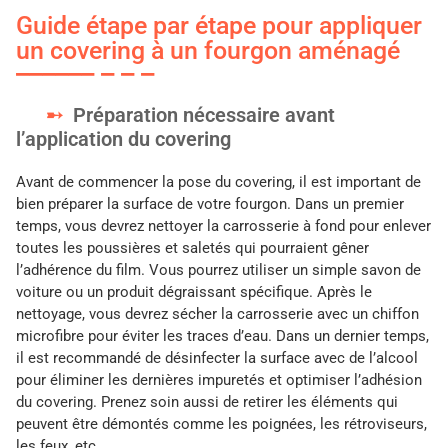
Guide étape par étape pour appliquer
un covering à un fourgon aménagé
Préparation nécessaire avant
l’application du covering
Avant de commencer la pose du covering, il est important de
bien préparer la surface de votre fourgon. Dans un premier
temps, vous devrez nettoyer la carrosserie à fond pour enlever
toutes les poussières et saletés qui pourraient gêner
l’adhérence du film. Vous pourrez utiliser un simple savon de
voiture ou un produit dégraissant spécifique. Après le
nettoyage, vous devrez sécher la carrosserie avec un chiffon
microfibre pour éviter les traces d’eau. Dans un dernier temps,
il est recommandé de désinfecter la surface avec de l’alcool
pour éliminer les dernières impuretés et optimiser l’adhésion
du covering. Prenez soin aussi de retirer les éléments qui
peuvent être démontés comme les poignées, les rétroviseurs,
les feux, etc.