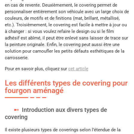
en cas de revente. Deuxièmement, le covering permet de
personnaliser entièrement son véhicule avec un large choix de
couleurs, de motifs et de finitions (mat, brillant, métallisé,
etc.). Troisièmement, le covering est facile à mettre à jour ou
à changer : si vous voulez refaire le design ou si le film
adhésif est abîmé, il peut être enlevé sans laisser de trace sur
la peinture originale. Enfin, le covering peut aussi être une
solution pour camoufler les petits défauts esthétiques de la
carrosserie.
Pour en savoir plus, cliquez sur
cet article
Les différents types de covering pour
fourgon aménagé
Introduction aux divers types de
covering
Il existe plusieurs types de coverings selon l’étendue de la