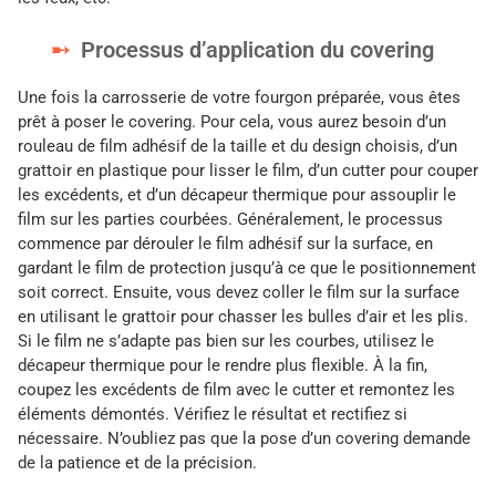
Processus d’application du covering
Une fois la carrosserie de votre fourgon préparée, vous êtes
prêt à poser le covering. Pour cela, vous aurez besoin d’un
rouleau de film adhésif de la taille et du design choisis, d’un
grattoir en plastique pour lisser le film, d’un cutter pour couper
les excédents, et d’un décapeur thermique pour assouplir le
film sur les parties courbées. Généralement, le processus
commence par dérouler le film adhésif sur la surface, en
gardant le film de protection jusqu’à ce que le positionnement
soit correct. Ensuite, vous devez coller le film sur la surface
en utilisant le grattoir pour chasser les bulles d’air et les plis.
Si le film ne s’adapte pas bien sur les courbes, utilisez le
décapeur thermique pour le rendre plus flexible. À la fin,
coupez les excédents de film avec le cutter et remontez les
éléments démontés. Vérifiez le résultat et rectifiez si
nécessaire. N’oubliez pas que la pose d’un covering demande
de la patience et de la précision.