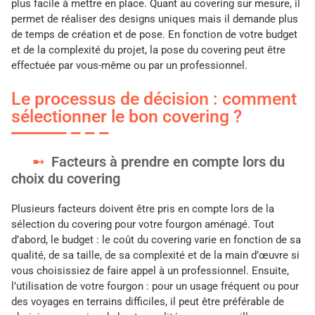
plus facile à mettre en place. Quant au covering sur mesure, il
permet de réaliser des designs uniques mais il demande plus
de temps de création et de pose. En fonction de votre budget
et de la complexité du projet, la pose du covering peut être
effectuée par vous-même ou par un professionnel.
Le processus de décision : comment
sélectionner le bon covering ?
Facteurs à prendre en compte lors du
choix du covering
Plusieurs facteurs doivent être pris en compte lors de la
sélection du covering pour votre fourgon aménagé. Tout
d’abord, le budget : le coût du covering varie en fonction de sa
qualité, de sa taille, de sa complexité et de la main d’œuvre si
vous choisissiez de faire appel à un professionnel. Ensuite,
l’utilisation de votre fourgon : pour un usage fréquent ou pour
des voyages en terrains difficiles, il peut être préférable de