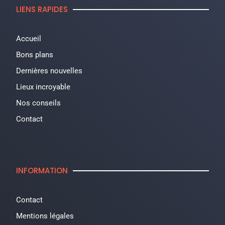
LIENS RAPIDES
Accueil
Bons plans
Dernières nouvelles
Lieux incroyable
Nos conseils
Contact
INFORMATION
Contact
Mentions légales