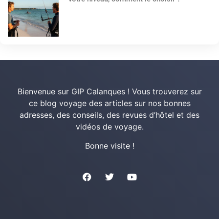
Bienvenue sur GIP Calanques ! Vous trouverez sur
ce blog voyage des articles sur nos bonnes
adresses, des conseils, des revues d’hôtel et des
vidéos de voyage.
Bonne visite !