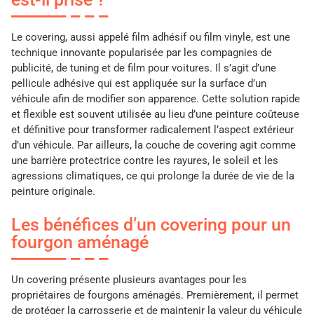
Le covering, aussi appelé film adhésif ou film vinyle, est une
technique innovante popularisée par les compagnies de
publicité, de tuning et de film pour voitures. Il s’agit d’une
pellicule adhésive qui est appliquée sur la surface d’un
véhicule afin de modifier son apparence. Cette solution rapide
et flexible est souvent utilisée au lieu d’une peinture coûteuse
et définitive pour transformer radicalement l’aspect extérieur
d’un véhicule. Par ailleurs, la couche de covering agit comme
une barrière protectrice contre les rayures, le soleil et les
agressions climatiques, ce qui prolonge la durée de vie de la
peinture originale.
Les bénéfices d’un covering pour un
fourgon aménagé
Un covering présente plusieurs avantages pour les
propriétaires de fourgons aménagés. Premièrement, il permet
de protéger la carrosserie et de maintenir la valeur du véhicule