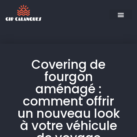
Covering de
fourgon
aménagé :
comment offrir
un nouveau look
à votre véhicule