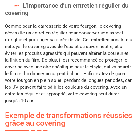
L’importance d’un entretien régulier du
covering
Comme pour la carrosserie de votre fourgon, le covering
nécessite un entretien régulier pour conserver son aspect
d’origine et prolonger sa durée de vie. Cet entretien consiste à
nettoyer le covering avec de l’eau et du savon neutre, et à
éviter les produits agressifs qui peuvent altérer la couleur et
la finition du film. De plus, il est recommandé de protéger le
covering avec une cire spécifique pour le vinyle, qui va nourrir
le film et lui donner un aspect brillant. Enfin, évitez de garer
votre fourgon en plein soleil pendant de longues périodes, car
les UV peuvent faire pâlir les couleurs du covering. Avec un
entretien régulier et approprié, votre covering peut durer
jusqu’à 10 ans.
Exemple de transformations réussies
grâce au covering