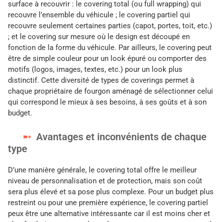
surface à recouvrir : le covering total (ou full wrapping) qui
recouvre l’ensemble du véhicule ; le covering partiel qui
recouvre seulement certaines parties (capot, portes, toit, etc.)
; et le covering sur mesure où le design est découpé en
fonction de la forme du véhicule. Par ailleurs, le covering peut
être de simple couleur pour un look épuré ou comporter des
motifs (logos, images, textes, etc.) pour un look plus
distinctif. Cette diversité de types de coverings permet à
chaque propriétaire de fourgon aménagé de sélectionner celui
qui correspond le mieux à ses besoins, à ses goûts et à son
budget.
Avantages et inconvénients de chaque
type
D’une manière générale, le covering total offre le meilleur
niveau de personnalisation et de protection, mais son coût
sera plus élevé et sa pose plus complexe. Pour un budget plus
restreint ou pour une première expérience, le covering partiel
peux être une alternative intéressante car il est moins cher et