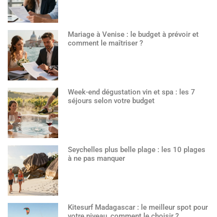
Mariage à Venise : le budget à prévoir et
comment le maîtriser ?
Week-end dégustation vin et spa : les 7
séjours selon votre budget
Seychelles plus belle plage : les 10 plages
à ne pas manquer
Kitesurf Madagascar : le meilleur spot pour
votre niveau, comment le choisir ?