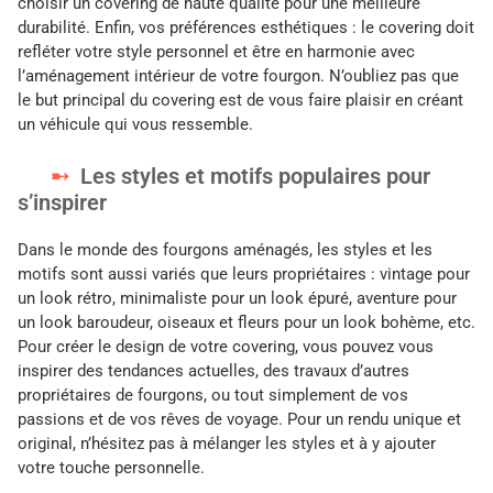
choisir un covering de haute qualité pour une meilleure
durabilité. Enfin, vos préférences esthétiques : le covering doit
refléter votre style personnel et être en harmonie avec
l’aménagement intérieur de votre fourgon. N’oubliez pas que
le but principal du covering est de vous faire plaisir en créant
un véhicule qui vous ressemble.
Les styles et motifs populaires pour
s’inspirer
Dans le monde des fourgons aménagés, les styles et les
motifs sont aussi variés que leurs propriétaires : vintage pour
un look rétro, minimaliste pour un look épuré, aventure pour
un look baroudeur, oiseaux et fleurs pour un look bohème, etc.
Pour créer le design de votre covering, vous pouvez vous
inspirer des tendances actuelles, des travaux d’autres
propriétaires de fourgons, ou tout simplement de vos
passions et de vos rêves de voyage. Pour un rendu unique et
original, n’hésitez pas à mélanger les styles et à y ajouter
votre touche personnelle.