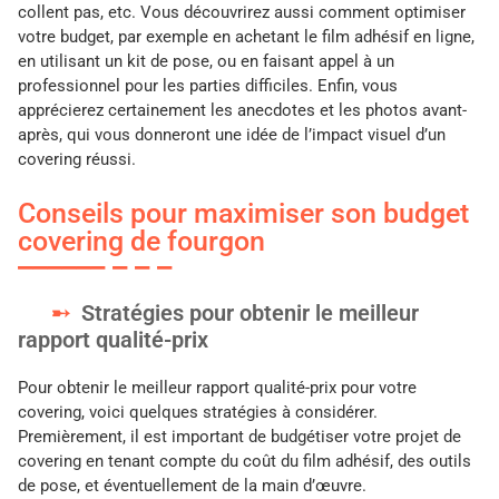
collent pas, etc. Vous découvrirez aussi comment optimiser
votre budget, par exemple en achetant le film adhésif en ligne,
en utilisant un kit de pose, ou en faisant appel à un
professionnel pour les parties difficiles. Enfin, vous
apprécierez certainement les anecdotes et les photos avant-
après, qui vous donneront une idée de l’impact visuel d’un
covering réussi.
Conseils pour maximiser son budget
covering de fourgon
Stratégies pour obtenir le meilleur
rapport qualité-prix
Pour obtenir le meilleur rapport qualité-prix pour votre
covering, voici quelques stratégies à considérer.
Premièrement, il est important de budgétiser votre projet de
covering en tenant compte du coût du film adhésif, des outils
de pose, et éventuellement de la main d’œuvre.