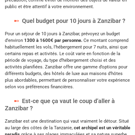
public et être attentif à votre environnement.
Quel budget pour 10 jours à Zanzibar ?
Pour un séjour de 10 jours à Zanzibar, prévoyez un budget
d’environ
1300 à 1600€ par personne.
Ce montant comprend
habituellement les vols, l’hébergement pour 7 nuits, ainsi que
certains repas et activités. Le coût varie en fonction de la
période de voyage, du type d’hébergement choisi et des
activités planifiées. Zanzibar offre une gamme d’options pour
différents budgets, des hôtels de luxe aux maisons d’hôtes
plus abordables, permettant de personnaliser votre expérience
selon vos préférences financières.
Est-ce que ça vaut le coup d’aller à
Zanzibar ?
Zanzibar est une destination qui vaut vraiment le détour. Situé
au large des côtes de la Tanzanie,
cet archipel est un véritable
paradis
grâce à ses plages immaculées et sa nature superbe.