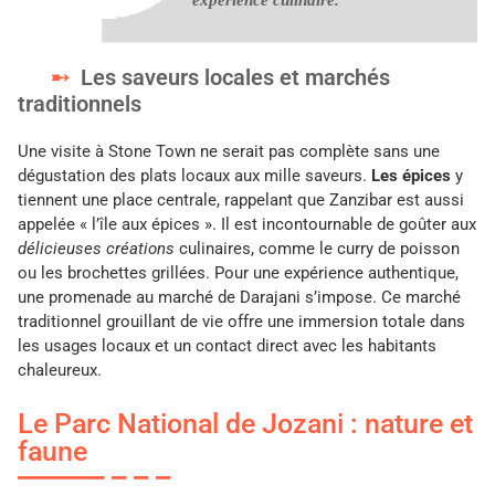
Les saveurs locales et marchés
traditionnels
Une visite à Stone Town ne serait pas complète sans une
dégustation des plats locaux aux mille saveurs.
Les épices
y
tiennent une place centrale, rappelant que Zanzibar est aussi
appelée « l’île aux épices ». Il est incontournable de goûter aux
délicieuses créations
culinaires, comme le curry de poisson
ou les brochettes grillées. Pour une expérience authentique,
une promenade au marché de Darajani s’impose. Ce marché
traditionnel grouillant de vie offre une immersion totale dans
les usages locaux et un contact direct avec les habitants
chaleureux.
Le Parc National de Jozani : nature et
faune