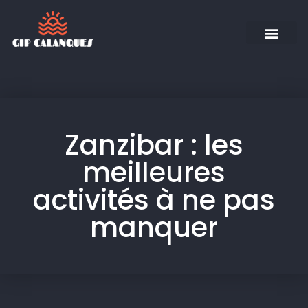
Zanzibar : les
meilleures
activités à ne pas
manquer