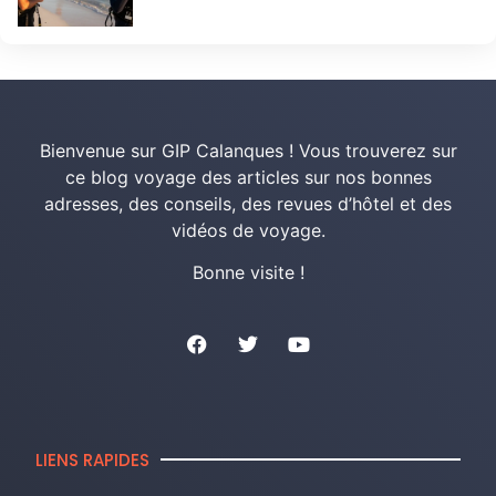
Bienvenue sur GIP Calanques ! Vous trouverez sur
ce blog voyage des articles sur nos bonnes
adresses, des conseils, des revues d’hôtel et des
vidéos de voyage.
Bonne visite !
LIENS RAPIDES