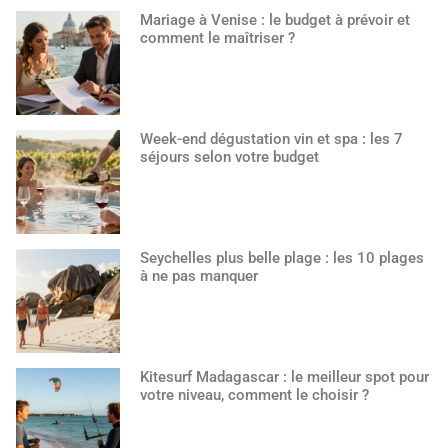
Mariage à Venise : le budget à prévoir et
comment le maîtriser ?
Week-end dégustation vin et spa : les 7
séjours selon votre budget
Seychelles plus belle plage : les 10 plages
à ne pas manquer
Kitesurf Madagascar : le meilleur spot pour
votre niveau, comment le choisir ?