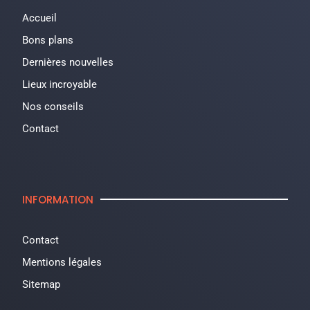
Accueil
Bons plans
Dernières nouvelles
Lieux incroyable
Nos conseils
Contact
INFORMATION
Contact
Mentions légales
Sitemap