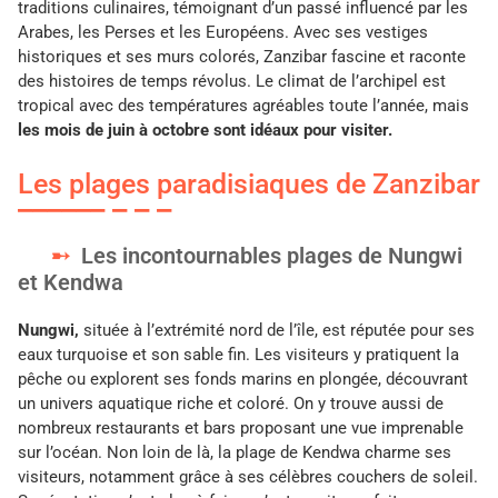
traditions culinaires, témoignant d’un passé influencé par les
Arabes, les Perses et les Européens. Avec ses vestiges
historiques et ses murs colorés, Zanzibar fascine et raconte
des histoires de temps révolus. Le climat de l’archipel est
tropical avec des températures agréables toute l’année, mais
les mois de juin à octobre sont idéaux pour visiter.
Les plages paradisiaques de Zanzibar
Les incontournables plages de Nungwi
et Kendwa
Nungwi,
située à l’extrémité nord de l’île, est réputée pour ses
eaux turquoise et son sable fin. Les visiteurs y pratiquent la
pêche ou explorent ses fonds marins en plongée, découvrant
un univers aquatique riche et coloré. On y trouve aussi de
nombreux restaurants et bars proposant une vue imprenable
sur l’océan. Non loin de là, la plage de Kendwa charme ses
visiteurs, notamment grâce à ses célèbres couchers de soleil.