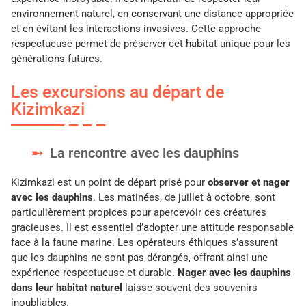
environnement naturel, en conservant une distance appropriée
et en évitant les interactions invasives. Cette approche
respectueuse permet de préserver cet habitat unique pour les
générations futures.
Les excursions au départ de
Kizimkazi
La rencontre avec les dauphins
Kizimkazi est un point de départ prisé pour
observer et nager
avec les dauphins
. Les matinées, de juillet à octobre, sont
particulièrement propices pour apercevoir ces créatures
gracieuses. Il est essentiel d’adopter une attitude responsable
face à la faune marine. Les opérateurs éthiques s’assurent
que les dauphins ne sont pas dérangés, offrant ainsi une
expérience respectueuse et durable.
Nager avec les dauphins
dans leur habitat naturel
laisse souvent des souvenirs
inoubliables.