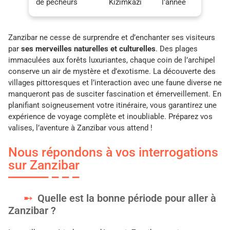
de pêcheurs
Kizimkazi
l’année
Zanzibar ne cesse de surprendre et d’enchanter ses visiteurs
par
ses merveilles naturelles et culturelles
. Des plages
immaculées aux forêts luxuriantes, chaque coin de l’archipel
conserve un air de mystère et d’exotisme. La découverte des
villages pittoresques et l’interaction avec une faune diverse ne
manqueront pas de susciter fascination et émerveillement. En
planifiant soigneusement votre itinéraire, vous garantirez une
expérience de voyage complète et inoubliable. Préparez vos
valises, l’aventure à Zanzibar vous attend !
Nous répondons à vos interrogations
sur Zanzibar
Quelle est la bonne période pour aller à
Zanzibar ?