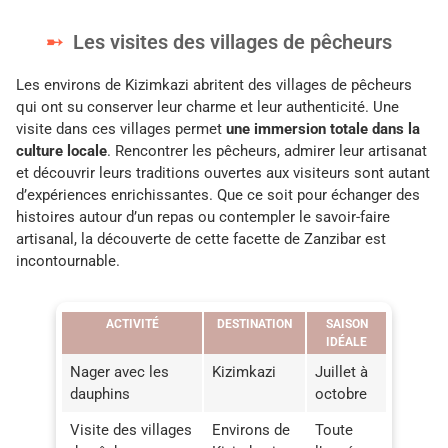
Les visites des villages de pêcheurs
Les environs de Kizimkazi abritent des villages de pêcheurs
qui ont su conserver leur charme et leur authenticité. Une
visite dans ces villages permet
une immersion totale dans la
culture locale
. Rencontrer les pêcheurs, admirer leur artisanat
et découvrir leurs traditions ouvertes aux visiteurs sont autant
d’expériences enrichissantes. Que ce soit pour échanger des
histoires autour d’un repas ou contempler le savoir-faire
artisanal, la découverte de cette facette de Zanzibar est
incontournable.
ACTIVITÉ
DESTINATION
SAISON
IDÉALE
Nager avec les
Kizimkazi
Juillet à
dauphins
octobre
Visite des villages
Environs de
Toute