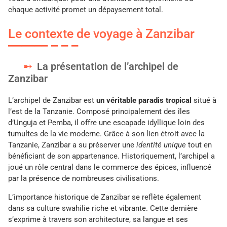
chaque activité promet un dépaysement total.
Le contexte de voyage à Zanzibar
La présentation de l’archipel de
Zanzibar
L’archipel de Zanzibar est
un véritable paradis tropical
situé à
l’est de la Tanzanie. Composé principalement des îles
d’Unguja et Pemba, il offre une escapade idyllique loin des
tumultes de la vie moderne. Grâce à son lien étroit avec la
Tanzanie, Zanzibar a su préserver une
identité unique
tout en
bénéficiant de son appartenance. Historiquement, l’archipel a
joué un rôle central dans le commerce des épices, influencé
par la présence de nombreuses civilisations.
L’importance historique de Zanzibar se reflète également
dans sa culture swahilie riche et vibrante. Cette dernière
s’exprime à travers son architecture, sa langue et ses