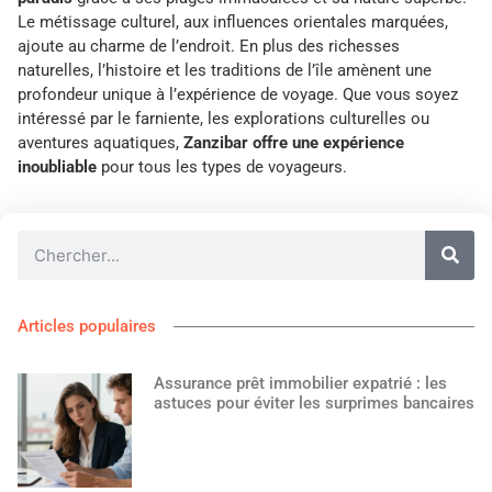
Le métissage culturel, aux influences orientales marquées,
ajoute au charme de l’endroit. En plus des richesses
naturelles, l’histoire et les traditions de l’île amènent une
profondeur unique à l’expérience de voyage. Que vous soyez
intéressé par le farniente, les explorations culturelles ou
aventures aquatiques,
Zanzibar offre une expérience
inoubliable
pour tous les types de voyageurs.
Articles populaires
Assurance prêt immobilier expatrié : les
astuces pour éviter les surprimes bancaires