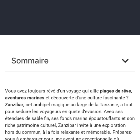
Sommaire
Vous avez toujours rêvé d’un voyage qui allie
plages de rêve,
aventures marines
et découverte d’une culture fascinante ?
Zanzibar,
cet archipel magique au large de la Tanzanie, a tout
pour séduire les voyageurs en quête d’évasion. Avec ses
étendues de sable fin, ses fonds marins époustouflants et son
riche patrimoine culturel, Zanzibar invite à une exploration
hors du commun, à la fois relaxante et mémorable. Préparez-
vous à embarquer pour une aventure exceptionnelle où