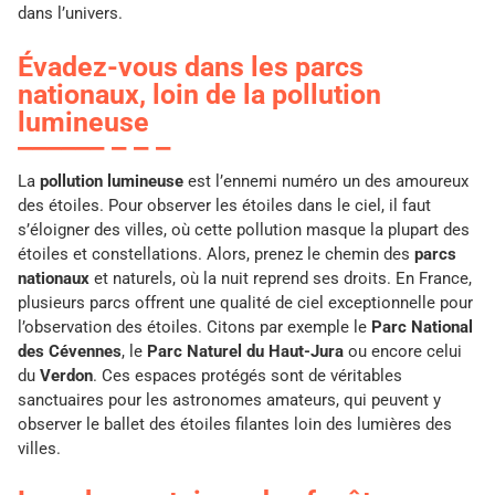
dans l’univers.
Évadez-vous dans les parcs
nationaux, loin de la pollution
lumineuse
La
pollution lumineuse
est l’ennemi numéro un des amoureux
des étoiles. Pour observer les étoiles dans le ciel, il faut
s’éloigner des villes, où cette pollution masque la plupart des
étoiles et constellations. Alors, prenez le chemin des
parcs
nationaux
et naturels, où la nuit reprend ses droits. En France,
plusieurs parcs offrent une qualité de ciel exceptionnelle pour
l’observation des étoiles. Citons par exemple le
Parc National
des Cévennes
, le
Parc Naturel du Haut-Jura
ou encore celui
du
Verdon
. Ces espaces protégés sont de véritables
sanctuaires pour les astronomes amateurs, qui peuvent y
observer le ballet des étoiles filantes loin des lumières des
villes.