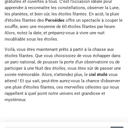
gratuites et ouvertes à tous. C’est l’occasion idéale pour
apprendre à reconnaître les constellations, observer la Lune,
les planètes, et bien sûr, les étoiles filantes. En août, la pluie
d’étoiles filantes des
Perséides
offre un spectacle à couper le
souffle, avec une moyenne de 60 étoiles filantes par heure.
Alors, notez la date, et préparez-vous à vivre une nuit
inoubliable sous les étoiles.
Voilà, vous êtes maintenant prêts à partir à la chasse aux
étoiles filantes. Que vous choisissiez de vous échapper dans
un parc national, de pousser la porte d’un observatoire ou de
participer à une Nuit des étoiles, vous êtes sûr de passer une
soirée mémorable. Alors, n’attendez plus, le
ciel étoilé
vous
attend ! Et qui sait, peut-être aurez-vous la chance d’observer
une pluie d’étoiles filantes, ces merveilles célestes qui nous
rappellent à quel point notre univers est grandiose et
mystérieux.