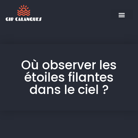
Où observer les
étoiles filantes
dans le ciel ?