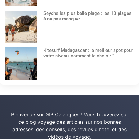
Seychelles plus belle plage : les 10 plages
à ne pas manquer
Kitesurf Madagascar : le meilleur spot pour
votre niveau, comment le choisir ?
Bienvenue sur GIP Calanques ! Vous trouverez sur
ce blog voyage des articles sur nos bonnes
adresses, des conseils, des revues d’hôtel et des
vidéos de voyage.