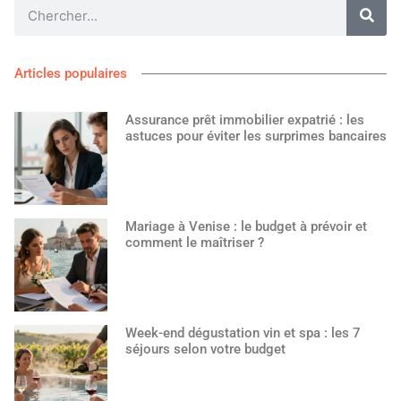
Articles populaires
Assurance prêt immobilier expatrié : les
astuces pour éviter les surprimes bancaires
Mariage à Venise : le budget à prévoir et
comment le maîtriser ?
Week-end dégustation vin et spa : les 7
séjours selon votre budget