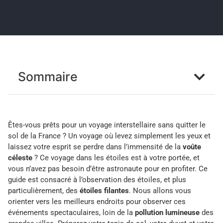
Sommaire
Êtes-vous prêts pour un voyage interstellaire sans quitter le
sol de la France ? Un voyage où levez simplement les yeux et
laissez votre esprit se perdre dans l’immensité de la
voûte
céleste
? Ce voyage dans les étoiles est à votre portée, et
vous n’avez pas besoin d’être astronaute pour en profiter. Ce
guide est consacré à l’observation des étoiles, et plus
particulièrement, des
étoiles filantes
. Nous allons vous
orienter vers les meilleurs endroits pour observer ces
événements spectaculaires, loin de la
pollution lumineuse
des