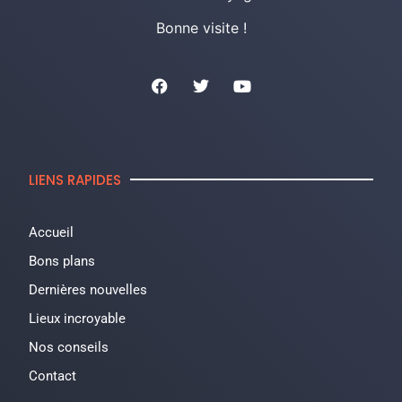
Bonne visite !
LIENS RAPIDES
Accueil
Bons plans
Dernières nouvelles
Lieux incroyable
Nos conseils
Contact