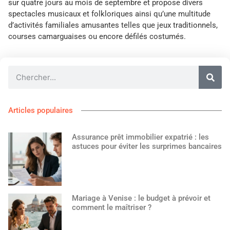
sur quatre jours au mois de septembre et propose divers
spectacles musicaux et folkloriques ainsi qu’une multitude
d’activités familiales amusantes telles que jeux traditionnels,
courses camarguaises ou encore défilés costumés.
Articles populaires
Assurance prêt immobilier expatrié : les
astuces pour éviter les surprimes bancaires
Mariage à Venise : le budget à prévoir et
comment le maîtriser ?