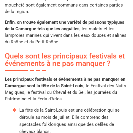
moucheté sont également communs dans certaines parties
de la région.
Enfin, on trouve également une variété de poissons typiques
de la Camargue tels que les anguilles
, les mulets et les
lamproies marines qui vivent dans les eaux douces et salines
du Rhône et du Petit-Rhône.
Quels sont les principaux festivals et
événements à ne pas manquer ?
Les principaux festivals et événements à ne pas manquer en
Camargue sont la fête de la Saint-Louis,
le Festival des Nuits
Magiques, le festival du Cheval et du Sel, les journées du
Patrimoine et la Feria d’Arles.
La fête de la Saint-Louis est une célébration qui se
déroule au mois de juillet. Elle comprend des
spectacles folkloriques ainsi que des défilés de
chevaux blancs.