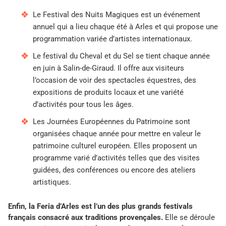
Le Festival des Nuits Magiques est un événement
annuel qui a lieu chaque été à Arles et qui propose une
programmation variée d’artistes internationaux.
Le festival du Cheval et du Sel se tient chaque année
en juin à Salin-de-Giraud. Il offre aux visiteurs
l’occasion de voir des spectacles équestres, des
expositions de produits locaux et une variété
d’activités pour tous les âges.
Les Journées Européennes du Patrimoine sont
organisées chaque année pour mettre en valeur le
patrimoine culturel européen. Elles proposent un
programme varié d’activités telles que des visites
guidées, des conférences ou encore des ateliers
artistiques.
Enfin, la Feria d’Arles est l’un des plus grands festivals
français consacré aux traditions provençales.
Elle se déroule