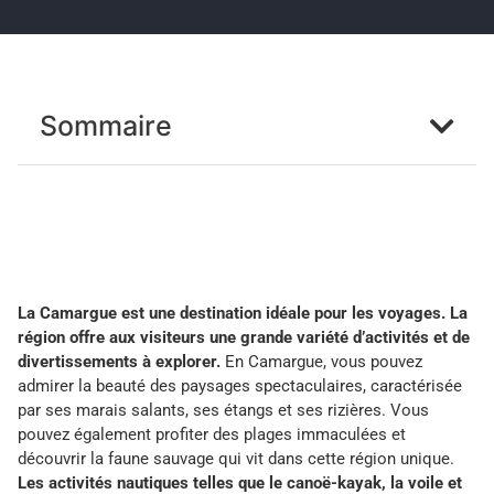
Sommaire
La Camargue est une destination idéale pour les voyages. La
région offre aux visiteurs une grande variété d’activités et de
divertissements à explorer.
En Camargue, vous pouvez
admirer la beauté des paysages spectaculaires, caractérisée
par ses marais salants, ses étangs et ses rizières. Vous
pouvez également profiter des plages immaculées et
découvrir la faune sauvage qui vit dans cette région unique.
Les activités nautiques telles que le canoë-kayak, la voile et