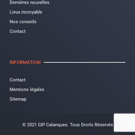
Dernières nouvelles
Lieux incroyable
Nos conseils
Contact
INFORMATION
Contact
Mentions légales
Sitemap
© 2021 GIP Calanques. Tous Droits Réservés