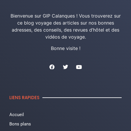
Bienvenue sur GIP Calanques ! Vous trouverez sur
ce blog voyage des articles sur nos bonnes
adresses, des conseils, des revues d’hôtel et des
vidéos de voyage.
Bonne visite !
LIENS RAPIDES
Accueil
Bons plans