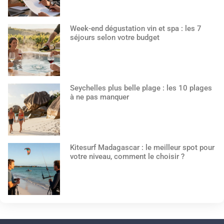
Week-end dégustation vin et spa : les 7
séjours selon votre budget
Seychelles plus belle plage : les 10 plages
à ne pas manquer
Kitesurf Madagascar : le meilleur spot pour
votre niveau, comment le choisir ?