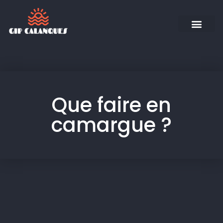
Que faire en
camargue ?