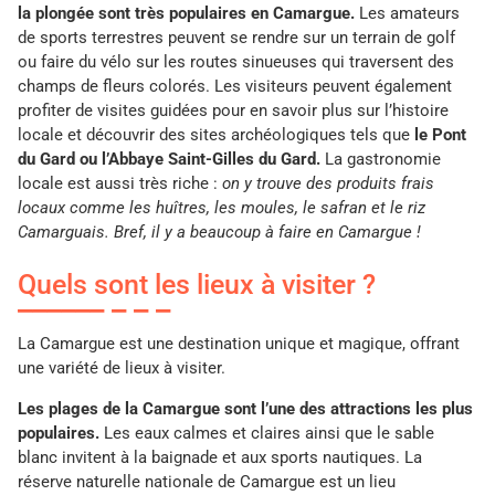
la plongée sont très populaires en Camargue.
Les amateurs
de sports terrestres peuvent se rendre sur un terrain de golf
ou faire du vélo sur les routes sinueuses qui traversent des
champs de fleurs colorés. Les visiteurs peuvent également
profiter de visites guidées pour en savoir plus sur l’histoire
locale et découvrir des sites archéologiques tels que
le Pont
du Gard ou l’Abbaye Saint-Gilles du Gard.
La gastronomie
locale est aussi très riche :
on y trouve des produits frais
locaux comme les huîtres, les moules, le safran et le riz
Camarguais. Bref, il y a beaucoup à faire en Camargue !
Quels sont les lieux à visiter ?
La Camargue est une destination unique et magique, offrant
une variété de lieux à visiter.
Les plages de la Camargue sont l’une des attractions les plus
populaires.
Les eaux calmes et claires ainsi que le sable
blanc invitent à la baignade et aux sports nautiques. La
réserve naturelle nationale de Camargue est un lieu