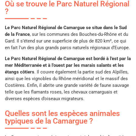
Où se trouve le Parc Naturel Régional
?
Le Parc Naturel Régional de Camargue se situe dans le Sud
de la France
, sur les communes des Bouches-du-Rhône et du
Gard. Il s’étend sur une superficie de plus de 820 km², ce qui
en fait l’un des plus grands parcs naturels régionaux d’Europe.
Le Parc Naturel Régional de Camargue est bordé à l’est par la
mer Méditerranée et à l’ouest par les marais salants et les
étangs côtiers
. Il couvre également la partie sud des Alpilles,
ainsi que les vignobles du Rhône méridional et le massif des
Costières. Enfin, il abrite une grande variété de faune sauvage
telle que les flamants roses, les chevaux camarguais et
diverses espèces d’oiseaux migrateurs.
Quelles sont les espèces animales
typiques de la Camargue ?