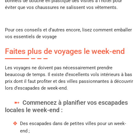
bonnets de douche en plastique des visites à l’hôtel pour
éviter que vos chaussures ne salissent vos vêtements.
Pour ces conseils et d’autres encore, lisez comment emballer
vos essentiels de voyage
Faites plus de voyages le week-end
Les voyages ne doivent pas nécessairement prendre
beaucoup de temps. Il existe d’excellents vols intérieurs à bas
prix dont il faut profiter et des villes passionnantes à découvrir
lors d’escapades de week-end.
Commencez à planifier vos escapades
locales le week-end :
Des escapades dans de petites villes pour un week-
end ;