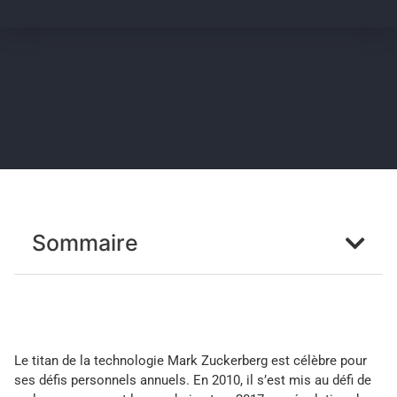
Sommaire
Le titan de la technologie Mark Zuckerberg est célèbre pour
ses défis personnels annuels. En 2010, il s’est mis au défi de