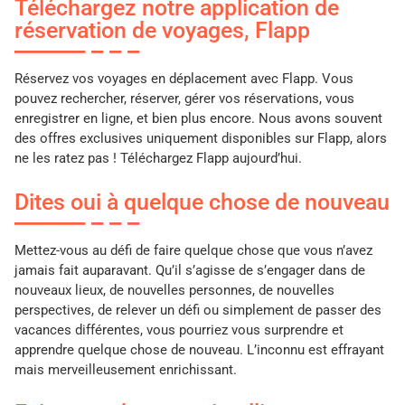
Téléchargez notre application de
réservation de voyages, Flapp
Réservez vos voyages en déplacement avec Flapp. Vous
pouvez rechercher, réserver, gérer vos réservations, vous
enregistrer en ligne, et bien plus encore. Nous avons souvent
des offres exclusives uniquement disponibles sur Flapp, alors
ne les ratez pas ! Téléchargez Flapp aujourd’hui.
Dites oui à quelque chose de nouveau
Mettez-vous au défi de faire quelque chose que vous n’avez
jamais fait auparavant. Qu’il s’agisse de s’engager dans de
nouveaux lieux, de nouvelles personnes, de nouvelles
perspectives, de relever un défi ou simplement de passer des
vacances différentes, vous pourriez vous surprendre et
apprendre quelque chose de nouveau. L’inconnu est effrayant
mais merveilleusement enrichissant.