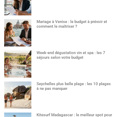
Mariage à Venise : le budget à prévoir et
comment le maîtriser ?
Week-end dégustation vin et spa : les 7
séjours selon votre budget
Seychelles plus belle plage : les 10 plages
à ne pas manquer
Kitesurf Madagascar : le meilleur spot pour