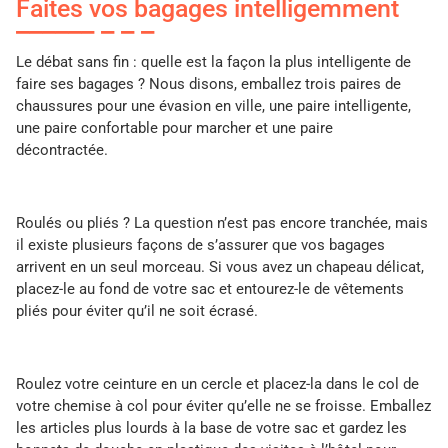
Faites vos bagages intelligemment
Le débat sans fin : quelle est la façon la plus intelligente de
faire ses bagages ? Nous disons, emballez trois paires de
chaussures pour une évasion en ville, une paire intelligente,
une paire confortable pour marcher et une paire
décontractée.
Roulés ou pliés ? La question n’est pas encore tranchée, mais
il existe plusieurs façons de s’assurer que vos bagages
arrivent en un seul morceau. Si vous avez un chapeau délicat,
placez-le au fond de votre sac et entourez-le de vêtements
pliés pour éviter qu’il ne soit écrasé.
Roulez votre ceinture en un cercle et placez-la dans le col de
votre chemise à col pour éviter qu’elle ne se froisse. Emballez
les articles plus lourds à la base de votre sac et gardez les