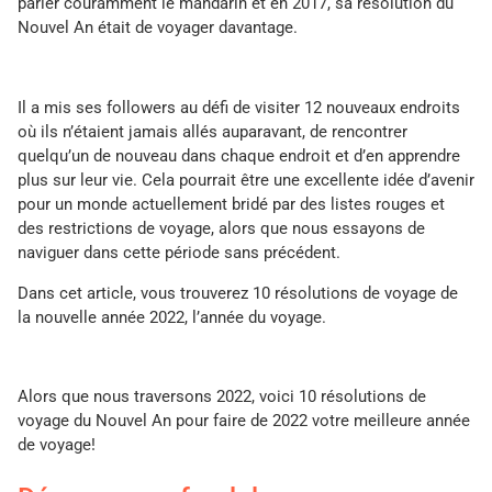
parler couramment le mandarin et en 2017, sa résolution du
Nouvel An était de voyager davantage.
Il a mis ses followers au défi de visiter 12 nouveaux endroits
où ils n’étaient jamais allés auparavant, de rencontrer
quelqu’un de nouveau dans chaque endroit et d’en apprendre
plus sur leur vie. Cela pourrait être une excellente idée d’avenir
pour un monde actuellement bridé par des listes rouges et
des restrictions de voyage, alors que nous essayons de
naviguer dans cette période sans précédent.
Dans cet article, vous trouverez 10 résolutions de voyage de
la nouvelle année 2022, l’année du voyage.
Alors que nous traversons 2022, voici 10 résolutions de
voyage du Nouvel An pour faire de 2022 votre meilleure année
de voyage!