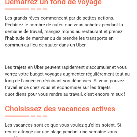
Démarrez un fond de voyage
Les grands rêves commencent par de petites actions.
Réduisez le nombre de cafés que vous achetez pendant la
semaine de travail, mangez moins au restaurant et prenez
l’habitude de marcher ou de prendre les transports en
commun au lieu de sauter dans un Uber.
Les trajets en Uber peuvent rapidement s’accumuler et vous
verrez votre budget voyages augmenter régulièrement tout au
long de l’année en réduisant vos dépenses. Si vous pouvez
travailler de chez vous et économiser sur les trajets
quotidiens pour vous rendre au travail, c’est encore mieux !
Choisissez des vacances actives
Les vacances sont ce que vous voulez qu’elles soient. Si
rester allongé sur une plage pendant une semaine vous