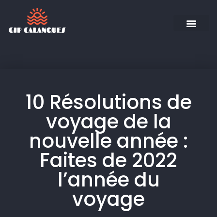
10 Résolutions de
voyage de la
nouvelle année :
Faites de 2022
l’année du
voyage