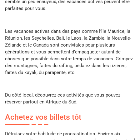
semble un peu ennuyeux, des vacances actives peuvent être
parfaites pour vous.
Les vacances actives dans des pays comme l’île Maurice, la
Réunion, les Seychelles, Bali, le Laos, la Zambie, la Nouvelle-
Zélande et le Canada sont conviviales pour plusieurs
générations et vous permettent d’empaqueter autant de
choses que possible dans votre temps de vacances. Grimpez
des montagnes, faites du rafting, pédalez dans les rizières,
faites du kayak, du parapente, etc.
Du côté local, découvrez ces activités que vous pouvez
réserver partout en Afrique du Sud.
Achetez vos billets tôt
Détruisez votre habitude de procrastination. Environ six