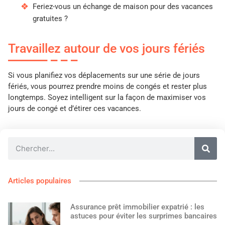
Feriez-vous un échange de maison pour des vacances
gratuites ?
Travaillez autour de vos jours fériés
Si vous planifiez vos déplacements sur une série de jours
fériés, vous pourrez prendre moins de congés et rester plus
longtemps. Soyez intelligent sur la façon de maximiser vos
jours de congé et d’étirer ces vacances.
Articles populaires
Assurance prêt immobilier expatrié : les
astuces pour éviter les surprimes bancaires