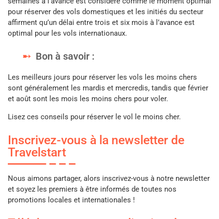
semaines à l’avance est considéré comme le moment optimal
pour réserver des vols domestiques et les initiés du secteur
affirment qu’un délai entre trois et six mois à l’avance est
optimal pour les vols internationaux.
Bon à savoir :
Les meilleurs jours pour réserver les vols les moins chers
sont généralement les mardis et mercredis, tandis que février
et août sont les mois les moins chers pour voler.
Lisez ces conseils pour réserver le vol le moins cher.
Inscrivez-vous à la newsletter de
Travelstart
Nous aimons partager, alors inscrivez-vous à notre newsletter
et soyez les premiers à être informés de toutes nos
promotions locales et internationales !