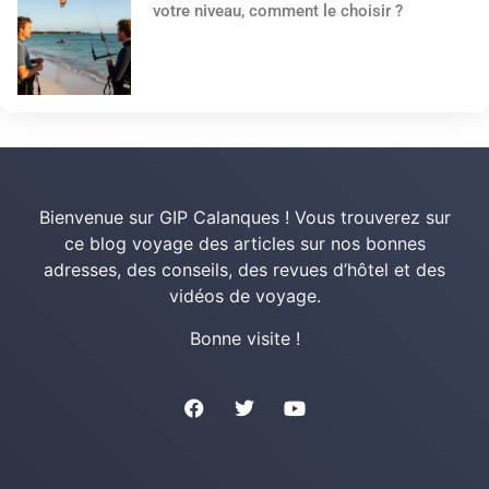
votre niveau, comment le choisir ?
Bienvenue sur GIP Calanques ! Vous trouverez sur
ce blog voyage des articles sur nos bonnes
adresses, des conseils, des revues d’hôtel et des
vidéos de voyage.
Bonne visite !