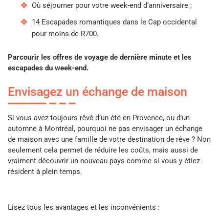
Où séjourner pour votre week-end d’anniversaire ;
14 Escapades romantiques dans le Cap occidental
pour moins de R700.
Parcourir les offres de voyage de dernière minute et les
escapades du week-end.
Envisagez un échange de maison
Si vous avez toujours rêvé d’un été en Provence, ou d’un
automne à Montréal, pourquoi ne pas envisager un échange
de maison avec une famille de votre destination de rêve ? Non
seulement cela permet de réduire les coûts, mais aussi de
vraiment découvrir un nouveau pays comme si vous y étiez
résident à plein temps.
Lisez tous les avantages et les inconvénients :