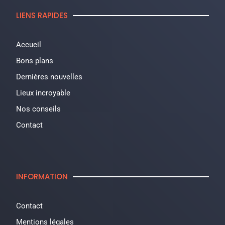
LIENS RAPIDES
Accueil
Bons plans
Dernières nouvelles
Lieux incroyable
Nos conseils
Contact
INFORMATION
Contact
Mentions légales