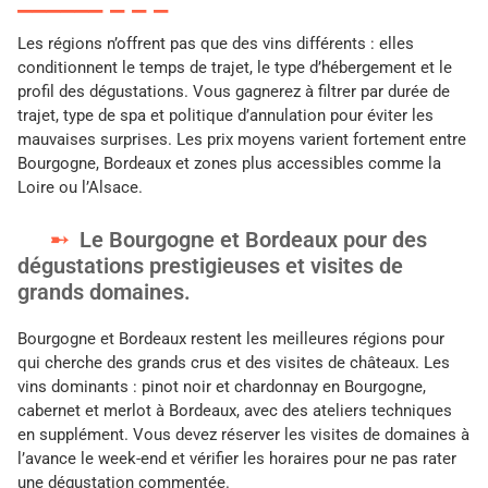
Les régions n’offrent pas que des vins différents : elles
conditionnent le temps de trajet, le type d’hébergement et le
profil des dégustations. Vous gagnerez à filtrer par durée de
trajet, type de spa et politique d’annulation pour éviter les
mauvaises surprises. Les prix moyens varient fortement entre
Bourgogne, Bordeaux et zones plus accessibles comme la
Loire ou l’Alsace.
Le Bourgogne et Bordeaux pour des
dégustations prestigieuses et visites de
grands domaines.
Bourgogne et Bordeaux restent les meilleures régions pour
qui cherche des grands crus et des visites de châteaux. Les
vins dominants : pinot noir et chardonnay en Bourgogne,
cabernet et merlot à Bordeaux, avec des ateliers techniques
en supplément. Vous devez réserver les visites de domaines à
l’avance le week-end et vérifier les horaires pour ne pas rater
une dégustation commentée.