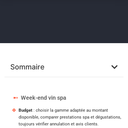
Sommaire
Week-end vin spa
Budget
: choisir la gamme adaptée au montant
disponible, comparer prestations spa et dégustations,
toujours vérifier annulation et avis clients.