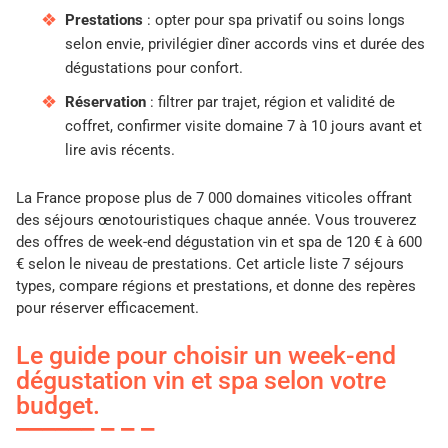
Prestations
: opter pour spa privatif ou soins longs
selon envie, privilégier dîner accords vins et durée des
dégustations pour confort.
Réservation
: filtrer par trajet, région et validité de
coffret, confirmer visite domaine 7 à 10 jours avant et
lire avis récents.
La France propose plus de 7 000 domaines viticoles offrant
des séjours œnotouristiques chaque année. Vous trouverez
des offres de week-end dégustation vin et spa de 120 € à 600
€ selon le niveau de prestations. Cet article liste 7 séjours
types, compare régions et prestations, et donne des repères
pour réserver efficacement.
Le guide pour choisir un week-end
dégustation vin et spa selon votre
budget.