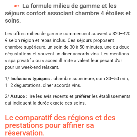
La formule milieu de gamme et les
séjours confort associant chambre 4 étoiles et
soins.
Les offres milieu de gamme commencent souvent à 320–420
€ selon région et repas inclus. Ces séjours proposent
chambre supérieure, un soin de 30 à 50 minutes, une ou deux
dégustations et souvent un dîner accords vins. Les mentions
« spa privatif » ou « accès illimité » valent leur pesant d’or
pour un week-end relaxant.
1/
Inclusions typiques
: chambre supérieure, soin 30–50 min,
1–2 dégustations, dîner accords vins.
2/
Astuce
: lire les avis récents et préférer les établissements
qui indiquent la durée exacte des soins.
Le comparatif des régions et des
prestations pour affiner sa
réservation.