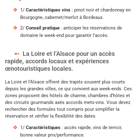
1/
Caractéristiques vins
: pinot noir et chardonnay en
Bourgogne, cabernet/merlot à Bordeaux.
2/
Conseil pratique
: anticiper les réservations de
domaine le week-end pour garantir l’accès.
La Loire et l’Alsace pour un accès
rapide, accords locaux et expériences
œnotouristiques locales.
La Loire et l’Alsace offrent des trajets souvent plus courts
depuis les grandes villes, ce qui convient aux week-ends. Ces
zones proposent des hôtels de charme, chambres d’hôtes et
des circuits gourmands axés accords mets-vins. Vous devez
rechercher des formules tout compris pour simplifier la
réservation et vérifier la flexibilité des dates.
1/
Caractéristiques
: accès rapide, vins de terroir,
bonne valeur prix/performance.