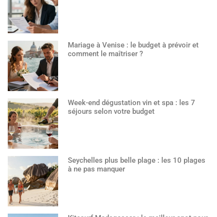
Mariage à Venise : le budget à prévoir et
comment le maîtriser ?
Week-end dégustation vin et spa : les 7
séjours selon votre budget
Seychelles plus belle plage : les 10 plages
à ne pas manquer