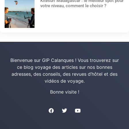
Kitesurf Madagascar : le meilleur spot pour
votre niveau, comment le choisir ?
Bienvenue sur GIP Calanques ! Vous trouverez sur
ce blog voyage des articles sur nos bonnes
adresses, des conseils, des revues d’hôtel et des
vidéos de voyage.
Bonne visite !