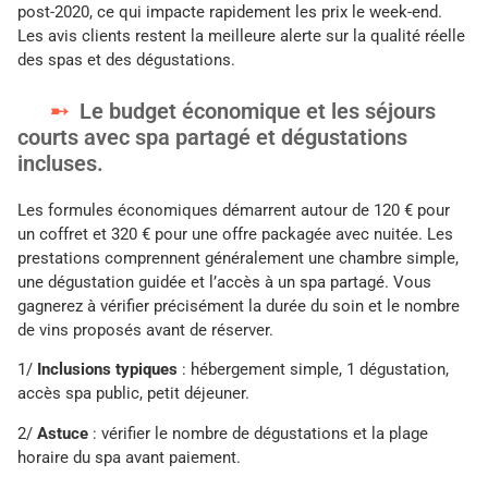
post-2020, ce qui impacte rapidement les prix le week-end.
Les avis clients restent la meilleure alerte sur la qualité réelle
des spas et des dégustations.
Le budget économique et les séjours
courts avec spa partagé et dégustations
incluses.
Les formules économiques démarrent autour de 120 € pour
un coffret et 320 € pour une offre packagée avec nuitée. Les
prestations comprennent généralement une chambre simple,
une dégustation guidée et l’accès à un spa partagé. Vous
gagnerez à vérifier précisément la durée du soin et le nombre
de vins proposés avant de réserver.
1/
Inclusions typiques
: hébergement simple, 1 dégustation,
accès spa public, petit déjeuner.
2/
Astuce
: vérifier le nombre de dégustations et la plage
horaire du spa avant paiement.