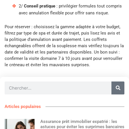
2/
Conseil pratique
: privilégier formules tout compris
avec annulation flexible pour offrir sans risque.
Pour réserver : choisissez la gamme adaptée à votre budget,
filtrez par type de spa et durée de trajet, puis lisez les avis et
la politique d’annulation avant paiement. Les coffrets
échangeables offrent de la souplesse mais vérifiez toujours la
date de validité et les partenaires disponibles. Un bon suivi :
confirmer la visite domaine 7 à 10 jours avant pour verrouiller
le créneau et éviter les mauvaises surprises.
Articles populaires
Assurance prêt immobilier expatrié : les
astuces pour éviter les surprimes bancaires