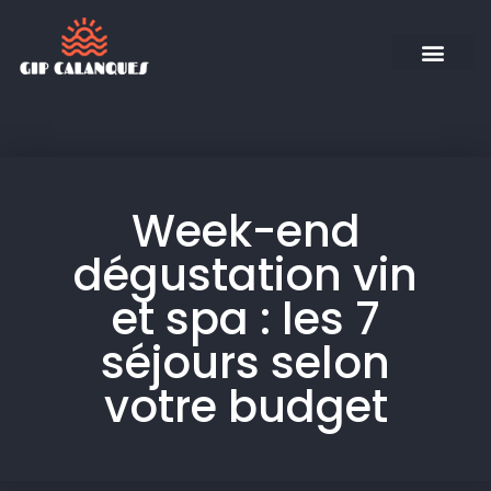
Week-end
dégustation vin
et spa : les 7
séjours selon
votre budget