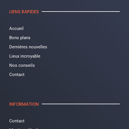
LIENS RAPIDES
Accueil
Bons plans
Dernières nouvelles
Lieux incroyable
Nos conseils
Contact
INFORMATION
Contact