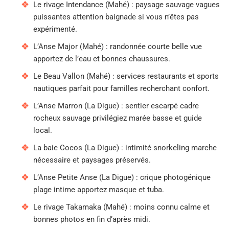
Le rivage Intendance (Mahé) : paysage sauvage vagues
puissantes attention baignade si vous n’êtes pas
expérimenté.
L’Anse Major (Mahé) : randonnée courte belle vue
apportez de l’eau et bonnes chaussures.
Le Beau Vallon (Mahé) : services restaurants et sports
nautiques parfait pour familles recherchant confort.
L’Anse Marron (La Digue) : sentier escarpé cadre
rocheux sauvage privilégiez marée basse et guide
local.
La baie Cocos (La Digue) : intimité snorkeling marche
nécessaire et paysages préservés.
L’Anse Petite Anse (La Digue) : crique photogénique
plage intime apportez masque et tuba.
Le rivage Takamaka (Mahé) : moins connu calme et
bonnes photos en fin d’après midi.