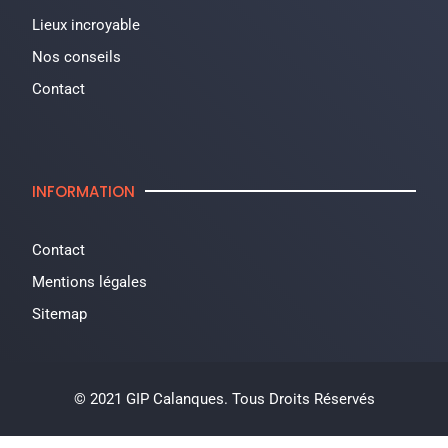
Lieux incroyable
Nos conseils
Contact
INFORMATION
Contact
Mentions légales
Sitemap
© 2021 GIP Calanques. Tous Droits Réservés