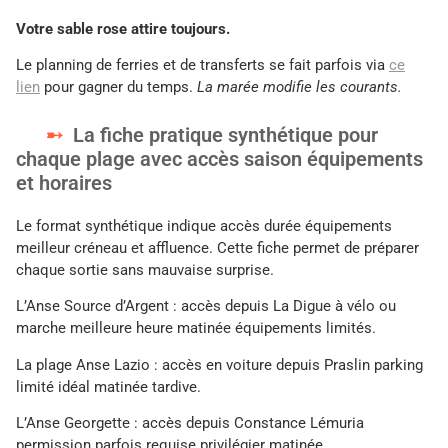
Votre sable rose attire toujours.
Le planning de ferries et de transferts se fait parfois via
ce
lien
pour gagner du temps.
La marée modifie les courants.
La fiche pratique synthétique pour
chaque plage avec accès saison équipements
et horaires
Le format synthétique indique accès durée équipements
meilleur créneau et affluence. Cette fiche permet de préparer
chaque sortie sans mauvaise surprise.
L’Anse Source d’Argent : accès depuis La Digue à vélo ou
marche meilleure heure matinée équipements limités.
La plage Anse Lazio : accès en voiture depuis Praslin parking
limité idéal matinée tardive.
L’Anse Georgette : accès depuis Constance Lémuria
permission parfois requise privilégier matinée.