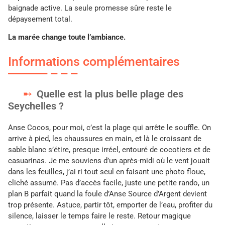
baignade active. La seule promesse sûre reste le
dépaysement total.
La marée change toute l’ambiance.
Informations complémentaires
Quelle est la plus belle plage des
Seychelles ?
Anse Cocos, pour moi, c’est la plage qui arrête le souffle. On
arrive à pied, les chaussures en main, et là le croissant de
sable blanc s’étire, presque irréel, entouré de cocotiers et de
casuarinas. Je me souviens d’un après-midi où le vent jouait
dans les feuilles, j’ai ri tout seul en faisant une photo floue,
cliché assumé. Pas d’accès facile, juste une petite rando, un
plan B parfait quand la foule d’Anse Source d’Argent devient
trop présente. Astuce, partir tôt, emporter de l’eau, profiter du
silence, laisser le temps faire le reste. Retour magique