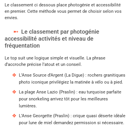
Le classement ci dessous place photogénie et accessibilité
en premier. Cette méthode vous permet de choisir selon vos
envies.
Le classement par photogénie
accessibilité activités et niveau de
fréquentation
Le top suit une logique simple et visuelle. La phrase
d’accroche précise l’atout et un conseil.
L’Anse Source d’Argent (La Digue) : rochers granitiques
photo iconique privilégiez la matinée à vélo ou à pied.
La plage Anse Lazio (Praslin) : eau turquoise parfaite
pour snorkeling arrivez tôt pour les meilleures
lumières.
L’Anse Georgette (Praslin) : crique quasi déserte idéale
pour lune de miel demandez permission si nécessaire.