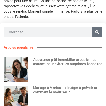
privée pour une heure. Astuce de poche, respectez le lieu,
rapportez vos déchets, et laissez votre rythme ralentir, l’île
vous le rendra. Moment simple, immense. Parfois la plus belle
chose, l’attente.
Articles populaires
Assurance prêt immobilier expatrié : les
astuces pour éviter les surprimes bancaires
Mariage à Venise : le budget à prévoir et
comment le maîtriser ?