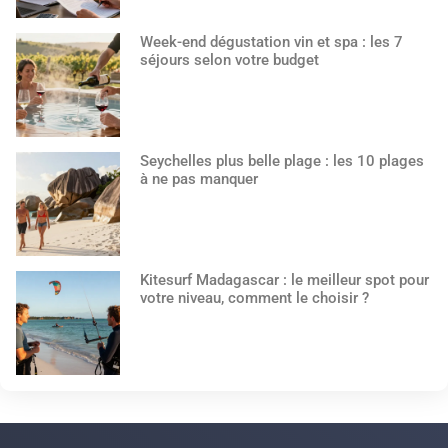
Week-end dégustation vin et spa : les 7
séjours selon votre budget
Seychelles plus belle plage : les 10 plages
à ne pas manquer
Kitesurf Madagascar : le meilleur spot pour
votre niveau, comment le choisir ?