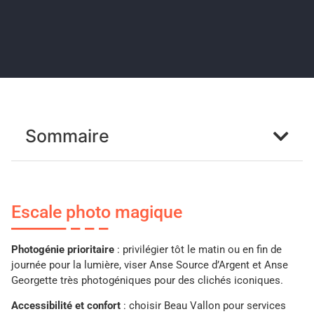
Sommaire
Escale photo magique
Photogénie prioritaire
: privilégier tôt le matin ou en fin de
journée pour la lumière, viser Anse Source d’Argent et Anse
Georgette très photogéniques pour des clichés iconiques.
Accessibilité et confort
: choisir Beau Vallon pour services