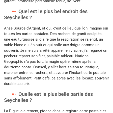
garanti, promesse personnelle tenue, souvent.
Quel est le plus bel endroit des
Seychelles ?
Anse Source d’Argent, et oui, c’est ce lieu que l’on imagine sur
toutes les cartes postales. Des rochers de granit sculptés,
une eau turquoise si claire que la respiration se ralentit, un
sable blanc qui éblouit et qui colle aux doigts comme un
souvenir. Je me suis arrêté, appareil en vrac, et j’ai regardé un
pêcheur réparer son filet, paisible tableau. National
Geographic n’a pas tort, la magie opère même après la
douzième photo. Conseil, y aller hors saison touristique,
marcher entre les rochers, et savourer l’instant carte postale
sans affolement. Petit café, palabres avec les locaux, souvenir
durable assuré.
Quelle est la plus belle partie des
Seychelles ?
La Digue, clairement, pioche dans le registre carte postale et