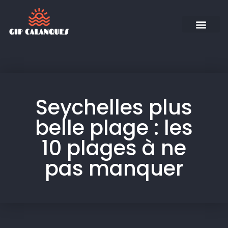
Seychelles plus
belle plage : les
10 plages à ne
pas manquer