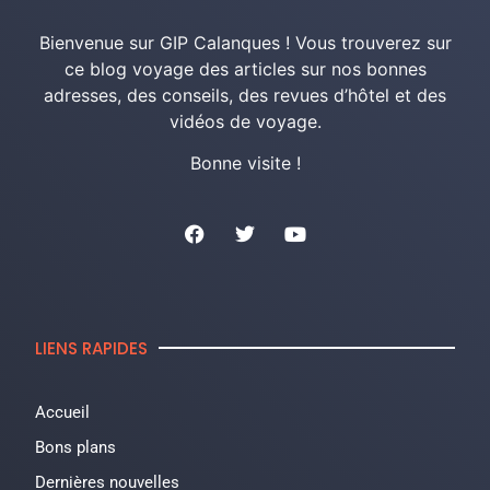
Bienvenue sur GIP Calanques ! Vous trouverez sur
ce blog voyage des articles sur nos bonnes
adresses, des conseils, des revues d’hôtel et des
vidéos de voyage.
Bonne visite !
LIENS RAPIDES
Accueil
Bons plans
Dernières nouvelles