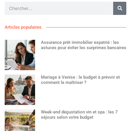
Articles populaires
Assurance prêt immobilier expatrié : les
astuces pour éviter les surprimes bancaires
Mariage à Venise : le budget à prévoir et
comment le maîtriser ?
Week-end dégustation vin et spa : les 7
séjours selon votre budget