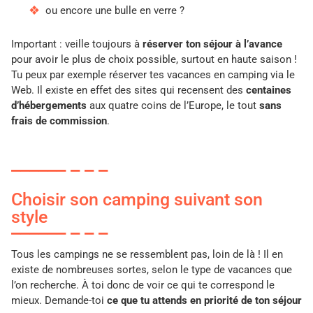
ou encore une bulle en verre ?
Important : veille toujours à
réserver ton séjour à l’avance
pour avoir le plus de choix possible, surtout en haute saison !
Tu peux par exemple réserver tes vacances en camping via le
Web. Il existe en effet des sites qui recensent des
centaines
d’hébergements
aux quatre coins de l’Europe, le tout
sans
frais de commission
.
Choisir son camping suivant son
style
Tous les campings ne se ressemblent pas, loin de là ! Il en
existe de nombreuses sortes, selon le type de vacances que
l’on recherche. À toi donc de voir ce qui te correspond le
mieux. Demande-toi
ce que tu attends en priorité de ton séjour