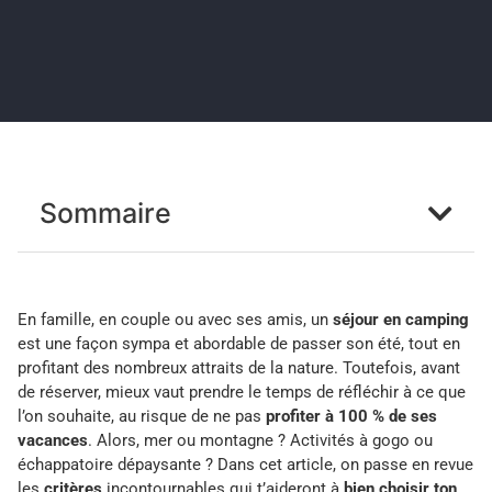
Sommaire
En famille, en couple ou avec ses amis, un
séjour en camping
est une façon sympa et abordable de passer son été, tout en
profitant des nombreux attraits de la nature. Toutefois, avant
de réserver, mieux vaut prendre le temps de réfléchir à ce que
l’on souhaite, au risque de ne pas
profiter à 100 % de ses
vacances
. Alors, mer ou montagne ? Activités à gogo ou
échappatoire dépaysante ? Dans cet article, on passe en revue
les
critères
incontournables qui t’aideront à
bien choisir ton