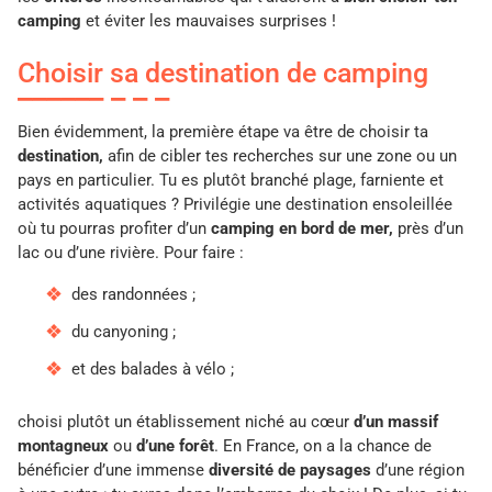
camping
et éviter les mauvaises surprises !
Choisir sa destination de camping
Bien évidemment, la première étape va être de choisir ta
destination,
afin de cibler tes recherches sur une zone ou un
pays en particulier. Tu es plutôt branché plage, farniente et
activités aquatiques ? Privilégie une destination ensoleillée
où tu pourras profiter d’un
camping en bord de mer,
près d’un
lac ou d’une rivière. Pour faire :
des randonnées ;
du canyoning ;
et des balades à vélo ;
choisi plutôt un établissement niché au cœur
d’un massif
montagneux
ou
d’une
forêt
. En France, on a la chance de
bénéficier d’une immense
diversité de paysages
d’une région