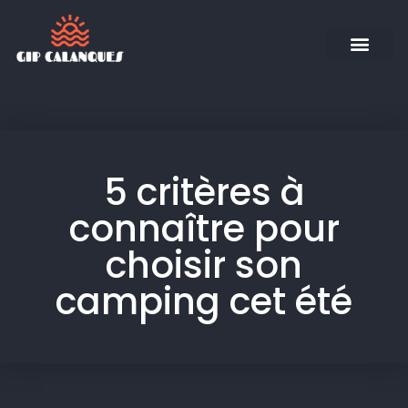
5 critères à
connaître pour
choisir son
camping cet été