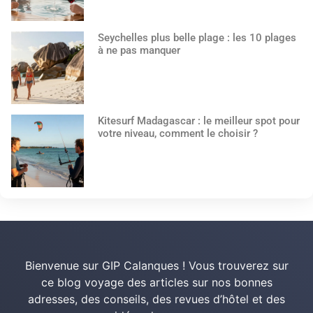
Seychelles plus belle plage : les 10 plages
à ne pas manquer
Kitesurf Madagascar : le meilleur spot pour
votre niveau, comment le choisir ?
Bienvenue sur GIP Calanques ! Vous trouverez sur
ce blog voyage des articles sur nos bonnes
adresses, des conseils, des revues d’hôtel et des