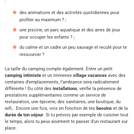
:
des animations et des activités quotidiennes pour
profiter au maximum ? ;
une piscine, un parc aquatique et des aires de jeux
pour occuper les enfants ? ;
du calme et un cadre un peu sauvage et reculé pour te
ressourcer ?
La taille du camping compte également. Entre un petit
camping intimiste
et un immense
village vacances
avec des
centaines d’emplacements, l’ambiance sera radicalement
différente ! Du côté des
installations
, vérifie la présence de
prestations supplémentaires comme un service de
restauration, une épicerie, des sanitaires, une boutique, du
wifi… Encore une fois, vois en fonction de tes
besoins
et de la
durée de ton séjour
. Si tu prévois par exemple de cuisiner tout
le temps, alors tu peux aisément te passer d’un restaurant sur
place.