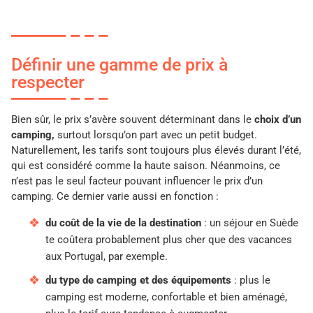
Définir une gamme de prix à
respecter
Bien sûr, le prix s’avère souvent déterminant dans le
choix d’un
camping,
surtout lorsqu’on part avec un petit budget.
Naturellement, les tarifs sont toujours plus élevés durant l’été,
qui est considéré comme la haute saison. Néanmoins, ce
n’est pas le seul facteur pouvant influencer le prix d’un
camping. Ce dernier varie aussi en fonction :
du coût de la vie de la destination
: un séjour en Suède
te coûtera probablement plus cher que des vacances
aux Portugal, par exemple.
du type de camping et des équipements
: plus le
camping est moderne, confortable et bien aménagé,