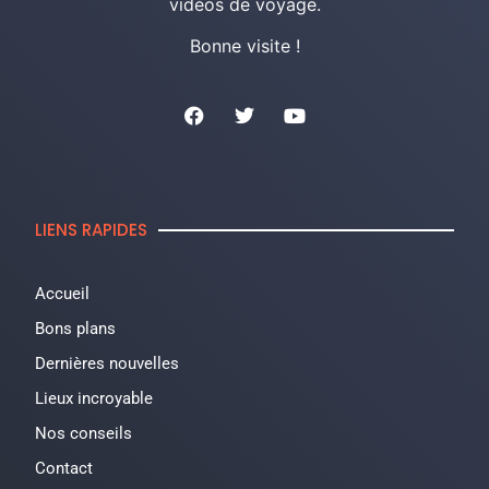
vidéos de voyage.
Bonne visite !
LIENS RAPIDES
Accueil
Bons plans
Dernières nouvelles
Lieux incroyable
Nos conseils
Contact