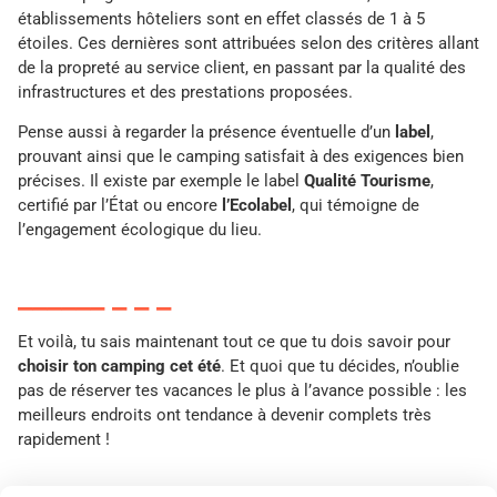
établissements hôteliers sont en effet classés de 1 à 5
étoiles. Ces dernières sont attribuées selon des critères allant
de la propreté au service client, en passant par la qualité des
infrastructures et des prestations proposées.
Pense aussi à regarder la présence éventuelle d’un
label
,
prouvant ainsi que le camping satisfait à des exigences bien
précises. Il existe par exemple le label
Qualité Tourisme
,
certifié par l’État ou encore
l’Ecolabel
, qui témoigne de
l’engagement écologique du lieu.
Et voilà, tu sais maintenant tout ce que tu dois savoir pour
choisir ton camping cet été
. Et quoi que tu décides, n’oublie
pas de réserver tes vacances le plus à l’avance possible : les
meilleurs endroits ont tendance à devenir complets très
rapidement !