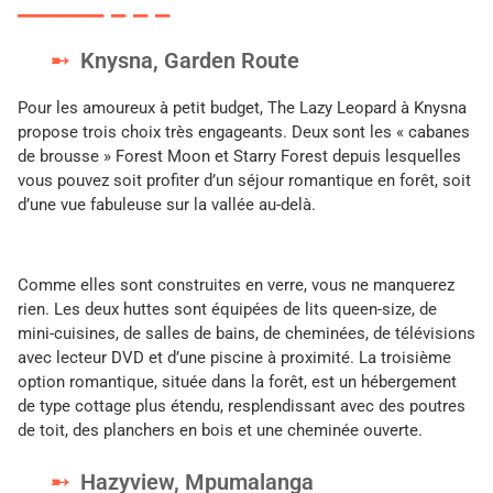
Knysna, Garden Route
Pour les amoureux à petit budget, The Lazy Leopard à Knysna
propose trois choix très engageants. Deux sont les « cabanes
de brousse » Forest Moon et Starry Forest depuis lesquelles
vous pouvez soit profiter d’un séjour romantique en forêt, soit
d’une vue fabuleuse sur la vallée au-delà.
Comme elles sont construites en verre, vous ne manquerez
rien. Les deux huttes sont équipées de lits queen-size, de
mini-cuisines, de salles de bains, de cheminées, de télévisions
avec lecteur DVD et d’une piscine à proximité. La troisième
option romantique, située dans la forêt, est un hébergement
de type cottage plus étendu, resplendissant avec des poutres
de toit, des planchers en bois et une cheminée ouverte.
Hazyview, Mpumalanga