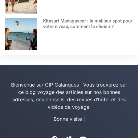
Kitesurf Madagascar : le meilleur spot pour
votre niveau, comment le choisir ?
Bienvenue sur GIP Calanques ! Vous trouverez sur
ce blog voyage des articles sur nos bonnes
adresses, des conseils, des revues d’hôtel et des
vidéos de voyage.
Bonne visite !