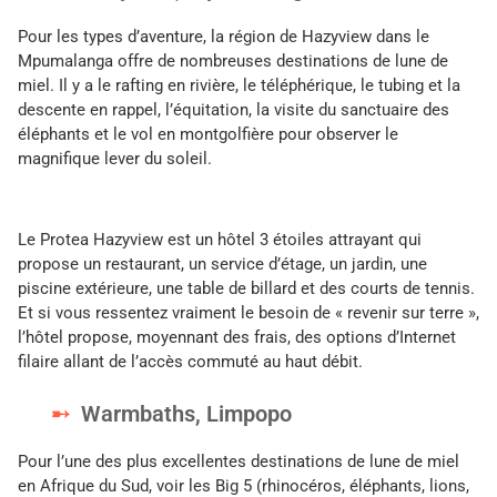
Pour les types d’aventure, la région de Hazyview dans le
Mpumalanga offre de nombreuses destinations de lune de
miel. Il y a le rafting en rivière, le téléphérique, le tubing et la
descente en rappel, l’équitation, la visite du sanctuaire des
éléphants et le vol en montgolfière pour observer le
magnifique lever du soleil.
Le Protea Hazyview est un hôtel 3 étoiles attrayant qui
propose un restaurant, un service d’étage, un jardin, une
piscine extérieure, une table de billard et des courts de tennis.
Et si vous ressentez vraiment le besoin de « revenir sur terre »,
l’hôtel propose, moyennant des frais, des options d’Internet
filaire allant de l’accès commuté au haut débit.
Warmbaths, Limpopo
Pour l’une des plus excellentes destinations de lune de miel
en Afrique du Sud, voir les Big 5 (rhinocéros, éléphants, lions,