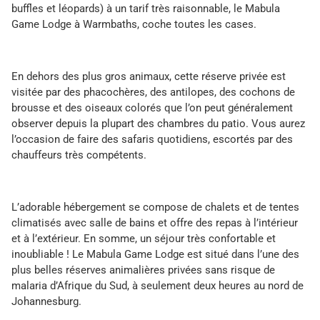
buffles et léopards) à un tarif très raisonnable, le Mabula
Game Lodge à Warmbaths, coche toutes les cases.
En dehors des plus gros animaux, cette réserve privée est
visitée par des phacochères, des antilopes, des cochons de
brousse et des oiseaux colorés que l’on peut généralement
observer depuis la plupart des chambres du patio. Vous aurez
l’occasion de faire des safaris quotidiens, escortés par des
chauffeurs très compétents.
L’adorable hébergement se compose de chalets et de tentes
climatisés avec salle de bains et offre des repas à l’intérieur
et à l’extérieur. En somme, un séjour très confortable et
inoubliable ! Le Mabula Game Lodge est situé dans l’une des
plus belles réserves animalières privées sans risque de
malaria d’Afrique du Sud, à seulement deux heures au nord de
Johannesburg.