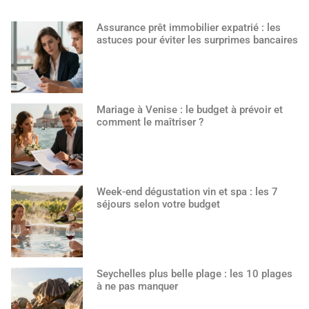
Assurance prêt immobilier expatrié : les
astuces pour éviter les surprimes bancaires
Mariage à Venise : le budget à prévoir et
comment le maîtriser ?
Week-end dégustation vin et spa : les 7
séjours selon votre budget
Seychelles plus belle plage : les 10 plages
à ne pas manquer