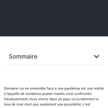
Sommaire
Démarrer sa vie ensemble face à une pandémie est une réalité
à laquelle de nombreux jeunes mariés sont confrontés.
Heureusement, nous vivons dans un pays où localement la
lune de miel n’est pas seulement une possibilité, c’est