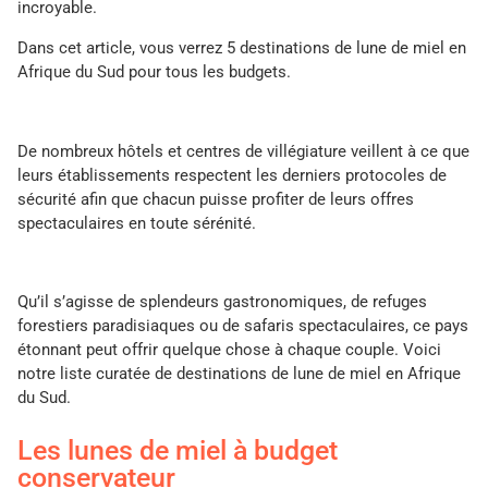
incroyable.
Dans cet article, vous verrez 5 destinations de lune de miel en
Afrique du Sud pour tous les budgets.
De nombreux hôtels et centres de villégiature veillent à ce que
leurs établissements respectent les derniers protocoles de
sécurité afin que chacun puisse profiter de leurs offres
spectaculaires en toute sérénité.
Qu’il s’agisse de splendeurs gastronomiques, de refuges
forestiers paradisiaques ou de safaris spectaculaires, ce pays
étonnant peut offrir quelque chose à chaque couple. Voici
notre liste curatée de destinations de lune de miel en Afrique
du Sud.
Les lunes de miel à budget
conservateur