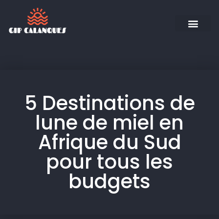
5 Destinations de
lune de miel en
Afrique du Sud
pour tous les
budgets