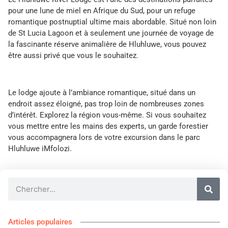
pour une lune de miel en Afrique du Sud, pour un refuge
romantique postnuptial ultime mais abordable. Situé non loin
de St Lucia Lagoon et à seulement une journée de voyage de
la fascinante réserve animalière de Hluhluwe, vous pouvez
être aussi privé que vous le souhaitez.
Le lodge ajoute à l’ambiance romantique, situé dans un
endroit assez éloigné, pas trop loin de nombreuses zones
d’intérêt. Explorez la région vous-même. Si vous souhaitez
vous mettre entre les mains des experts, un garde forestier
vous accompagnera lors de votre excursion dans le parc
Hluhluwe iMfolozi.
Articles populaires