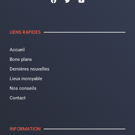
LIENS RAPIDES
Accueil
Bons plans
Dernières nouvelles
Lieux incroyable
Nos conseils
Contact
INFORMATION