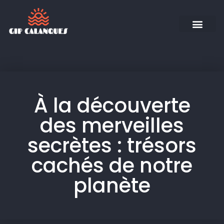
À la découverte
des merveilles
secrètes : trésors
cachés de notre
planète