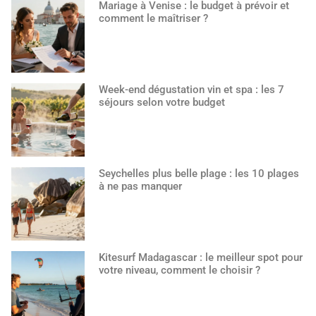
Mariage à Venise : le budget à prévoir et
comment le maîtriser ?
Week-end dégustation vin et spa : les 7
séjours selon votre budget
Seychelles plus belle plage : les 10 plages
à ne pas manquer
Kitesurf Madagascar : le meilleur spot pour
votre niveau, comment le choisir ?