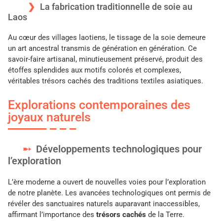
La fabrication traditionnelle de soie au
Laos
Au cœur des villages laotiens, le tissage de la soie demeure
un art ancestral transmis de génération en génération. Ce
savoir-faire artisanal, minutieusement préservé, produit des
étoffes splendides aux motifs colorés et complexes,
véritables trésors cachés des traditions textiles asiatiques.
Explorations contemporaines des
joyaux naturels
Développements technologiques pour
l’exploration
L’ère moderne a ouvert de nouvelles voies pour l’exploration
de notre planète. Les avancées technologiques ont permis de
révéler des sanctuaires naturels auparavant inaccessibles,
affirmant l’importance des
trésors cachés
de la Terre.