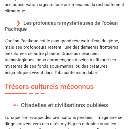
une conservation urgente face aux menaces du réchauffement
climatique.
Les profondeurs mystérieuses de l’océan
Pacifique
L’océan Pacifique est le plus grand réservoir d’eau du globe,
mais ses profondeurs restent l’une des dernières frontières
inexplorées de notre planète. Grâce aux avancées
technologiques, nous commençons à peine à effleurer les
mystères de ses fonds sous-marins, où des créatures
énigmatiques vivent dans l’obscurité insondable.
Trésors culturels méconnus
Citadelles et civilisations oubliées
Lorsque l’on évoque des civilisations perdues, l’imaginaire se
dirige souvent vers des cités mythiques enfouies sous les