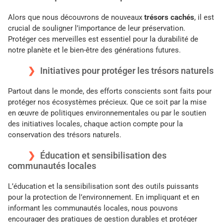
Alors que nous découvrons de nouveaux
trésors cachés
, il est
crucial de souligner l’importance de leur préservation.
Protéger ces merveilles est essentiel pour la durabilité de
notre planète et le bien-être des générations futures.
Initiatives pour protéger les trésors naturels
Partout dans le monde, des efforts conscients sont faits pour
protéger nos écosystèmes précieux. Que ce soit par la mise
en œuvre de politiques environnementales ou par le soutien
des initiatives locales, chaque action compte pour la
conservation des trésors naturels.
Éducation et sensibilisation des
communautés locales
L’éducation et la sensibilisation sont des outils puissants
pour la protection de l’environnement. En impliquant et en
informant les communautés locales, nous pouvons
encourager des pratiques de gestion durables et protéger