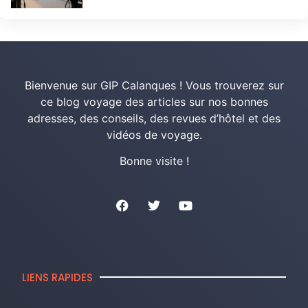
Bienvenue sur GIP Calanques ! Vous trouverez sur
ce blog voyage des articles sur nos bonnes
adresses, des conseils, des revues d’hôtel et des
vidéos de voyage.
Bonne visite !
LIENS RAPIDES