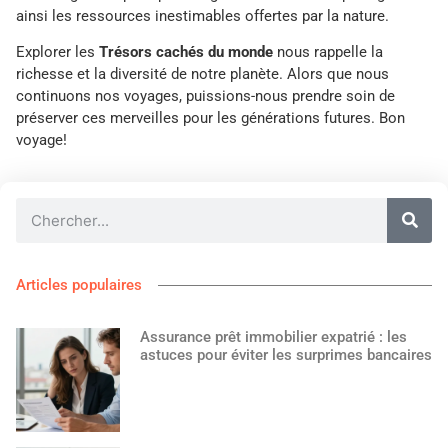
ainsi les ressources inestimables offertes par la nature.
Explorer les
Trésors cachés du monde
nous rappelle la
richesse et la diversité de notre planète. Alors que nous
continuons nos voyages, puissions-nous prendre soin de
préserver ces merveilles pour les générations futures. Bon
voyage!
Articles populaires
Assurance prêt immobilier expatrié : les
astuces pour éviter les surprimes bancaires