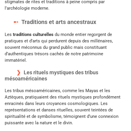
stigmates de rites et traditions à peine compris par
l’archéologie moderne.
Traditions et arts ancestraux
Les
traditions culturelles
du monde entier regorgent de
pratiques et d’arts qui perdurent depuis des millénaires,
souvent méconnus du grand public mais constituant
d’authentiques trésors cachés de notre patrimoine
immatériel.
Les rituels mystiques des tribus
mésoaméricaines
Les tribus mésoaméricaines, comme les Mayas et les
Aztèques, pratiquaient des rituels mystiques profondément
enracinés dans leurs croyances cosmologiques. Les
représentations et danses rituelles, souvent teintées de
spiritualité et de symbolisme, témoignent d’une connexion
puissante avec la nature et le divin.