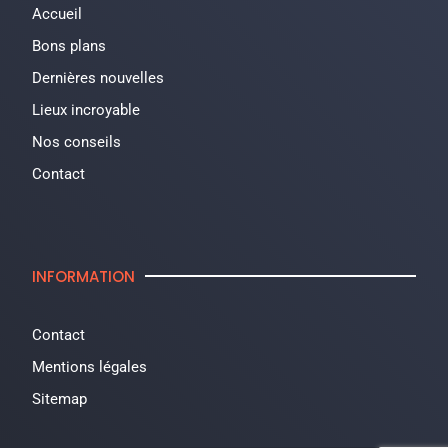
Accueil
Bons plans
Dernières nouvelles
Lieux incroyable
Nos conseils
Contact
INFORMATION
Contact
Mentions légales
Sitemap