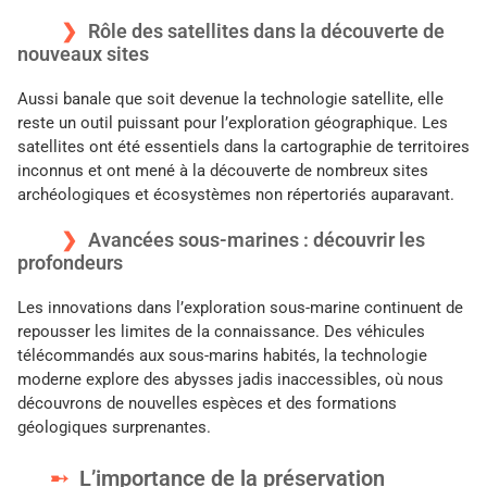
Rôle des satellites dans la découverte de
nouveaux sites
Aussi banale que soit devenue la technologie satellite, elle
reste un outil puissant pour l’exploration géographique. Les
satellites ont été essentiels dans la cartographie de territoires
inconnus et ont mené à la découverte de nombreux sites
archéologiques et écosystèmes non répertoriés auparavant.
Avancées sous-marines : découvrir les
profondeurs
Les innovations dans l’exploration sous-marine continuent de
repousser les limites de la connaissance. Des véhicules
télécommandés aux sous-marins habités, la technologie
moderne explore des abysses jadis inaccessibles, où nous
découvrons de nouvelles espèces et des formations
géologiques surprenantes.
L’importance de la préservation