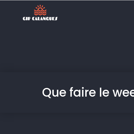
Que faire le w