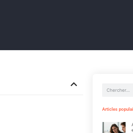
Articles popula