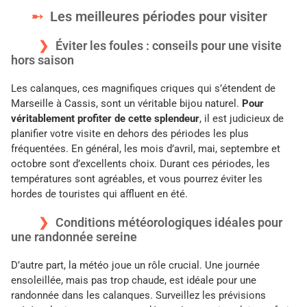
Les meilleures périodes pour visiter
Éviter les foules : conseils pour une visite
hors saison
Les calanques, ces magnifiques criques qui s’étendent de
Marseille à Cassis, sont un véritable bijou naturel.
Pour
véritablement profiter de cette splendeur
, il est judicieux de
planifier votre visite en dehors des périodes les plus
fréquentées. En général, les mois d’avril, mai, septembre et
octobre sont d’excellents choix. Durant ces périodes, les
températures sont agréables, et vous pourrez éviter les
hordes de touristes qui affluent en été.
Conditions météorologiques idéales pour
une randonnée sereine
D’autre part, la météo joue un rôle crucial. Une journée
ensoleillée, mais pas trop chaude, est idéale pour une
randonnée dans les calanques. Surveillez les prévisions