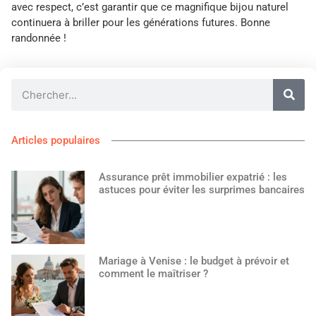
avec respect, c’est garantir que ce magnifique bijou naturel
continuera à briller pour les générations futures. Bonne
randonnée !
Articles populaires
Assurance prêt immobilier expatrié : les
astuces pour éviter les surprimes bancaires
Mariage à Venise : le budget à prévoir et
comment le maîtriser ?