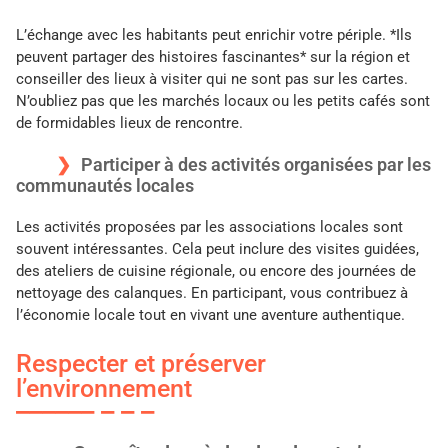
L’échange avec les habitants peut enrichir votre périple. *Ils
peuvent partager des histoires fascinantes* sur la région et
conseiller des lieux à visiter qui ne sont pas sur les cartes.
N’oubliez pas que les marchés locaux ou les petits cafés sont
de formidables lieux de rencontre.
Participer à des activités organisées par les
communautés locales
Les activités proposées par les associations locales sont
souvent intéressantes. Cela peut inclure des visites guidées,
des ateliers de cuisine régionale, ou encore des journées de
nettoyage des calanques. En participant, vous contribuez à
l’économie locale tout en vivant une aventure authentique.
Respecter et préserver
l’environnement