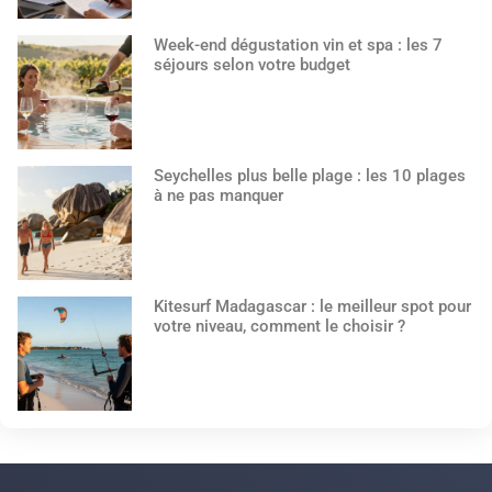
Week-end dégustation vin et spa : les 7
séjours selon votre budget
Seychelles plus belle plage : les 10 plages
à ne pas manquer
Kitesurf Madagascar : le meilleur spot pour
votre niveau, comment le choisir ?