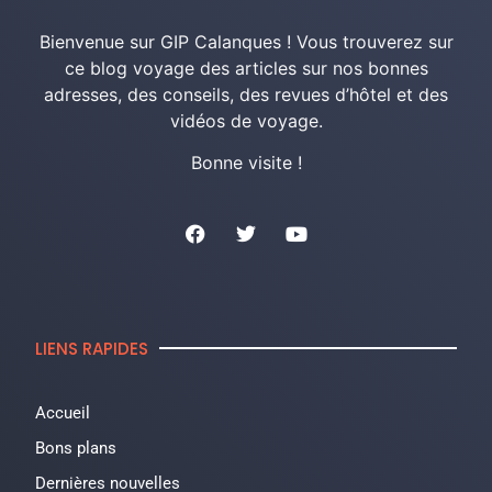
Bienvenue sur GIP Calanques ! Vous trouverez sur
ce blog voyage des articles sur nos bonnes
adresses, des conseils, des revues d’hôtel et des
vidéos de voyage.
Bonne visite !
LIENS RAPIDES
Accueil
Bons plans
Dernières nouvelles