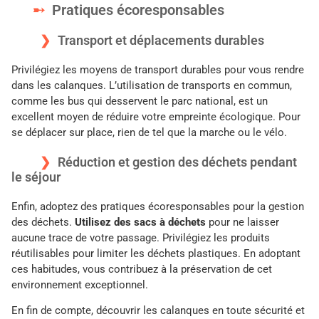
Pratiques écoresponsables
Transport et déplacements durables
Privilégiez les moyens de transport durables pour vous rendre
dans les calanques. L’utilisation de transports en commun,
comme les bus qui desservent le parc national, est un
excellent moyen de réduire votre empreinte écologique. Pour
se déplacer sur place, rien de tel que la marche ou le vélo.
Réduction et gestion des déchets pendant
le séjour
Enfin, adoptez des pratiques écoresponsables pour la gestion
des déchets.
Utilisez des sacs à déchets
pour ne laisser
aucune trace de votre passage. Privilégiez les produits
réutilisables pour limiter les déchets plastiques. En adoptant
ces habitudes, vous contribuez à la préservation de cet
environnement exceptionnel.
En fin de compte, découvrir les calanques en toute sécurité et