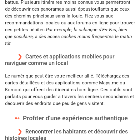
battus. Plusieurs itinéraires moins connus vous permettront
de découvrir des panoramas aussi époustouflants que ceux
des chemins principaux sans la foule. Fiez-vous aux
recommandations locales ou aux forums en ligne pour trouver
ces petites pépites.
Par exemple, la calanque d’En-Vau, bien
que populaire, a des accès cachés moins fréquentés le matin
tôt.
Cartes et applications mobiles pour
naviguer comme un local
Le numérique peut être votre meilleur allié. Téléchargez des
cartes détaillées et des applications comme Maps.me ou
Komoot qui offrent des itinéraires hors ligne. Ces outils sont
parfaits pour vous guider à travers les sentiers secondaires et
découvrir des endroits que peu de gens visitent.
Profiter d’une expérience authentique
Rencontrer les habitants et découvrir des
histoires locales