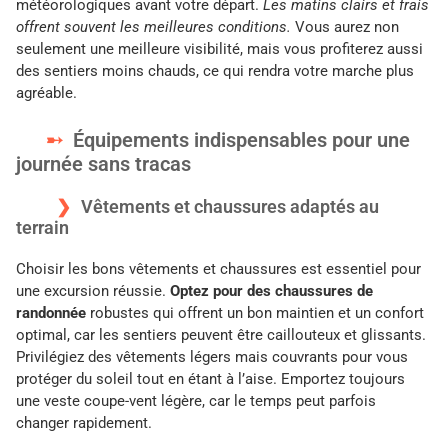
météorologiques avant votre départ.
Les matins clairs et frais
offrent souvent les meilleures conditions.
Vous aurez non
seulement une meilleure visibilité, mais vous profiterez aussi
des sentiers moins chauds, ce qui rendra votre marche plus
agréable.
Équipements indispensables pour une
journée sans tracas
Vêtements et chaussures adaptés au
terrain
Choisir les bons vêtements et chaussures est essentiel pour
une excursion réussie.
Optez pour des chaussures de
randonnée
robustes qui offrent un bon maintien et un confort
optimal, car les sentiers peuvent être caillouteux et glissants.
Privilégiez des vêtements légers mais couvrants pour vous
protéger du soleil tout en étant à l’aise. Emportez toujours
une veste coupe-vent légère, car le temps peut parfois
changer rapidement.