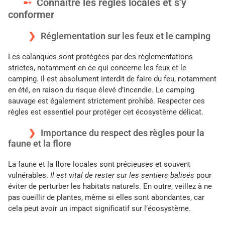
Connaître les règles locales et s’y
conformer
Réglementation sur les feux et le camping
Les calanques sont protégées par des règlementations
strictes, notamment en ce qui concerne les feux et le
camping. Il est absolument interdit de faire du feu, notamment
en été, en raison du risque élevé d’incendie. Le camping
sauvage est également strictement prohibé. Respecter ces
règles est essentiel pour protéger cet écosystème délicat.
Importance du respect des règles pour la
faune et la flore
La faune et la flore locales sont précieuses et souvent
vulnérables.
Il est vital de rester sur les sentiers balisés
pour
éviter de perturber les habitats naturels. En outre, veillez à ne
pas cueillir de plantes, même si elles sont abondantes, car
cela peut avoir un impact significatif sur l’écosystème.