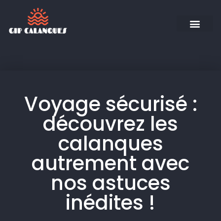
Voyage sécurisé :
découvrez les
calanques
autrement avec
nos astuces
inédites !