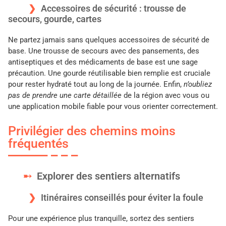
Accessoires de sécurité : trousse de
secours, gourde, cartes
Ne partez jamais sans quelques accessoires de sécurité de
base. Une trousse de secours avec des pansements, des
antiseptiques et des médicaments de base est une sage
précaution. Une gourde réutilisable bien remplie est cruciale
pour rester hydraté tout au long de la journée. Enfin,
n’oubliez
pas de prendre une carte détaillée
de la région avec vous ou
une application mobile fiable pour vous orienter correctement.
Privilégier des chemins moins
fréquentés
Explorer des sentiers alternatifs
Itinéraires conseillés pour éviter la foule
Pour une expérience plus tranquille, sortez des sentiers