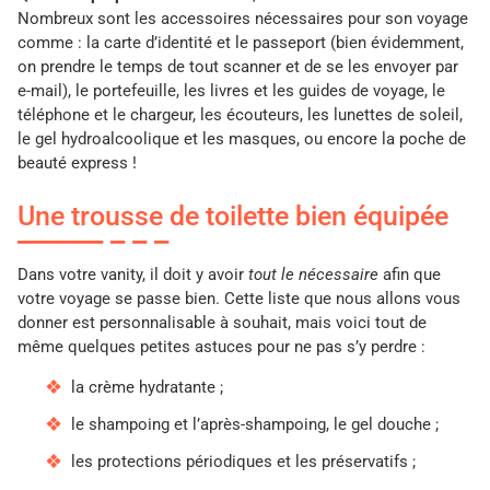
Nombreux sont les accessoires nécessaires pour son voyage
comme : la carte d’identité et le passeport (bien évidemment,
on prendre le temps de tout scanner et de se les envoyer par
e-mail), le portefeuille, les livres et les guides de voyage, le
téléphone et le chargeur, les écouteurs, les lunettes de soleil,
le gel hydroalcoolique et les masques, ou encore la poche de
beauté express !
Une trousse de toilette bien équipée
Dans votre vanity, il doit y avoir
tout le nécessaire
afin que
votre voyage se passe bien. Cette liste que nous allons vous
donner est personnalisable à souhait, mais voici tout de
même quelques petites astuces pour ne pas s’y perdre :
la crème hydratante ;
le shampoing et l’après-shampoing, le gel douche ;
les protections périodiques et les préservatifs ;