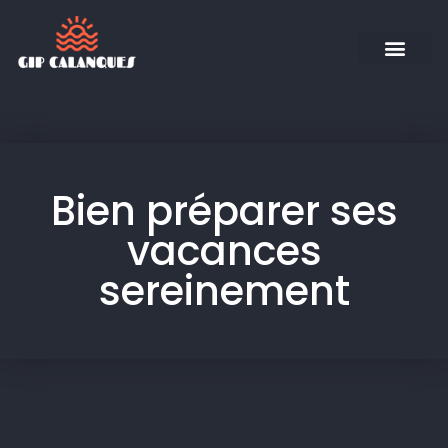
Bien préparer ses
vacances
sereinement