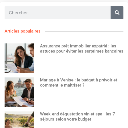
Articles populaires
Assurance prêt immobilier expatrié : les
astuces pour éviter les surprimes bancaires
Mariage à Venise : le budget à prévoir et
comment le maîtriser ?
Week-end dégustation vin et spa : les 7
séjours selon votre budget