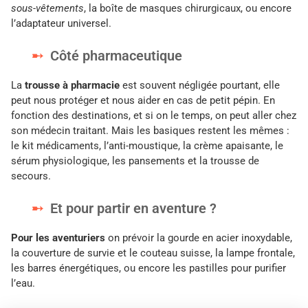
sous-vêtements
, la boîte de masques chirurgicaux, ou encore
l’adaptateur universel.
Côté pharmaceutique
La
trousse à pharmacie
est souvent négligée pourtant, elle
peut nous protéger et nous aider en cas de petit pépin. En
fonction des destinations, et si on le temps, on peut aller chez
son médecin traitant. Mais les basiques restent les mêmes :
le kit médicaments, l’anti-moustique, la crème apaisante, le
sérum physiologique, les pansements et la trousse de
secours.
Et pour partir en aventure ?
Pour les aventuriers
on prévoir la gourde en acier inoxydable,
la couverture de survie et le couteau suisse, la lampe frontale,
les barres énergétiques, ou encore les pastilles pour purifier
l’eau.