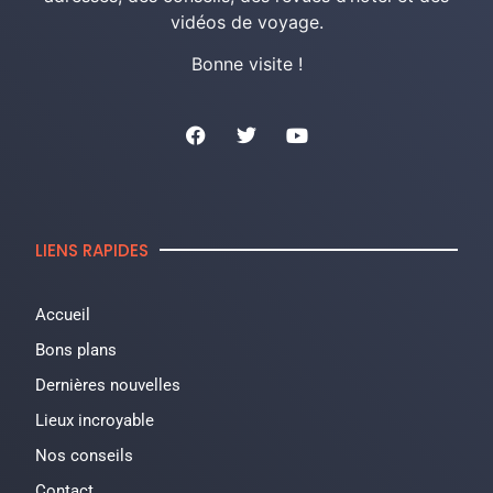
vidéos de voyage.
Bonne visite !
LIENS RAPIDES
Accueil
Bons plans
Dernières nouvelles
Lieux incroyable
Nos conseils
Contact