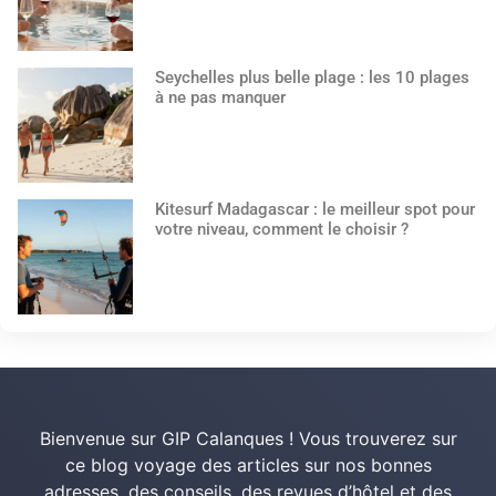
Seychelles plus belle plage : les 10 plages
à ne pas manquer
Kitesurf Madagascar : le meilleur spot pour
votre niveau, comment le choisir ?
Bienvenue sur GIP Calanques ! Vous trouverez sur
ce blog voyage des articles sur nos bonnes
adresses, des conseils, des revues d’hôtel et des