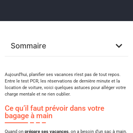
Sommaire
Aujourd’hui, planifier ses vacances n’est pas de tout repos.
Entre le test PCR, les réservations de dernière minute et la
location de voiture, voici quelques astuces pour alléger votre
charge mentale et ne rien oublier.
Ce qu’il faut prévoir dans votre
bagage à main
Quand on
prépare ses vacances
, on a besoin d’un sac à main.