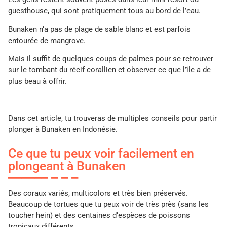
guesthouse, qui sont pratiquement tous au bord de l’eau.
Bunaken n’a pas de plage de sable blanc et est parfois
entourée de mangrove.
Mais il suffit de quelques coups de palmes pour se retrouver
sur le tombant du récif corallien et observer ce que l’île a de
plus beau à offrir.
Dans cet article, tu trouveras de multiples conseils pour partir
plonger à Bunaken en Indonésie.
Ce que tu peux voir facilement en
plongeant à Bunaken
Des coraux variés, multicolors et très bien préservés.
Beaucoup de tortues que tu peux voir de très près (sans les
toucher hein) et des centaines d’espèces de poissons
tropicaux différents