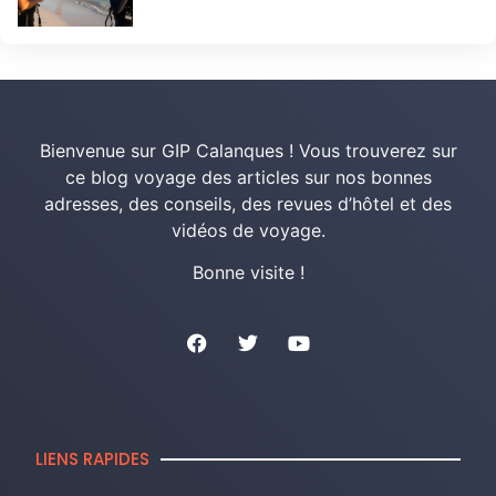
Bienvenue sur GIP Calanques ! Vous trouverez sur
ce blog voyage des articles sur nos bonnes
adresses, des conseils, des revues d’hôtel et des
vidéos de voyage.
Bonne visite !
LIENS RAPIDES