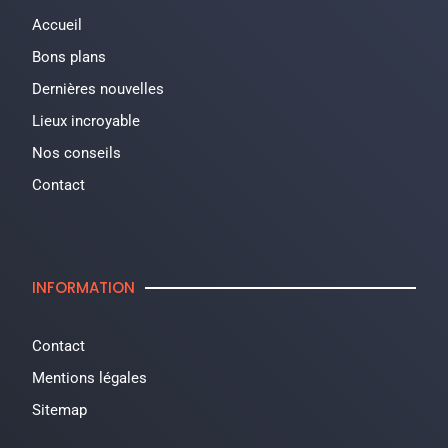
Accueil
Bons plans
Dernières nouvelles
Lieux incroyable
Nos conseils
Contact
INFORMATION
Contact
Mentions légales
Sitemap