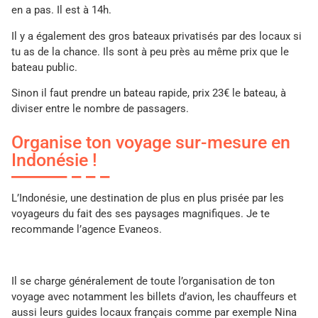
en a pas. Il est à 14h.
Il y a également des gros bateaux privatisés par des locaux si
tu as de la chance. Ils sont à peu près au même prix que le
bateau public.
Sinon il faut prendre un bateau rapide, prix 23€ le bateau, à
diviser entre le nombre de passagers.
Organise ton voyage sur-mesure en
Indonésie !
L’Indonésie, une destination de plus en plus prisée par les
voyageurs du fait des ses paysages magnifiques. Je te
recommande l’agence Evaneos.
Il se charge généralement de toute l’organisation de ton
voyage avec notamment les billets d’avion, les chauffeurs et
aussi leurs guides locaux français comme par exemple Nina