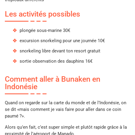
Les activités possibles
plongée sous-marine 30€
excursion snorkeling pour une journée 10€
snorkeling libre devant ton resort gratuit
sortie observation des dauphins 16€
Comment aller à Bunaken en
Indonésie
Quand on regarde sur la carte du monde et de l’Indonésie, on
se dit «mais comment je vais faire pour aller dans ce coin
paumé ?».
Alors qu’en fait, c’est super simple et plutôt rapide grâce à la
proximité de l’aéroport de Manado.