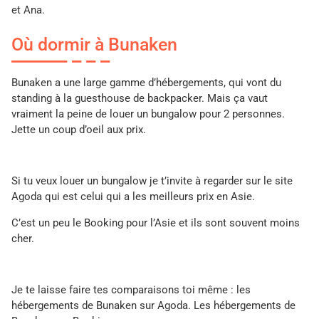
et Ana.
Où dormir à Bunaken
Bunaken a une large gamme d’hébergements, qui vont du
standing à la guesthouse de backpacker. Mais ça vaut
vraiment la peine de louer un bungalow pour 2 personnes.
Jette un coup d’oeil aux prix.
Si tu veux louer un bungalow je t’invite à regarder sur le site
Agoda qui est celui qui a les meilleurs prix en Asie.
C’est un peu le Booking pour l’Asie et ils sont souvent moins
cher.
Je te laisse faire tes comparaisons toi même : les
hébergements de Bunaken sur Agoda. Les hébergements de