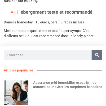
Bunaken sur Booking.
Hébergement testé et recommandé
Daniel’s homestay : 15 euros/pers ( 3 repas inclus)
Meilleur rapport qualité prix et staff super sympa. C’est
d’ailleurs celui qui est recommandé dans le lonely planet.
Articles populaires
Assurance prêt immobilier expatrié : les
astuces pour éviter les surprimes bancaires