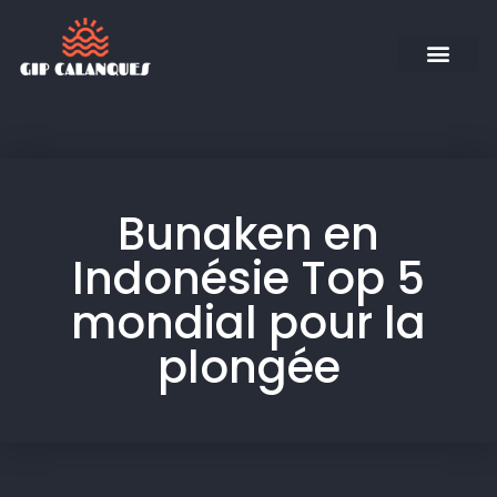
Bunaken en
Indonésie Top 5
mondial pour la
plongée