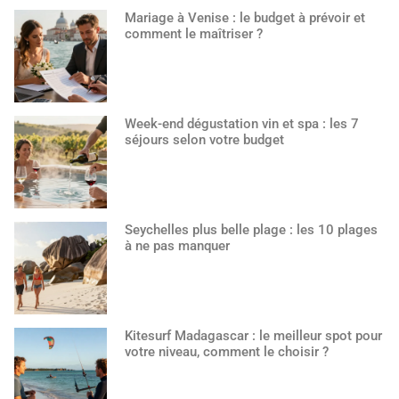
Mariage à Venise : le budget à prévoir et
comment le maîtriser ?
Week-end dégustation vin et spa : les 7
séjours selon votre budget
Seychelles plus belle plage : les 10 plages
à ne pas manquer
Kitesurf Madagascar : le meilleur spot pour
votre niveau, comment le choisir ?