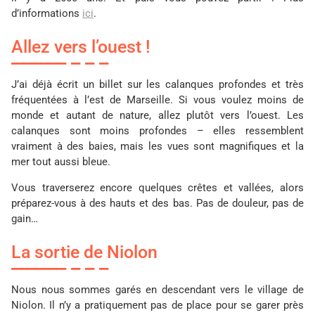
d’informations
ici
.
Allez vers l’ouest !
J’ai déjà écrit un billet sur les calanques profondes et très
fréquentées à l’est de Marseille. Si vous voulez moins de
monde et autant de nature, allez plutôt vers l’ouest. Les
calanques sont moins profondes – elles ressemblent
vraiment à des baies, mais les vues sont magnifiques et la
mer tout aussi bleue.
Vous traverserez encore quelques crêtes et vallées, alors
préparez-vous à des hauts et des bas. Pas de douleur, pas de
gain…
La sortie de Niolon
Nous nous sommes garés en descendant vers le village de
Niolon. Il n’y a pratiquement pas de place pour se garer près