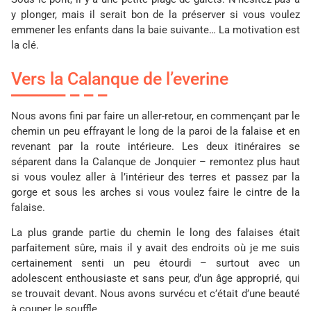
y plonger, mais il serait bon de la préserver si vous voulez
emmener les enfants dans la baie suivante… La motivation est
la clé.
Vers la Calanque de l’everine
Nous avons fini par faire un aller-retour, en commençant par le
chemin un peu effrayant le long de la paroi de la falaise et en
revenant par la route intérieure. Les deux itinéraires se
séparent dans la Calanque de Jonquier – remontez plus haut
si vous voulez aller à l’intérieur des terres et passez par la
gorge et sous les arches si vous voulez faire le cintre de la
falaise.
La plus grande partie du chemin le long des falaises était
parfaitement sûre, mais il y avait des endroits où je me suis
certainement senti un peu étourdi – surtout avec un
adolescent enthousiaste et sans peur, d’un âge approprié, qui
se trouvait devant. Nous avons survécu et c’était d’une beauté
à couper le souffle.