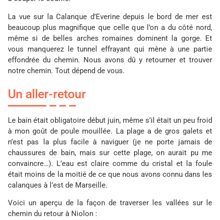
La vue sur la Calanque d’Everine depuis le bord de mer est
beaucoup plus magnifique que celle que l’on a du côté nord,
même si de belles arches romaines dominent la gorge. Et
vous manquerez le tunnel effrayant qui mène à une partie
effondrée du chemin. Nous avons dû y retourner et trouver
notre chemin. Tout dépend de vous.
Un aller-retour
Le bain était obligatoire début juin, même s’il était un peu froid
à mon goût de poule mouillée. La plage a de gros galets et
n’est pas la plus facile à naviguer (je ne porte jamais de
chaussures de bain, mais sur cette plage, on aurait pu me
convaincre…). L’eau est claire comme du cristal et la foule
était moins de la moitié de ce que nous avons connu dans les
calanques à l’est de Marseille.
Voici un aperçu de la façon de traverser les vallées sur le
chemin du retour à Niolon :