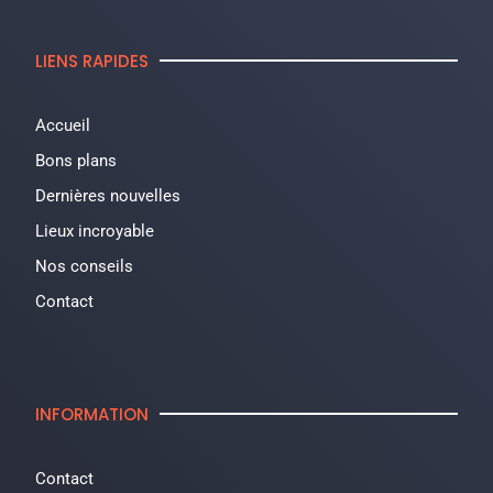
LIENS RAPIDES
Accueil
Bons plans
Dernières nouvelles
Lieux incroyable
Nos conseils
Contact
INFORMATION
Contact