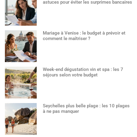
astuces pour éviter les surprimes bancaires
Mariage à Venise : le budget à prévoir et
comment le maîtriser ?
Week-end dégustation vin et spa : les 7
séjours selon votre budget
Seychelles plus belle plage : les 10 plages
à ne pas manquer