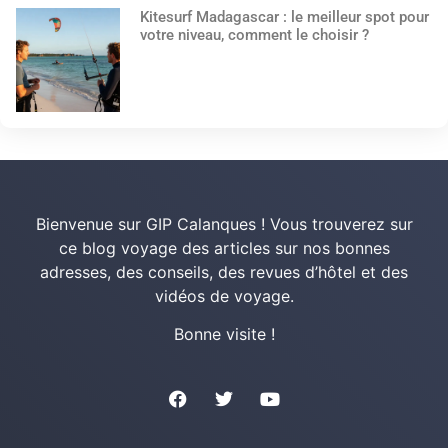
Kitesurf Madagascar : le meilleur spot pour
votre niveau, comment le choisir ?
Bienvenue sur GIP Calanques ! Vous trouverez sur
ce blog voyage des articles sur nos bonnes
adresses, des conseils, des revues d’hôtel et des
vidéos de voyage.
Bonne visite !