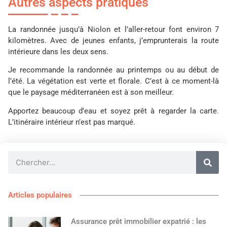
Autres aspects pratiques
La randonnée jusqu’à Niolon et l’aller-retour font environ 7
kilomètres. Avec de jeunes enfants, j’emprunterais la route
intérieure dans les deux sens.
Je recommande la randonnée au printemps ou au début de
l’été. La végétation est verte et florale. C’est à ce moment-là
que le paysage méditerranéen est à son meilleur.
Apportez beaucoup d’eau et soyez prêt à regarder la carte.
L’itinéraire intérieur n’est pas marqué.
Articles populaires
Assurance prêt immobilier expatrié : les