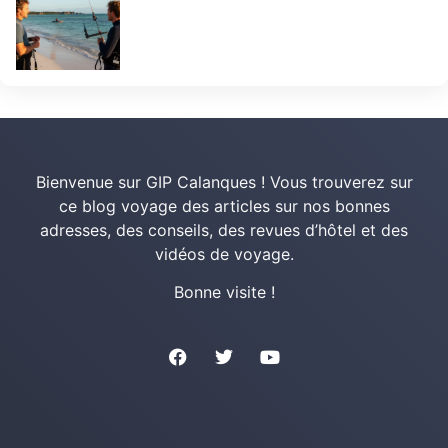
Bienvenue sur GIP Calanques ! Vous trouverez sur
ce blog voyage des articles sur nos bonnes
adresses, des conseils, des revues d’hôtel et des
vidéos de voyage.
Bonne visite !