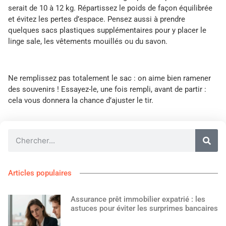
serait de 10 à 12 kg. Répartissez le poids de façon équilibrée
et évitez les pertes d’espace. Pensez aussi à prendre
quelques sacs plastiques supplémentaires pour y placer le
linge sale, les vêtements mouillés ou du savon.
Ne remplissez pas totalement le sac : on aime bien ramener
des souvenirs ! Essayez-le, une fois rempli, avant de partir :
cela vous donnera la chance d’ajuster le tir.
Articles populaires
Assurance prêt immobilier expatrié : les
astuces pour éviter les surprimes bancaires