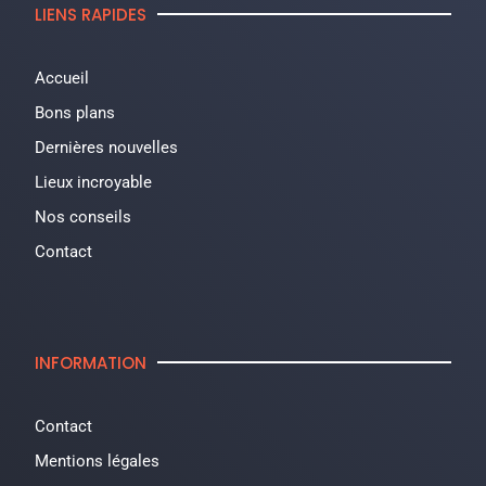
LIENS RAPIDES
Accueil
Bons plans
Dernières nouvelles
Lieux incroyable
Nos conseils
Contact
INFORMATION
Contact
Mentions légales