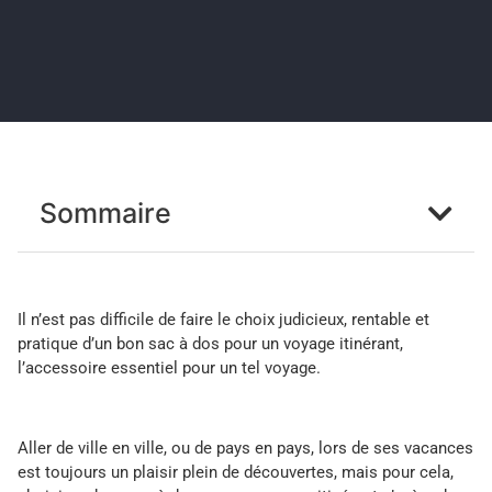
Sommaire
Il n’est pas difficile de faire le choix judicieux, rentable et
pratique d’un bon sac à dos pour un voyage itinérant,
l’accessoire essentiel pour un tel voyage.
Aller de ville en ville, ou de pays en pays, lors de ses vacances
est toujours un plaisir plein de découvertes, mais pour cela,