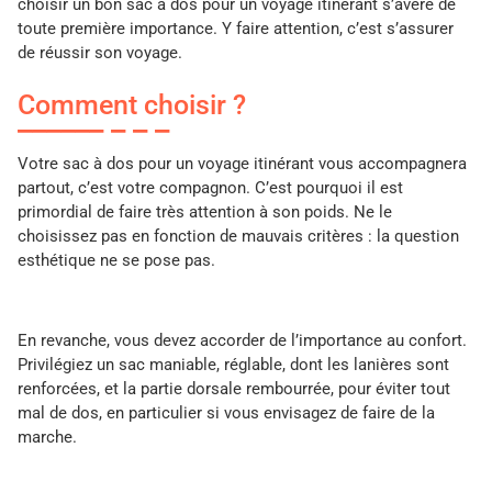
choisir un bon sac à dos pour un voyage itinérant s’avère de
toute première importance. Y faire attention, c’est s’assurer
de réussir son voyage.
Comment choisir ?
Votre sac à dos pour un voyage itinérant vous accompagnera
partout, c’est votre compagnon. C’est pourquoi il est
primordial de faire très attention à son poids. Ne le
choisissez pas en fonction de mauvais critères : la question
esthétique ne se pose pas.
En revanche, vous devez accorder de l’importance au confort.
Privilégiez un sac maniable, réglable, dont les lanières sont
renforcées, et la partie dorsale rembourrée, pour éviter tout
mal de dos, en particulier si vous envisagez de faire de la
marche.