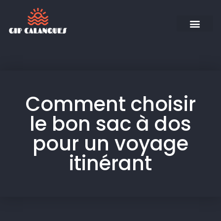
Comment choisir
le bon sac à dos
pour un voyage
itinérant