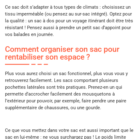
Ce sac doit s’adapter à tous types de climats : choisissez un
tissu imperméable (ou pensez au sur-sac intégré). Optez pour
la qualité : un sac à dos pour un voyage itinérant doit être très
résistant ! Pensez aussi à prendre un petit sac d’appoint pour
vos balades en journée.
Comment organiser son sac pour
rentabiliser son espace ?
Plus vous aurez choisi un sac fonctionnel, plus vous vous y
retrouverez facilement. Les sacs comportant plusieurs
pochettes latérales sont très pratiques. Prenez-en un qui
permette d’accrocher facilement des mousquetons à
l’extérieur pour pouvoir, par exemple, faire pendre une paire
supplémentaire de chaussures, ou une gourde.
Ce que vous mettez dans votre sac est aussi important que le
sac en lui-même : ne vous surchargez pas ! Le poids limite