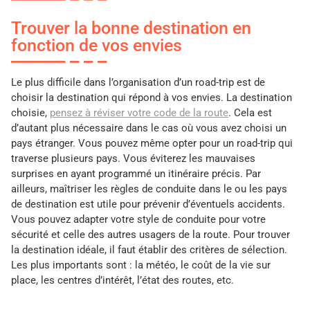
Trouver la bonne destination en
fonction de vos envies
Le plus difficile dans l’organisation d’un road-trip est de
choisir la destination qui répond à vos envies. La destination
choisie,
pensez à réviser votre code de la route
. Cela est
d’autant plus nécessaire dans le cas où vous avez choisi un
pays étranger. Vous pouvez même opter pour un road-trip qui
traverse plusieurs pays. Vous éviterez les mauvaises
surprises en ayant programmé un itinéraire précis. Par
ailleurs, maîtriser les règles de conduite dans le ou les pays
de destination est utile pour prévenir d’éventuels accidents.
Vous pouvez adapter votre style de conduite pour votre
sécurité et celle des autres usagers de la route. Pour trouver
la destination idéale, il faut établir des critères de sélection.
Les plus importants sont : la météo, le coût de la vie sur
place, les centres d’intérêt, l’état des routes, etc.