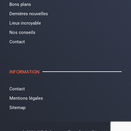
Bons plans
Dernières nouvelles
Lieux incroyable
Nos conseils
Contact
INFORMATION
Contact
Mentions légales
Sitemap