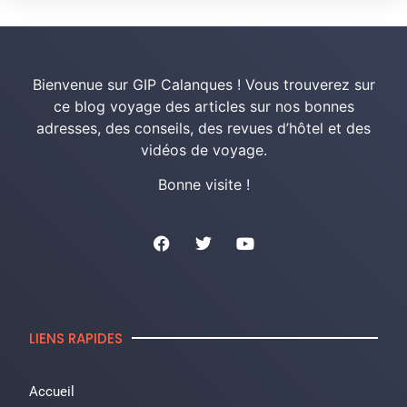
Bienvenue sur GIP Calanques ! Vous trouverez sur
ce blog voyage des articles sur nos bonnes
adresses, des conseils, des revues d’hôtel et des
vidéos de voyage.
Bonne visite !
LIENS RAPIDES
Accueil