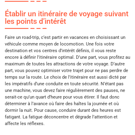
Établir un itinéraire de voyage suivant
les points d’intérêt
Faire un road-trip, c’est partir en vacances en choisissant un
véhicule comme moyen de locomotion. Une fois votre
destination et vos centres d’intérêt définis, il vous reste
encore à définir l’itinéraire optimal. D’une part, vous profitez au
maximum de toutes les attractions de votre voyage. D’autre
part, vous pouvez optimiser votre trajet pour ne pas perdre de
temps sur la route. Le choix de l’itinéraire est aussi dicté par
les impératifs d’une conduite en toute sécurité. N’étant pas
une machine, vous devez faire régulièrement des pauses, ne
serait-ce qu’un quart d’heure pour vous étirer. Il faut donc
déterminer à l’avance où faire des haltes la journée et où
dormir la nuit. Pour cause, conduire durant des heures est
fatigant. La fatigue déconcentre et dégrade l’attention et
affecte les réflexes.