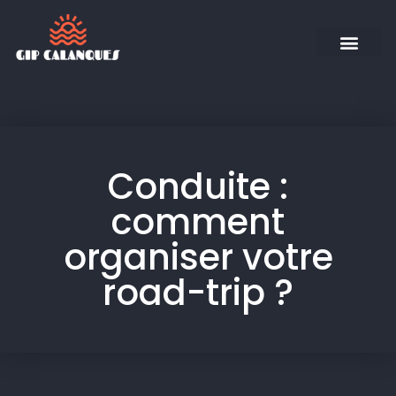
Conduite :
comment
organiser votre
road-trip ?