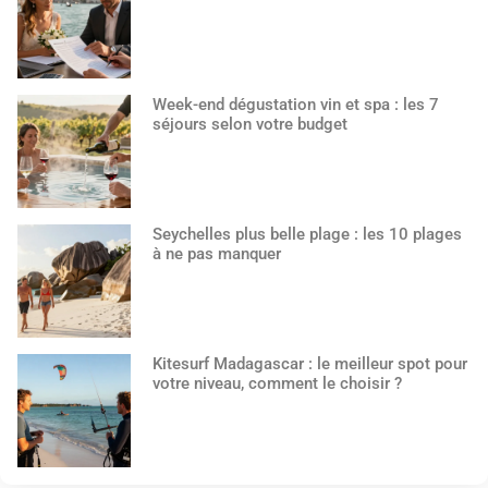
Week-end dégustation vin et spa : les 7
séjours selon votre budget
Seychelles plus belle plage : les 10 plages
à ne pas manquer
Kitesurf Madagascar : le meilleur spot pour
votre niveau, comment le choisir ?