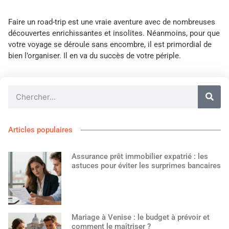
Faire un road-trip est une vraie aventure avec de nombreuses
découvertes enrichissantes et insolites. Néanmoins, pour que
votre voyage se déroule sans encombre, il est primordial de
bien l’organiser. Il en va du succès de votre périple.
Articles populaires
Assurance prêt immobilier expatrié : les
astuces pour éviter les surprimes bancaires
Mariage à Venise : le budget à prévoir et
comment le maîtriser ?