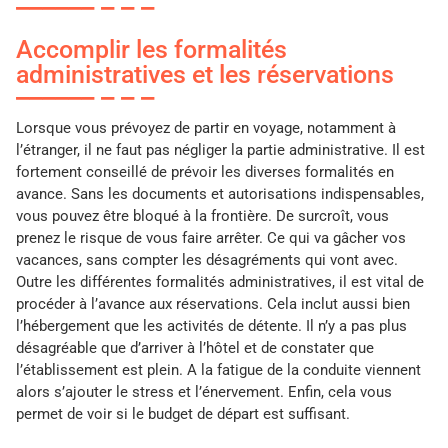
Accomplir les formalités
administratives et les réservations
Lorsque vous prévoyez de partir en voyage, notamment à
l’étranger, il ne faut pas négliger la partie administrative. Il est
fortement conseillé de prévoir les diverses formalités en
avance. Sans les documents et autorisations indispensables,
vous pouvez être bloqué à la frontière. De surcroît, vous
prenez le risque de vous faire arrêter. Ce qui va gâcher vos
vacances, sans compter les désagréments qui vont avec.
Outre les différentes formalités administratives, il est vital de
procéder à l’avance aux réservations. Cela inclut aussi bien
l’hébergement que les activités de détente. Il n’y a pas plus
désagréable que d’arriver à l’hôtel et de constater que
l’établissement est plein. A la fatigue de la conduite viennent
alors s’ajouter le stress et l’énervement. Enfin, cela vous
permet de voir si le budget de départ est suffisant.