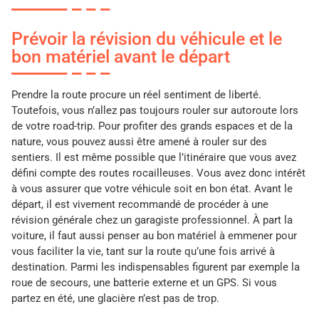
Prévoir la révision du véhicule et le
bon matériel avant le départ
Prendre la route procure un réel sentiment de liberté.
Toutefois, vous n’allez pas toujours rouler sur autoroute lors
de votre road-trip. Pour profiter des grands espaces et de la
nature, vous pouvez aussi être amené à rouler sur des
sentiers. Il est même possible que l’itinéraire que vous avez
défini compte des routes rocailleuses. Vous avez donc intérêt
à vous assurer que votre véhicule soit en bon état. Avant le
départ, il est vivement recommandé de procéder à une
révision générale chez un garagiste professionnel. À part la
voiture, il faut aussi penser au bon matériel à emmener pour
vous faciliter la vie, tant sur la route qu’une fois arrivé à
destination. Parmi les indispensables figurent par exemple la
roue de secours, une batterie externe et un GPS. Si vous
partez en été, une glacière n’est pas de trop.