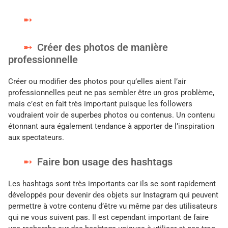
Créer des photos de manière
professionnelle
Créer ou modifier des photos pour qu’elles aient l’air
professionnelles peut ne pas sembler être un gros problème,
mais c’est en fait très important puisque les followers
voudraient voir de superbes photos ou contenus. Un contenu
étonnant aura également tendance à apporter de l’inspiration
aux spectateurs.
Faire bon usage des hashtags
Les hashtags sont très importants car ils se sont rapidement
développés pour devenir des objets sur Instagram qui peuvent
permettre à votre contenu d’être vu même par des utilisateurs
qui ne vous suivent pas. Il est cependant important de faire