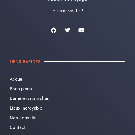
Bonne visite !
LIENS RAPIDES
Accueil
Bons plans
Dernières nouvelles
Lieux incroyable
Nos conseils
Contact