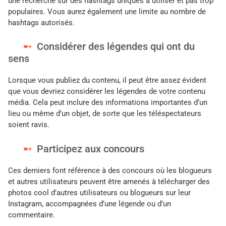
une recherche sur des hashtags uniques à utiliser et pas trop
populaires. Vous aurez également une limite au nombre de
hashtags autorisés.
Considérer des légendes qui ont du
sens
Lorsque vous publiez du contenu, il peut être assez évident
que vous devriez considérer les légendes de votre contenu
média. Cela peut inclure des informations importantes d’un
lieu ou même d’un objet, de sorte que les téléspectateurs
soient ravis.
Participez aux concours
Ces derniers font référence à des concours où les blogueurs
et autres utilisateurs peuvent être amenés à télécharger des
photos cool d’autres utilisateurs ou blogueurs sur leur
Instagram, accompagnées d’une légende ou d’un
commentaire.