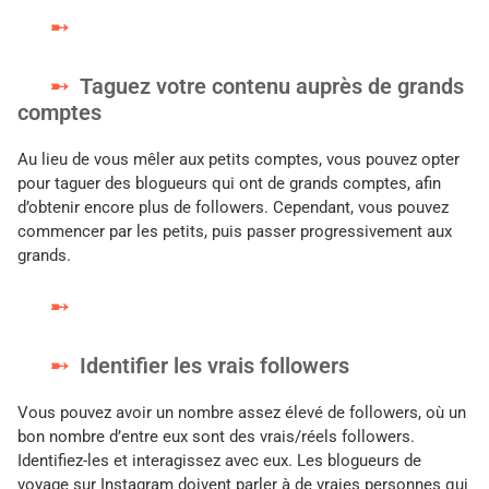
Taguez votre contenu auprès de grands
comptes
Au lieu de vous mêler aux petits comptes, vous pouvez opter
pour taguer des blogueurs qui ont de grands comptes, afin
d’obtenir encore plus de followers. Cependant, vous pouvez
commencer par les petits, puis passer progressivement aux
grands.
Identifier les vrais followers
Vous pouvez avoir un nombre assez élevé de followers, où un
bon nombre d’entre eux sont des vrais/réels followers.
Identifiez-les et interagissez avec eux. Les blogueurs de
voyage sur Instagram doivent parler à de vraies personnes qui