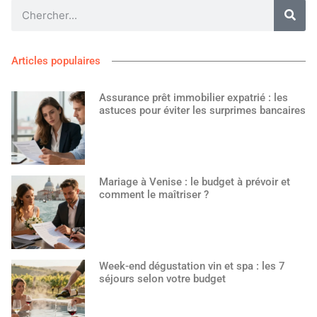
Articles populaires
Assurance prêt immobilier expatrié : les
astuces pour éviter les surprimes bancaires
Mariage à Venise : le budget à prévoir et
comment le maîtriser ?
Week-end dégustation vin et spa : les 7
séjours selon votre budget