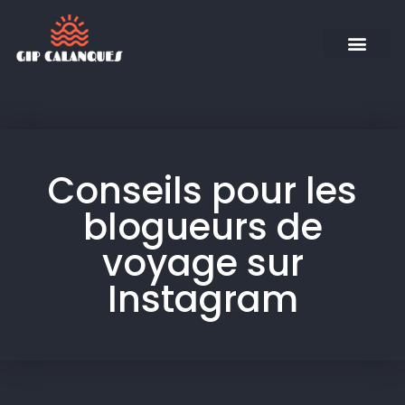
Conseils pour les
blogueurs de
voyage sur
Instagram