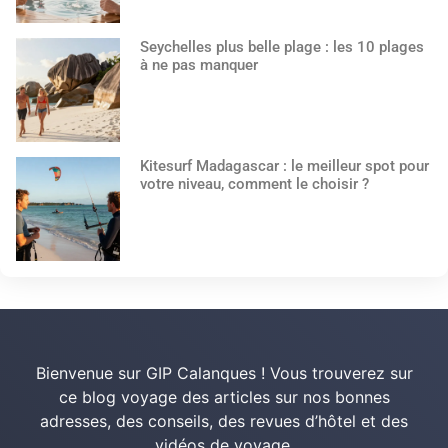
Seychelles plus belle plage : les 10 plages
à ne pas manquer
Kitesurf Madagascar : le meilleur spot pour
votre niveau, comment le choisir ?
Bienvenue sur GIP Calanques ! Vous trouverez sur
ce blog voyage des articles sur nos bonnes
adresses, des conseils, des revues d’hôtel et des
vidéos de voyage.