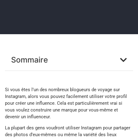
Sommaire
Si vous êtes l’un des nombreux blogueurs de voyage sur
Instagram, alors vous pouvez facilement utiliser votre profil
pour créer une influence. Cela est particulièrement vrai si
vous voulez construire une marque pour vous-même et
devenir un influenceur.
La plupart des gens voudront utiliser Instagram pour partager
des photos d’eux-mêmes ou même la variété des lieux