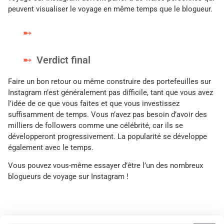
peuvent visualiser le voyage en même temps que le blogueur.
Verdict final
Faire un bon retour ou même construire des portefeuilles sur
Instagram n’est généralement pas difficile, tant que vous avez
l’idée de ce que vous faites et que vous investissez
suffisamment de temps. Vous n’avez pas besoin d’avoir des
milliers de followers comme une célébrité, car ils se
développeront progressivement. La popularité se développe
également avec le temps.
Vous pouvez vous-même essayer d’être l’un des nombreux
blogueurs de voyage sur Instagram !