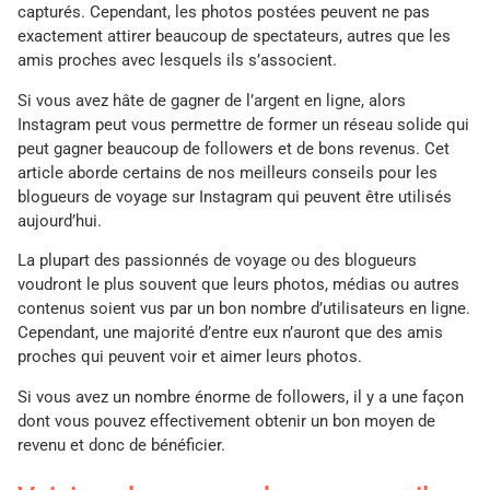
capturés. Cependant, les photos postées peuvent ne pas
exactement attirer beaucoup de spectateurs, autres que les
amis proches avec lesquels ils s’associent.
Si vous avez hâte de gagner de l’argent en ligne, alors
Instagram peut vous permettre de former un réseau solide qui
peut gagner beaucoup de followers et de bons revenus. Cet
article aborde certains de nos meilleurs conseils pour les
blogueurs de voyage sur Instagram qui peuvent être utilisés
aujourd’hui.
La plupart des passionnés de voyage ou des blogueurs
voudront le plus souvent que leurs photos, médias ou autres
contenus soient vus par un bon nombre d’utilisateurs en ligne.
Cependant, une majorité d’entre eux n’auront que des amis
proches qui peuvent voir et aimer leurs photos.
Si vous avez un nombre énorme de followers, il y a une façon
dont vous pouvez effectivement obtenir un bon moyen de
revenu et donc de bénéficier.