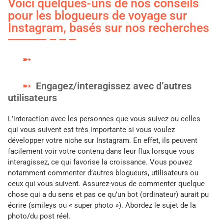
Voici quelques-uns de nos conseils
pour les blogueurs de voyage sur
Instagram, basés sur nos recherches
Engagez/interagissez avec d’autres
utilisateurs
L’interaction avec les personnes que vous suivez ou celles
qui vous suivent est très importante si vous voulez
développer votre niche sur Instagram. En effet, ils peuvent
facilement voir votre contenu dans leur flux lorsque vous
interagissez, ce qui favorise la croissance. Vous pouvez
notamment commenter d’autres blogueurs, utilisateurs ou
ceux qui vous suivent. Assurez-vous de commenter quelque
chose qui a du sens et pas ce qu’un bot (ordinateur) aurait pu
écrire (smileys ou « super photo »). Abordez le sujet de la
photo/du post réel.