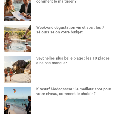
comment le maîtriser ?
Week-end dégustation vin et spa : les 7
séjours selon votre budget
Seychelles plus belle plage : les 10 plages
à ne pas manquer
Kitesurf Madagascar : le meilleur spot pour
votre niveau, comment le choisir ?