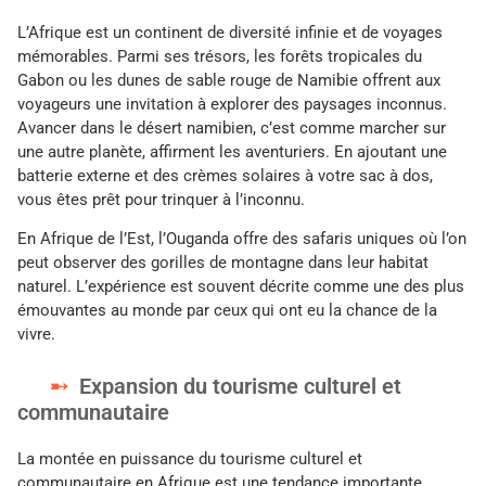
L’Afrique est un continent de diversité infinie et de voyages
mémorables. Parmi ses trésors, les forêts tropicales du
Gabon ou les dunes de sable rouge de Namibie offrent aux
voyageurs une invitation à explorer des paysages inconnus.
Avancer dans le désert namibien, c’est comme marcher sur
une autre planète, affirment les aventuriers. En ajoutant une
batterie externe et des crèmes solaires à votre sac à dos,
vous êtes prêt pour trinquer à l’inconnu.
En Afrique de l’Est, l’Ouganda offre des safaris uniques où l’on
peut observer des gorilles de montagne dans leur habitat
naturel. L’expérience est souvent décrite comme une des plus
émouvantes au monde par ceux qui ont eu la chance de la
vivre.
Expansion du tourisme culturel et
communautaire
La montée en puissance du tourisme culturel et
communautaire en Afrique est une tendance importante,