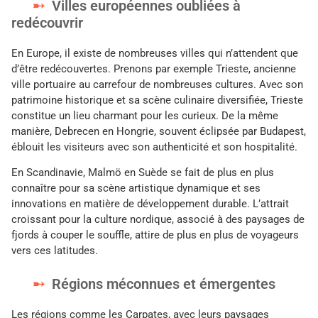
Villes européennes oubliées à
redécouvrir
En Europe, il existe de nombreuses villes qui n’attendent que
d’être redécouvertes. Prenons par exemple Trieste, ancienne
ville portuaire au carrefour de nombreuses cultures. Avec son
patrimoine historique et sa scène culinaire diversifiée, Trieste
constitue un lieu charmant pour les curieux. De la même
manière, Debrecen en Hongrie, souvent éclipsée par Budapest,
éblouit les visiteurs avec son authenticité et son hospitalité.
En Scandinavie, Malmö en Suède se fait de plus en plus
connaître pour sa scène artistique dynamique et ses
innovations en matière de développement durable. L’attrait
croissant pour la culture nordique, associé à des paysages de
fjords à couper le souffle, attire de plus en plus de voyageurs
vers ces latitudes.
Régions méconnues et émergentes
Les régions comme les Carpates, avec leurs paysages