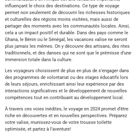
influençant le choix des destinations. Ce type de voyage
permet non seulement de découvrir les richesses historiques
et culturelles des régions moins visitées, mais aussi de
partager des moments avec les communautés locales. Ainsi,
cela a un impact positif et durable. Dans des pays comme le
Ghana, le Bénin ou le Sénégal, les vacances valise ne seront
plus jamais les mêmes. On y découvre des artisans, des rites
traditionnels, et des danses qui ne sont que le prémisse d’une
immersion totale dans la culture.
Les voyageurs choisissent de plus en plus de s’engager dans
des programmes de volontariat ou des stages éducatifs lors
de leurs séjours, enrichissant ainsi leur expérience par des
interactions significatives et le développement de nouvelles
compétences tout en contribuant au développement local.
À travers ces voies inédites, le voyage en 2024 promet d’être
riche en découvertes et en nouvelles perspectives. Préparez
votre valise, munissez-vous de votre trousse toilette
optimisée, et partez à l’aventure!