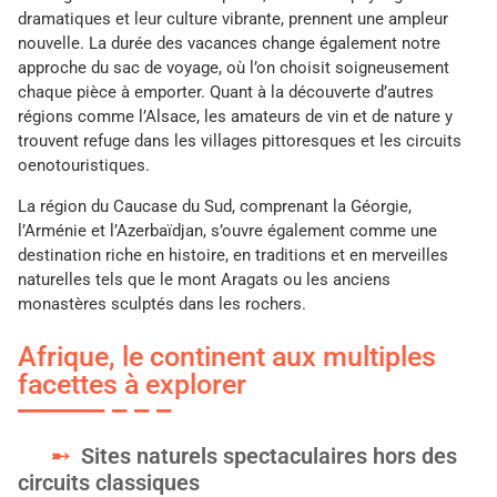
dramatiques et leur culture vibrante, prennent une ampleur
nouvelle. La durée des vacances change également notre
approche du sac de voyage, où l’on choisit soigneusement
chaque pièce à emporter. Quant à la découverte d’autres
régions comme l’Alsace, les amateurs de vin et de nature y
trouvent refuge dans les villages pittoresques et les circuits
oenotouristiques.
La région du Caucase du Sud, comprenant la Géorgie,
l’Arménie et l’Azerbaïdjan, s’ouvre également comme une
destination riche en histoire, en traditions et en merveilles
naturelles tels que le mont Aragats ou les anciens
monastères sculptés dans les rochers.
Afrique, le continent aux multiples
facettes à explorer
Sites naturels spectaculaires hors des
circuits classiques