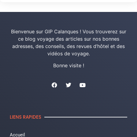
Bienvenue sur GIP Calanques ! Vous trouverez sur
ce blog voyage des articles sur nos bonnes
adresses, des conseils, des revues d’hôtel et des
vidéos de voyage.
Bonne visite !
LIENS RAPIDES
Accueil