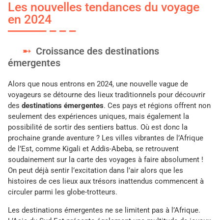
Les nouvelles tendances du voyage
en 2024
Croissance des destinations
émergentes
Alors que nous entrons en 2024, une nouvelle vague de
voyageurs se détourne des lieux traditionnels pour découvrir
des
destinations émergentes
. Ces pays et régions offrent non
seulement des expériences uniques, mais également la
possibilité de sortir des sentiers battus. Où est donc la
prochaine grande aventure ? Les villes vibrantes de l’Afrique
de l’Est, comme Kigali et Addis-Abeba, se retrouvent
soudainement sur la carte des voyages à faire absolument !
On peut déjà sentir l’excitation dans l’air alors que les
histoires de ces lieux aux trésors inattendus commencent à
circuler parmi les globe-trotteurs.
Les destinations émergentes ne se limitent pas à l’Afrique.