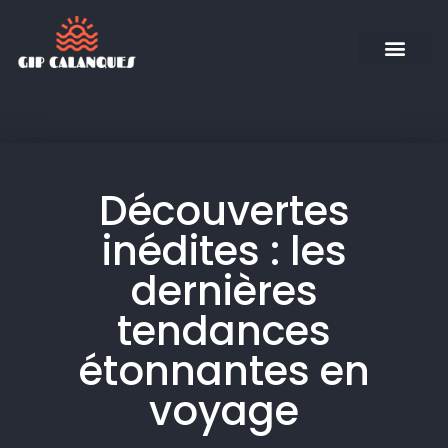
Découvertes
inédites : les
dernières
tendances
étonnantes en
voyage