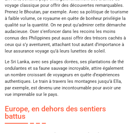
voyage classique pour offrir des découvertes remarquables.
Prenez le Bhoutan, par exemple. Avec sa politique de tourisme
à faible volume, ce royaume en quête de bonheur privilégie la
qualité sur la quantité. On ne peut qu’admirer cette démarche
audacieuse. Oser s’enfoncer dans les recoins les moins
connus des Philippines peut aussi offrir des trésors cachés à
ceux qui s’y aventurent, attachant tout autant d’importance à
leur assurance voyage qu’à leurs lunettes de soleil.
Le Sri Lanka, avec ses plages dorées, ses plantations de thé
ondulantes et sa faune sauvage incroyable, attire également
un nombre croissant de voyageurs en quête d’expériences
authentiques. Le train à travers les montagnes jusqu’à Ella,
par exemple, est devenu une incontournable pour avoir une
vue imprenable sur le pays.
Europe, en dehors des sentiers
battus