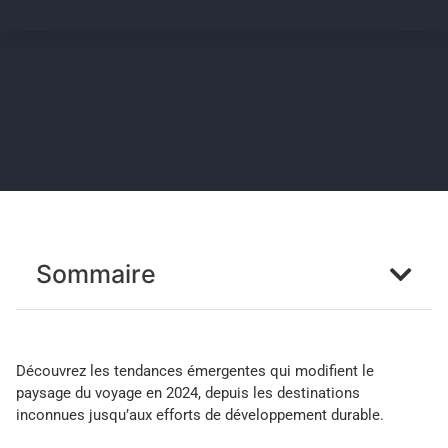
Sommaire
Découvrez les tendances émergentes qui modifient le
paysage du voyage en 2024, depuis les destinations
inconnues jusqu’aux efforts de développement durable.