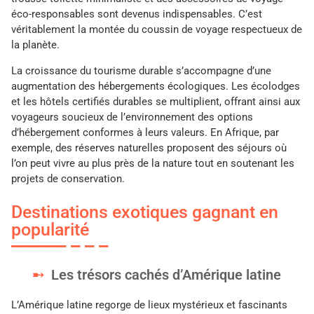
éco-responsables sont devenus indispensables. C’est
véritablement la montée du coussin de voyage respectueux de
la planète.
La croissance du tourisme durable s’accompagne d’une
augmentation des hébergements écologiques. Les écolodges
et les hôtels certifiés durables se multiplient, offrant ainsi aux
voyageurs soucieux de l’environnement des options
d’hébergement conformes à leurs valeurs. En Afrique, par
exemple, des réserves naturelles proposent des séjours où
l’on peut vivre au plus près de la nature tout en soutenant les
projets de conservation.
Destinations exotiques gagnant en
popularité
Les trésors cachés d’Amérique latine
L’Amérique latine regorge de lieux mystérieux et fascinants