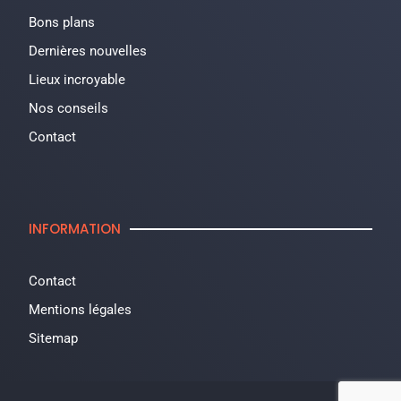
Bons plans
Dernières nouvelles
Lieux incroyable
Nos conseils
Contact
INFORMATION
Contact
Mentions légales
Sitemap