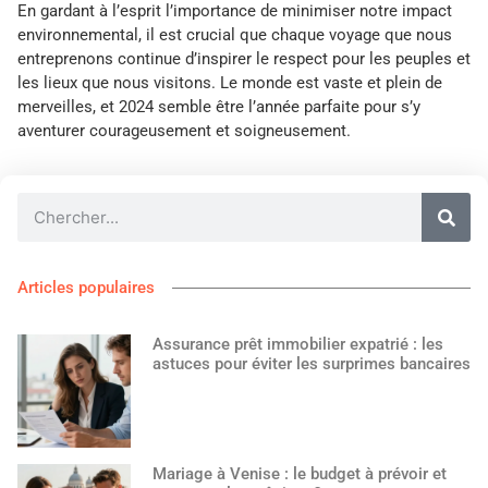
En gardant à l’esprit l’importance de minimiser notre impact
environnemental, il est crucial que chaque voyage que nous
entreprenons continue d’inspirer le respect pour les peuples et
les lieux que nous visitons. Le monde est vaste et plein de
merveilles, et 2024 semble être l’année parfaite pour s’y
aventurer courageusement et soigneusement.
Articles populaires
Assurance prêt immobilier expatrié : les
astuces pour éviter les surprimes bancaires
Mariage à Venise : le budget à prévoir et