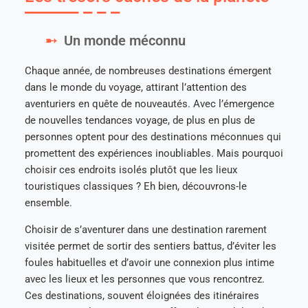
Un monde méconnu
Chaque année, de nombreuses destinations émergent
dans le monde du voyage, attirant l’attention des
aventuriers en quête de nouveautés. Avec l’émergence
de nouvelles tendances voyage, de plus en plus de
personnes optent pour des destinations méconnues qui
promettent des expériences inoubliables. Mais pourquoi
choisir ces endroits isolés plutôt que les lieux
touristiques classiques ? Eh bien, découvrons-le
ensemble.
Choisir de s’aventurer dans une destination rarement
visitée permet de sortir des sentiers battus, d’éviter les
foules habituelles et d’avoir une connexion plus intime
avec les lieux et les personnes que vous rencontrez.
Ces destinations, souvent éloignées des itinéraires