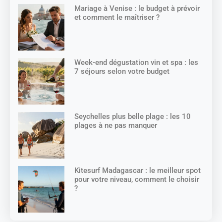
Mariage à Venise : le budget à prévoir
et comment le maîtriser ?
Week-end dégustation vin et spa : les
7 séjours selon votre budget
Seychelles plus belle plage : les 10
plages à ne pas manquer
Kitesurf Madagascar : le meilleur spot
pour votre niveau, comment le choisir
?