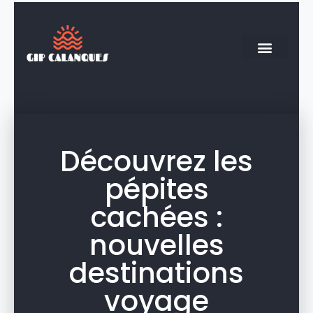
Découvrez les
pépites
cachées :
nouvelles
destinations
voyage