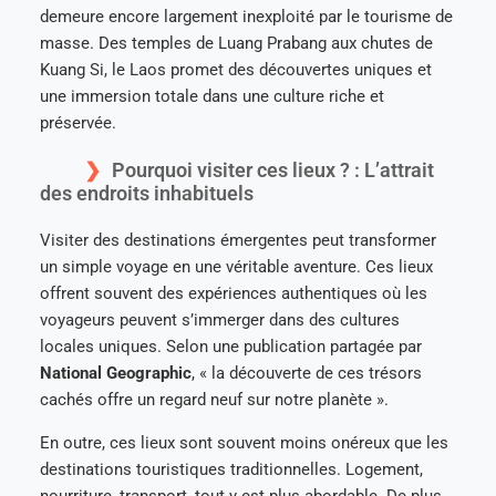
demeure encore largement inexploité par le tourisme de
masse. Des temples de Luang Prabang aux chutes de
Kuang Si, le Laos promet des découvertes uniques et
une immersion totale dans une culture riche et
préservée.
Pourquoi visiter ces lieux ? : L’attrait
des endroits inhabituels
Visiter des destinations émergentes peut transformer
un simple voyage en une véritable aventure. Ces lieux
offrent souvent des expériences authentiques où les
voyageurs peuvent s’immerger dans des cultures
locales uniques. Selon une publication partagée par
National Geographic
, « la découverte de ces trésors
cachés offre un regard neuf sur notre planète ».
En outre, ces lieux sont souvent moins onéreux que les
destinations touristiques traditionnelles. Logement,