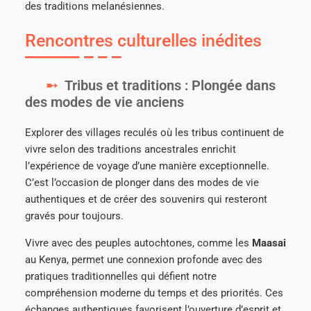
des traditions melanésiennes.
Rencontres culturelles inédites
Tribus et traditions : Plongée dans
des modes de vie anciens
Explorer des villages reculés où les tribus continuent de
vivre selon des traditions ancestrales enrichit
l’expérience de voyage d’une manière exceptionnelle.
C’est l’occasion de plonger dans des modes de vie
authentiques et de créer des souvenirs qui resteront
gravés pour toujours.
Vivre avec des peuples autochtones, comme les
Maasai
au Kenya, permet une connexion profonde avec des
pratiques traditionnelles qui défient notre
compréhension moderne du temps et des priorités. Ces
échanges authentiques favorisent l’ouverture d’esprit et