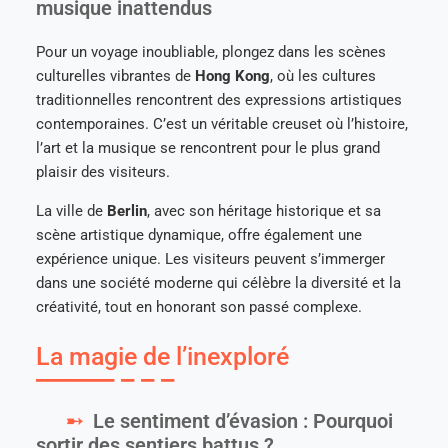
musique inattendus
Pour un voyage inoubliable, plongez dans les scènes
culturelles vibrantes de
Hong Kong
, où les cultures
traditionnelles rencontrent des expressions artistiques
contemporaines. C’est un véritable creuset où l’histoire,
l’art et la musique se rencontrent pour le plus grand
plaisir des visiteurs.
La ville de
Berlin
, avec son héritage historique et sa
scène artistique dynamique, offre également une
expérience unique. Les visiteurs peuvent s’immerger
dans une société moderne qui célèbre la diversité et la
créativité, tout en honorant son passé complexe.
La magie de l’inexploré
Le sentiment d’évasion : Pourquoi
sortir des sentiers battus ?