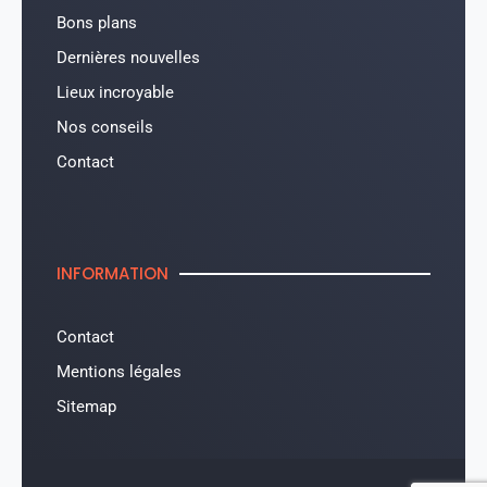
Bons plans
Dernières nouvelles
Lieux incroyable
Nos conseils
Contact
INFORMATION
Contact
Mentions légales
Sitemap