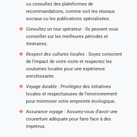
ou consultez des plateformes de
recommandations, comme soit les réseaux
sociaux ou les publications spécialisées.
Consultez un tour opérateur
: Ils peuvent vous
conseiller sur les meilleures périodes et
itinéraires.
Respect des cultures locales
: Soyez conscient
de l’impact de votre visite et respectez les
coutumes locales pour une expérience
enrichissante.
Voyage durable
: Privilégiez des initiatives
locales et respectueuses de l’environnement
pour minimiser votre empreinte écologique.
Assurance voyage
: Assurez-vous d’avoir une
couverture adéquate pour faire face à des
imprévus.