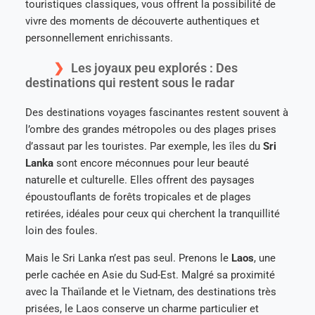
touristiques classiques, vous offrent la possibilité de
vivre des moments de découverte authentiques et
personnellement enrichissants.
Les joyaux peu explorés : Des
destinations qui restent sous le radar
Des destinations voyages fascinantes restent souvent à
l’ombre des grandes métropoles ou des plages prises
d’assaut par les touristes. Par exemple, les îles du
Sri
Lanka
sont encore méconnues pour leur beauté
naturelle et culturelle. Elles offrent des paysages
époustouflants de forêts tropicales et de plages
retirées, idéales pour ceux qui cherchent la tranquillité
loin des foules.
Mais le Sri Lanka n’est pas seul. Prenons le
Laos
, une
perle cachée en Asie du Sud-Est. Malgré sa proximité
avec la Thaïlande et le Vietnam, des destinations très
prisées, le Laos conserve un charme particulier et