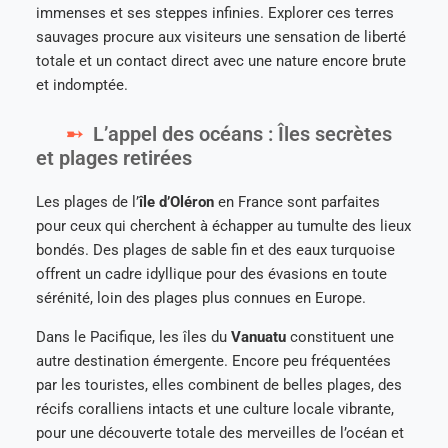
immenses et ses steppes infinies. Explorer ces terres
sauvages procure aux visiteurs une sensation de liberté
totale et un contact direct avec une nature encore brute
et indomptée.
L’appel des océans : Îles secrètes
et plages retirées
Les plages de l’
île d’Oléron
en France sont parfaites
pour ceux qui cherchent à échapper au tumulte des lieux
bondés. Des plages de sable fin et des eaux turquoise
offrent un cadre idyllique pour des évasions en toute
sérénité, loin des plages plus connues en Europe.
Dans le Pacifique, les îles du
Vanuatu
constituent une
autre destination émergente. Encore peu fréquentées
par les touristes, elles combinent de belles plages, des
récifs coralliens intacts et une culture locale vibrante,
pour une découverte totale des merveilles de l’océan et