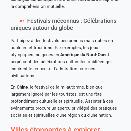
la compréhension mutuelle.
Festivals méconnus : Célébrations
uniques autour du globe
Participez à des festivals peu connus mais riches en
couleurs et traditions. Par exemples, les jeux
olympiques indigènes en
Amérique du Nord-Ouest
perpétuent des célébrations culturelles oubliées qui
inspirent le respect et l’admiration pour ces
civilisations.
En
Chine
, le festival de la mi-automne, bien que
largement ignoré par les touristes, est une fête
profondément culturelle et spirituelle. Assister à ces
événements procure un aperçu privilégié des pratiques
sociales et spirituelles d’une région ou d’une nation.
Villes étonnantes à explorer