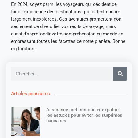
En 2024, soyez parmi les voyageurs qui décident de
faire l’expérience des destinations qui restent encore
largement inexplorées. Ces aventures promettent non
seulement de diversifier vos récits de voyage, mais
aussi d’approfondir votre compréhension du monde en
embrassant toutes les facettes de notre planète. Bonne
exploration !
Articles populaires
Assurance prêt immobilier expatrié :
les astuces pour éviter les surprimes
bancaires