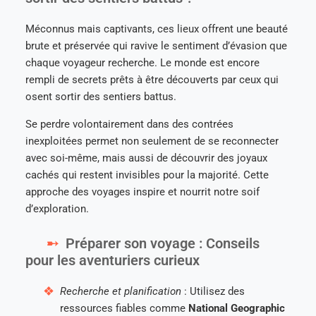
Méconnus mais captivants, ces lieux offrent une beauté
brute et préservée qui ravive le sentiment d’évasion que
chaque voyageur recherche. Le monde est encore
rempli de secrets prêts à être découverts par ceux qui
osent sortir des sentiers battus.
Se perdre volontairement dans des contrées
inexploitées permet non seulement de se reconnecter
avec soi-même, mais aussi de découvrir des joyaux
cachés qui restent invisibles pour la majorité. Cette
approche des voyages inspire et nourrit notre soif
d’exploration.
Préparer son voyage : Conseils
pour les aventuriers curieux
Recherche et planification
: Utilisez des
ressources fiables comme
National Geographic