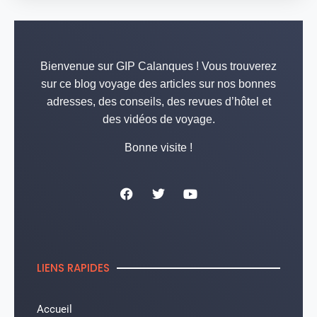
Bienvenue sur GIP Calanques ! Vous trouverez
sur ce blog voyage des articles sur nos bonnes
adresses, des conseils, des revues d’hôtel et
des vidéos de voyage.
Bonne visite !
LIENS RAPIDES
Accueil