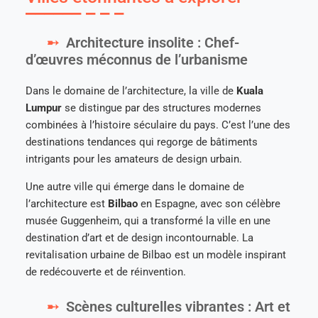
Architecture insolite : Chef-
d’œuvres méconnus de l’urbanisme
Dans le domaine de l’architecture, la ville de
Kuala
Lumpur
se distingue par des structures modernes
combinées à l’histoire séculaire du pays. C’est l’une des
destinations tendances qui regorge de bâtiments
intrigants pour les amateurs de design urbain.
Une autre ville qui émerge dans le domaine de
l’architecture est
Bilbao
en Espagne, avec son célèbre
musée Guggenheim, qui a transformé la ville en une
destination d’art et de design incontournable. La
revitalisation urbaine de Bilbao est un modèle inspirant
de redécouverte et de réinvention.
Scènes culturelles vibrantes : Art et