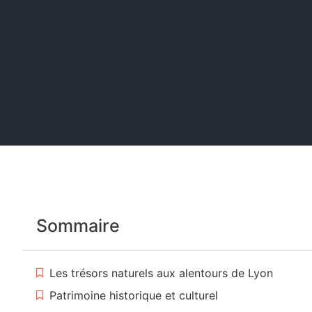
Sommaire
Les trésors naturels aux alentours de Lyon
Patrimoine historique et culturel