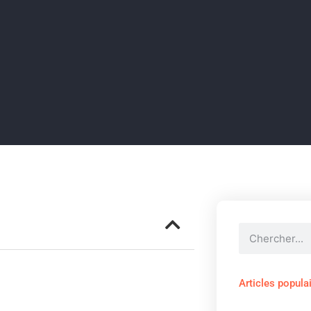
Articles popula