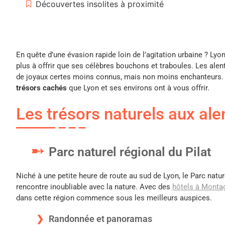
Découvertes insolites à proximité
En quête d’une évasion rapide loin de l’agitation urbaine ? Lyon,
plus à offrir que ses célèbres bouchons et traboules. Les ale
de joyaux certes moins connus, mais non moins enchanteurs. 
trésors cachés
que Lyon et ses environs ont à vous offrir.
Les trésors naturels aux al
Parc naturel régional du Pilat
Niché à une petite heure de route au sud de Lyon, le Parc natu
rencontre inoubliable avec la nature. Avec des
hôtels à Monta
dans cette région commence sous les meilleurs auspices.
Randonnée et panoramas