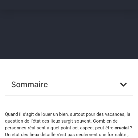
Sommaire
Quand il s’agit de louer un bien, surtout pour des vacances, la
question de l’état des lieux surgit souvent. Combien de
personnes réalisent à quel point cet aspect peut être
crucial
?
Un état des lieux détaillé n’est pas seulement une formalité ;