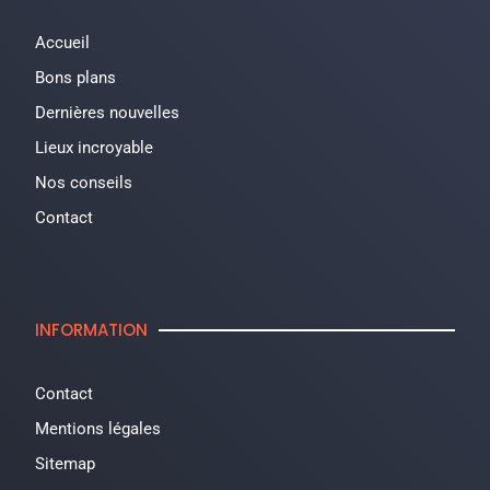
Accueil
Bons plans
Dernières nouvelles
Lieux incroyable
Nos conseils
Contact
INFORMATION
Contact
Mentions légales
Sitemap