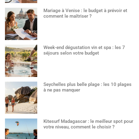
Mariage à Venise : le budget à prévoir et
comment le maîtriser ?
Week-end dégustation vin et spa : les 7
séjours selon votre budget
Seychelles plus belle plage : les 10 plages
à ne pas manquer
Kitesurf Madagascar : le meilleur spot pour
votre niveau, comment le choisir ?