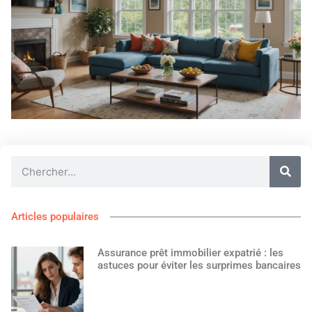
Articles populaires
Assurance prêt immobilier expatrié : les
astuces pour éviter les surprimes bancaires