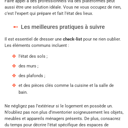
Faire appel à des professionnels via des plateformes peut
aussi être une solution idéale. Vous ne vous occupez de rien,
c’est l’expert qui prépare et fait l’état des lieux.
Les meilleures pratiques à suivre
Il est essentiel de dresser une
check-list
pour ne rien oublier.
Les éléments communs incluent :
l’état des sols ;
des murs ;
des plafonds ;
et des pièces clés comme la cuisine et la salle de
bain.
Ne négligez pas l’extérieur si le logement en possède un.
N’oubliez pas non plus d’inventorier soigneusement les objets,
meubles et appareils ménagers présents. De plus, consacrez
du temps pour décrire l’état spécifique des espaces de