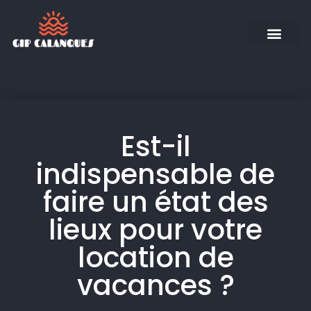
Est-il
indispensable de
faire un état des
lieux pour votre
location de
vacances ?