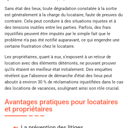
Sans état des lieux, toute dégradation constatée à la sortie
est généralement à la charge du locataire, faute de preuves du
contraire. Cela peut conduire à des situations injustes et à
des tensions inutiles entre les parties. Parfois, des frais
injustifiés peuvent être imputés par le simple fait que le
problème n’a pas été notifié auparavant, ce qui engendre une
certaine frustration chez le locataire.
Les propriétaires, quant à eux, s’exposent à un retour de
location avec des éléments détériorés, ne pouvant prouver
qu’ils étaient en meilleur état initialement. Des enquêtes
révèlent que l’absence de démarche d’état des lieux peut
aboutir à environ 30 % de réclamations injustifiées dans le cas
des locations de vacances, soulignant ainsi son rôle crucial.
Avantages pratiques pour locataires
et propriétaires
La prévention des litiges