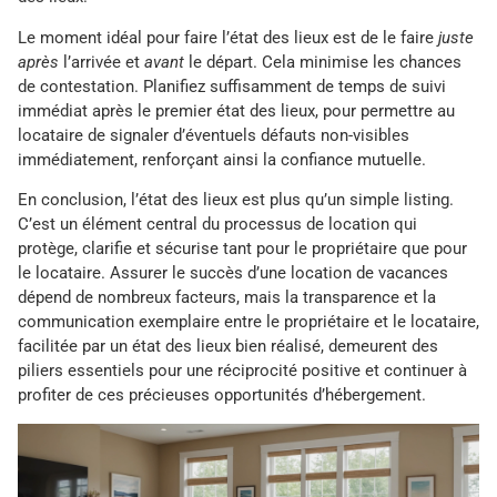
Le moment idéal pour faire l’état des lieux est de le faire
juste
après
l’arrivée et
avant
le départ. Cela minimise les chances
de contestation. Planifiez suffisamment de temps de suivi
immédiat après le premier état des lieux, pour permettre au
locataire de signaler d’éventuels défauts non-visibles
immédiatement, renforçant ainsi la confiance mutuelle.
En conclusion, l’état des lieux est plus qu’un simple listing.
C’est un élément central du processus de location qui
protège, clarifie et sécurise tant pour le propriétaire que pour
le locataire. Assurer le succès d’une location de vacances
dépend de nombreux facteurs, mais la transparence et la
communication exemplaire entre le propriétaire et le locataire,
facilitée par un état des lieux bien réalisé, demeurent des
piliers essentiels pour une réciprocité positive et continuer à
profiter de ces précieuses opportunités d’hébergement.