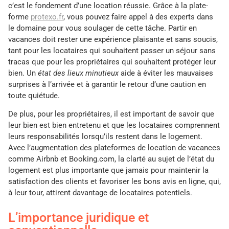
c’est le fondement d’une location réussie. Grâce à la plate-
forme
protexo.fr
, vous pouvez faire appel à des experts dans
le domaine pour vous soulager de cette tâche. Partir en
vacances doit rester une expérience plaisante et sans soucis,
tant pour les locataires qui souhaitent passer un séjour sans
tracas que pour les propriétaires qui souhaitent protéger leur
bien. Un
état des lieux minutieux
aide à éviter les mauvaises
surprises à l’arrivée et à garantir le retour d’une caution en
toute quiétude.
De plus, pour les propriétaires, il est important de savoir que
leur bien est bien entretenu et que les locataires comprennent
leurs responsabilités lorsqu’ils restent dans le logement.
Avec l’augmentation des plateformes de location de vacances
comme Airbnb et Booking.com, la clarté au sujet de l’état du
logement est plus importante que jamais pour maintenir la
satisfaction des clients et favoriser les bons avis en ligne, qui,
à leur tour, attirent davantage de locataires potentiels.
L’importance juridique et