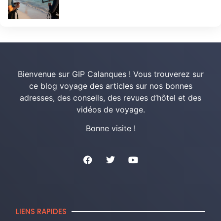
Bienvenue sur GIP Calanques ! Vous trouverez sur
ce blog voyage des articles sur nos bonnes
adresses, des conseils, des revues d’hôtel et des
vidéos de voyage.
Bonne visite !
LIENS RAPIDES