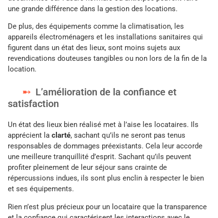
une grande différence dans la gestion des locations.
De plus, des équipements comme la climatisation, les
appareils électroménagers et les installations sanitaires qui
figurent dans un état des lieux, sont moins sujets aux
revendications douteuses tangibles ou non lors de la fin de la
location.
L’amélioration de la confiance et
satisfaction
Un état des lieux bien réalisé met à l’aise les locataires. Ils
apprécient la
clarté
, sachant qu’ils ne seront pas tenus
responsables de dommages préexistants. Cela leur accorde
une meilleure tranquillité d’esprit. Sachant qu’ils peuvent
profiter pleinement de leur séjour sans crainte de
répercussions indues, ils sont plus enclin à respecter le bien
et ses équipements.
Rien n’est plus précieux pour un locataire que la transparence
et la confiance qui caractérisent les interactions avec le