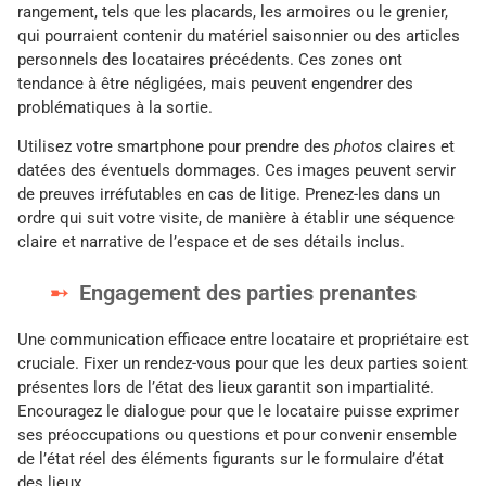
rangement, tels que les placards, les armoires ou le grenier,
qui pourraient contenir du matériel saisonnier ou des articles
personnels des locataires précédents. Ces zones ont
tendance à être négligées, mais peuvent engendrer des
problématiques à la sortie.
Utilisez votre smartphone pour prendre des
photos
claires et
datées des éventuels dommages. Ces images peuvent servir
de preuves irréfutables en cas de litige. Prenez-les dans un
ordre qui suit votre visite, de manière à établir une séquence
claire et narrative de l’espace et de ses détails inclus.
Engagement des parties prenantes
Une communication efficace entre locataire et propriétaire est
cruciale. Fixer un rendez-vous pour que les deux parties soient
présentes lors de l’état des lieux garantit son impartialité.
Encouragez le dialogue pour que le locataire puisse exprimer
ses préoccupations ou questions et pour convenir ensemble
de l’état réel des éléments figurants sur le formulaire d’état
des lieux.