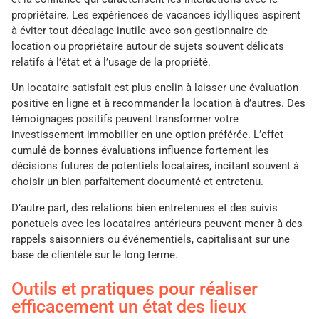
propriétaire. Les expériences de vacances idylliques aspirent
à éviter tout décalage inutile avec son gestionnaire de
location ou propriétaire autour de sujets souvent délicats
relatifs à l’état et à l’usage de la propriété.
Un locataire satisfait est plus enclin à laisser une évaluation
positive en ligne et à recommander la location à d’autres. Des
témoignages positifs peuvent transformer votre
investissement immobilier en une option préférée. L’effet
cumulé de bonnes évaluations influence fortement les
décisions futures de potentiels locataires, incitant souvent à
choisir un bien parfaitement documenté et entretenu.
D’autre part, des relations bien entretenues et des suivis
ponctuels avec les locataires antérieurs peuvent mener à des
rappels saisonniers ou événementiels, capitalisant sur une
base de clientèle sur le long terme.
Outils et pratiques pour réaliser
efficacement un état des lieux