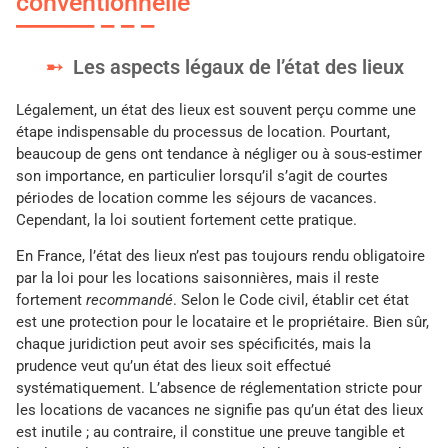
conventionnelle
Les aspects légaux de l’état des lieux
Légalement, un état des lieux est souvent perçu comme une
étape indispensable du processus de location. Pourtant,
beaucoup de gens ont tendance à négliger ou à sous-estimer
son importance, en particulier lorsqu’il s’agit de courtes
périodes de location comme les séjours de vacances.
Cependant, la loi soutient fortement cette pratique.
En France, l’état des lieux n’est pas toujours rendu obligatoire
par la loi pour les locations saisonnières, mais il reste
fortement
recommandé
. Selon le Code civil, établir cet état
est une protection pour le locataire et le propriétaire. Bien sûr,
chaque juridiction peut avoir ses spécificités, mais la
prudence veut qu’un état des lieux soit effectué
systématiquement. L’absence de réglementation stricte pour
les locations de vacances ne signifie pas qu’un état des lieux
est inutile ; au contraire, il constitue une preuve tangible et