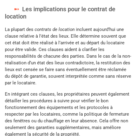
Les implications pour le contrat de
location
La plupart des
contrats de location
incluent aujourd’hui une
clause relative à l’état des lieux. Elle détermine souvent que
cet état doit être réalisé à l’arrivée et au départ du locataire
pour être valide. Ces clauses aident à clarifier les
responsabilités de chacune des parties. Dans le cas de la non-
réalisation d’un état des lieux contradictoire, la restitution des
lieux est censée se faire sans éventuellement être réclamée
du dépôt de garantie, souvent interprétée comme sans réserve
par le locataire.
En intégrant ces clauses, les propriétaires peuvent également
détailler les procédures à suivre pour vérifier le bon
fonctionnement des équipements et les protocoles à
respecter par les locataires, comme la politique de fermeture
des fenêtres ou du chauffage en leur absence. Cela offre non
seulement des garanties supplémentaires, mais améliore
également la sécurité de la propriété.