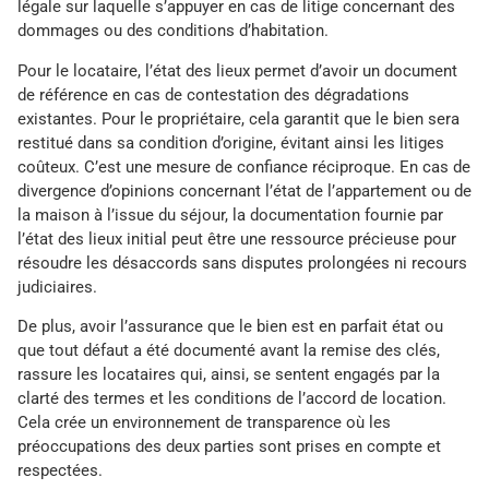
légale sur laquelle s’appuyer en cas de litige concernant des
dommages ou des conditions d’habitation.
Pour le locataire, l’état des lieux permet d’avoir un document
de référence en cas de contestation des dégradations
existantes. Pour le propriétaire, cela garantit que le bien sera
restitué dans sa condition d’origine, évitant ainsi les litiges
coûteux. C’est une mesure de confiance réciproque. En cas de
divergence d’opinions concernant l’état de l’appartement ou de
la maison à l’issue du séjour, la documentation fournie par
l’état des lieux initial peut être une ressource précieuse pour
résoudre les désaccords sans disputes prolongées ni recours
judiciaires.
De plus, avoir l’assurance que le bien est en parfait état ou
que tout défaut a été documenté avant la remise des clés,
rassure les locataires qui, ainsi, se sentent engagés par la
clarté des termes et les conditions de l’accord de location.
Cela crée un environnement de transparence où les
préoccupations des deux parties sont prises en compte et
respectées.