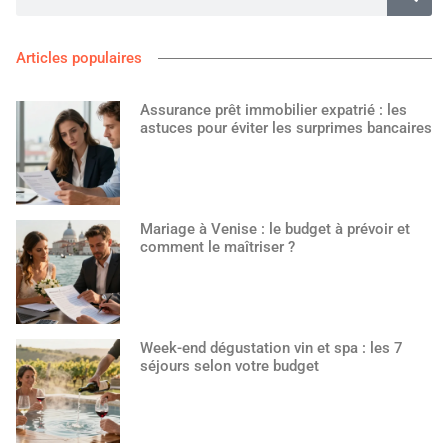
Articles populaires
Assurance prêt immobilier expatrié : les
astuces pour éviter les surprimes bancaires
Mariage à Venise : le budget à prévoir et
comment le maîtriser ?
Week-end dégustation vin et spa : les 7
séjours selon votre budget