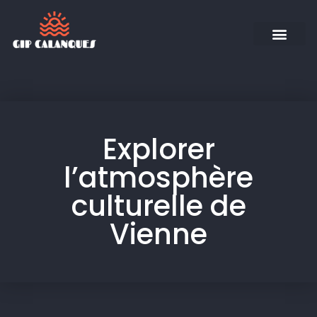
Explorer
l’atmosphère
culturelle de
Vienne