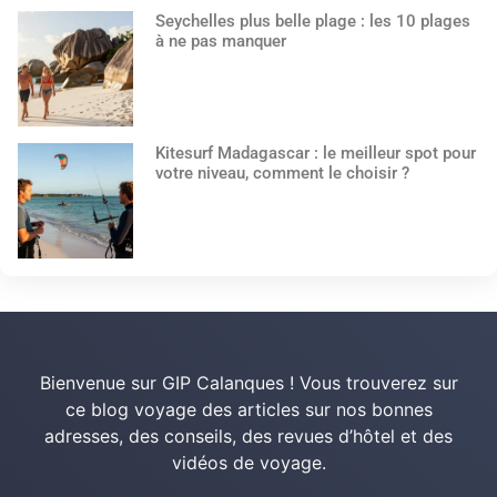
Seychelles plus belle plage : les 10 plages
à ne pas manquer
Kitesurf Madagascar : le meilleur spot pour
votre niveau, comment le choisir ?
Bienvenue sur GIP Calanques ! Vous trouverez sur
ce blog voyage des articles sur nos bonnes
adresses, des conseils, des revues d’hôtel et des
vidéos de voyage.