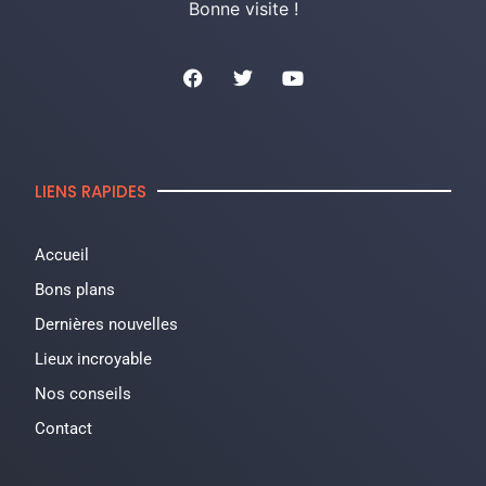
Bonne visite !
LIENS RAPIDES
Accueil
Bons plans
Dernières nouvelles
Lieux incroyable
Nos conseils
Contact