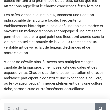
boisés invitent à la promenade ou au vélo, tandis que les
attractions rappellent le charme d’anciennes fêtes foraines.
Les cafés viennois, quant à eux, incarnent une tradition
indissociable de la culture locale. Fréquenter un
établissement historique, s’installer à une table en marbre et
savourer un mélange viennois accompagné d’une pâtisserie
permet de mesurer à quel point ces lieux sont ancrés dans la
vie intellectuelle et sociale de la ville. Ils représentent un
véritable art de vivre, fait de lenteur, d’échanges et de
contemplation.
Vienne se dévoile ainsi à travers ses multiples visages :
capitale de la musique, ville-musée, cité des cafés et des
espaces verts. Chaque quartier, chaque institution et chaque
ambiance participent à construire une expérience singulière,
où le voyageur peut s’immerger pleinement dans une culture
riche, harmonieuse et profondément accueillante.