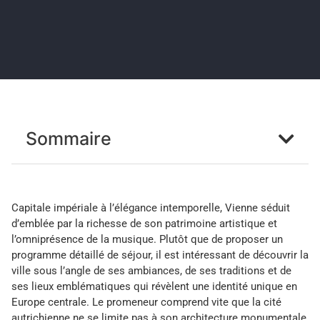
Sommaire
Capitale impériale à l’élégance intemporelle, Vienne séduit
d’emblée par la richesse de son patrimoine artistique et
l’omniprésence de la musique. Plutôt que de proposer un
programme détaillé de séjour, il est intéressant de découvrir la
ville sous l’angle de ses ambiances, de ses traditions et de
ses lieux emblématiques qui révèlent une identité unique en
Europe centrale. Le promeneur comprend vite que la cité
autrichienne ne se limite pas à son architecture monumentale