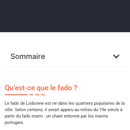
Sommaire
Qu’est-ce que le fado ?
Le fado de Lisbonne est né dans les quartiers populaires de la
ville. Selon certains, il serait apparu au milieu du 19e siècle à
partir du fado marin : un chant entonné par les marins
portugais.