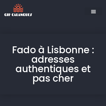
Fado à Lisbonne :
adresses
authentiques et
pas cher