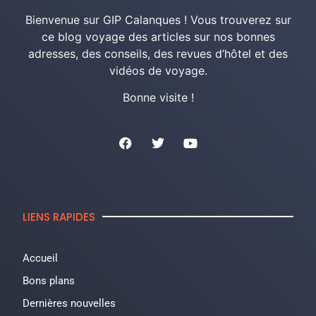
Bienvenue sur GIP Calanques ! Vous trouverez sur
ce blog voyage des articles sur nos bonnes
adresses, des conseils, des revues d’hôtel et des
vidéos de voyage.
Bonne visite !
LIENS RAPIDES
Accueil
Bons plans
Dernières nouvelles