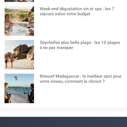
Week-end dégustation vin et spa : les 7
séjours selon votre budget
Seychelles plus belle plage : les 10 plages
à ne pas manquer
Kitesurf Madagascar : le meilleur spot pour
votre niveau, comment le choisir ?