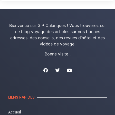
Bienvenue sur GIP Calanques ! Vous trouverez sur
ce blog voyage des articles sur nos bonnes
adresses, des conseils, des revues d’hôtel et des
vidéos de voyage.
Bonne visite !
LIENS RAPIDES
Accueil