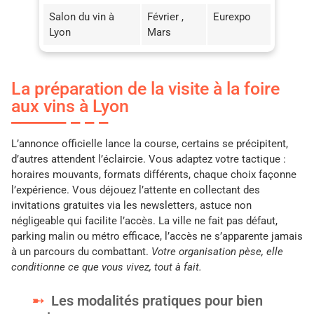
Salon du vin à
Février ,
Eurexpo
Lyon
Mars
La préparation de la visite à la foire
aux vins à Lyon
L’annonce officielle lance la course, certains se précipitent,
d’autres attendent l’éclaircie. Vous adaptez votre tactique :
horaires mouvants, formats différents, chaque choix façonne
l’expérience. Vous déjouez l’attente en collectant des
invitations gratuites via les newsletters, astuce non
négligeable qui facilite l’accès. La ville ne fait pas défaut,
parking malin ou métro efficace, l’accès ne s’apparente jamais
à un parcours du combattant.
Votre organisation pèse, elle
conditionne ce que vous vivez, tout à fait.
Les modalités pratiques pour bien