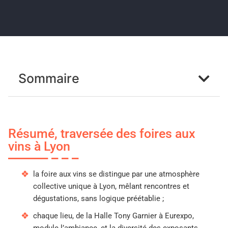
Sommaire
Résumé, traversée des foires aux
vins à Lyon
la foire aux vins se distingue par une atmosphère
collective unique à Lyon, mêlant rencontres et
dégustations, sans logique préétablie ;
chaque lieu, de la Halle Tony Garnier à Eurexpo,