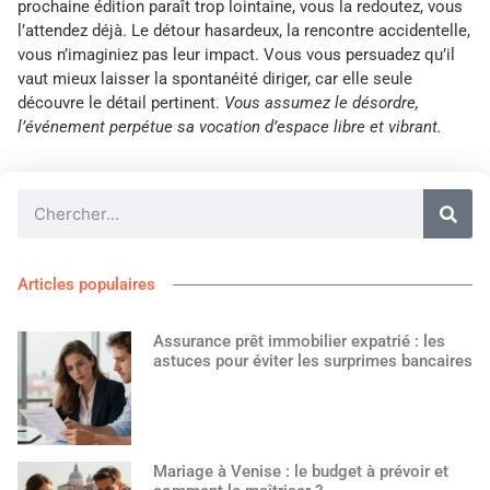
prochaine édition paraît trop lointaine, vous la redoutez, vous
l’attendez déjà. Le détour hasardeux, la rencontre accidentelle,
vous n’imaginiez pas leur impact. Vous vous persuadez qu’il
vaut mieux laisser la spontanéité diriger, car elle seule
découvre le détail pertinent.
Vous assumez le désordre,
l’événement perpétue sa vocation d’espace libre et vibrant.
Articles populaires
Assurance prêt immobilier expatrié : les
astuces pour éviter les surprimes bancaires
Mariage à Venise : le budget à prévoir et