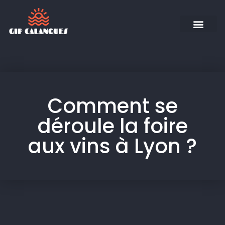
Comment se
déroule la foire
aux vins à Lyon ?