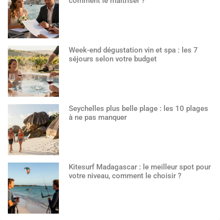
comment le maîtriser ?
Week-end dégustation vin et spa : les 7
séjours selon votre budget
Seychelles plus belle plage : les 10 plages
à ne pas manquer
Kitesurf Madagascar : le meilleur spot pour
votre niveau, comment le choisir ?