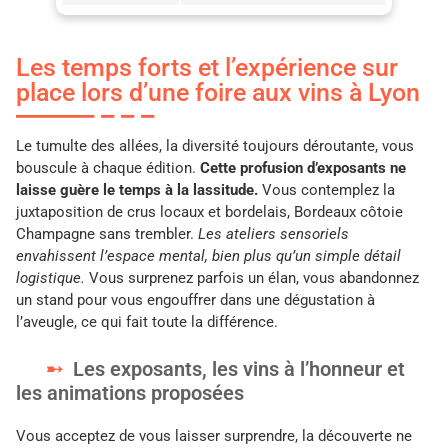
Les temps forts et l’expérience sur
place lors d’une foire aux vins à Lyon
Le tumulte des allées, la diversité toujours déroutante, vous
bouscule à chaque édition.
Cette profusion d’exposants ne
laisse guère le temps à la lassitude.
Vous contemplez la
juxtaposition de crus locaux et bordelais, Bordeaux côtoie
Champagne sans trembler.
Les ateliers sensoriels
envahissent l’espace mental, bien plus qu’un simple détail
logistique.
Vous surprenez parfois un élan, vous abandonnez
un stand pour vous engouffrer dans une dégustation à
l’aveugle, ce qui fait toute la différence.
Les exposants, les vins à l’honneur et
les animations proposées
Vous acceptez de vous laisser surprendre, la découverte ne