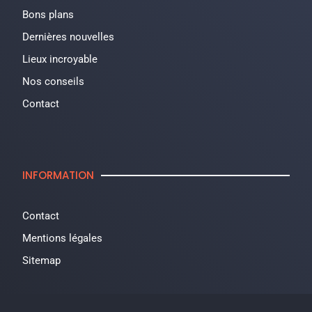
Bons plans
Dernières nouvelles
Lieux incroyable
Nos conseils
Contact
INFORMATION
Contact
Mentions légales
Sitemap