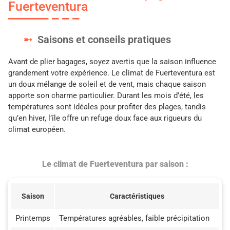
Fuerteventura
Saisons et conseils pratiques
Avant de plier bagages, soyez avertis que la saison influence
grandement votre expérience. Le climat de Fuerteventura est
un doux mélange de soleil et de vent, mais chaque saison
apporte son charme particulier. Durant les mois d’été, les
températures sont idéales pour profiter des plages, tandis
qu’en hiver, l’île offre un refuge doux face aux rigueurs du
climat européen.
Le climat de Fuerteventura par saison :
Saison
Caractéristiques
Printemps
Températures agréables, faible précipitation