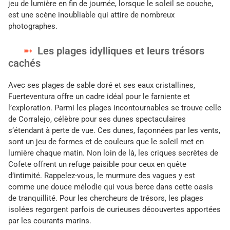
jeu de lumière en fin de journée, lorsque le soleil se couche,
est une scène inoubliable qui attire de nombreux
photographes.
Les plages idylliques et leurs trésors
cachés
Avec ses plages de sable doré et ses eaux cristallines,
Fuerteventura offre un cadre idéal pour le farniente et
l’exploration. Parmi les plages incontournables se trouve celle
de Corralejo, célèbre pour ses dunes spectaculaires
s’étendant à perte de vue. Ces dunes, façonnées par les vents,
sont un jeu de formes et de couleurs que le soleil met en
lumière chaque matin. Non loin de là, les criques secrètes de
Cofete offrent un refuge paisible pour ceux en quête
d’intimité. Rappelez-vous, le murmure des vagues y est
comme une douce mélodie qui vous berce dans cette oasis
de tranquillité. Pour les chercheurs de trésors, les plages
isolées regorgent parfois de curieuses découvertes apportées
par les courants marins.