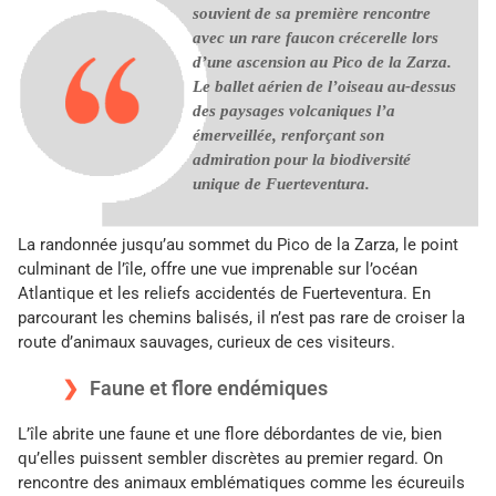
souvient de sa première rencontre
avec un rare faucon crécerelle lors
d’une ascension au Pico de la Zarza.
Le ballet aérien de l’oiseau au-dessus
des paysages volcaniques l’a
émerveillée, renforçant son
admiration pour la biodiversité
unique de Fuerteventura.
La randonnée jusqu’au sommet du Pico de la Zarza, le point
culminant de l’île, offre une vue imprenable sur l’océan
Atlantique et les reliefs accidentés de Fuerteventura. En
parcourant les chemins balisés, il n’est pas rare de croiser la
route d’animaux sauvages, curieux de ces visiteurs.
Faune et flore endémiques
L’île abrite une faune et une flore débordantes de vie, bien
qu’elles puissent sembler discrètes au premier regard. On
rencontre des animaux emblématiques comme les écureuils