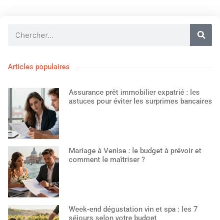
Articles populaires
Assurance prêt immobilier expatrié : les
astuces pour éviter les surprimes bancaires
Mariage à Venise : le budget à prévoir et
comment le maîtriser ?
Week-end dégustation vin et spa : les 7
séjours selon votre budget