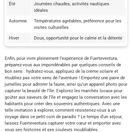
Été
Journées chaudes, activités nautiques
idéales
Automne
Températures agréables, préférence pour les
visites culturelles
Hiver
Doux, opportunité pour le calme et la détente
Enfin, pour vivre pleinement l’expérience de Fuerteventura,
préparez-vous aux impondérables par quelques conseils de
bon sens : hydratez-vous, appliquez de la crème solaire et
n’oubliez pas votre sens de l’aventure ! Emportez une paire de
jumelles pour admirer la faune, ainsi qu’un appareil photo pour
capturer la beauté de l’île. Explorez les marchés locaux pour
goûter aux saveurs de l’île et engagez la conversation avec les
habitants pour créer des souvenirs authentiques. Avec une
telle invitation à explorer, comment résisteriez-vous à un
voyage dans ce petit coin de paradis ? Le temps d’un séjour,
laissez Fuerteventura capturer votre cœur et emporter avec
vous ses histoires et ses couleurs inoubliables.