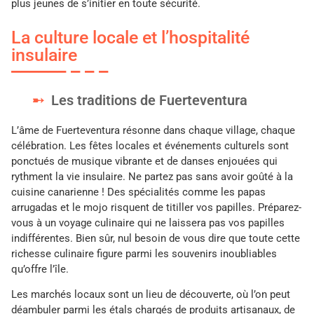
plus jeunes de s’initier en toute sécurité.
La culture locale et l’hospitalité
insulaire
Les traditions de Fuerteventura
L’âme de Fuerteventura résonne dans chaque village, chaque
célébration. Les fêtes locales et événements culturels sont
ponctués de musique vibrante et de danses enjouées qui
rythment la vie insulaire. Ne partez pas sans avoir goûté à la
cuisine canarienne ! Des spécialités comme les papas
arrugadas et le mojo risquent de titiller vos papilles. Préparez-
vous à un voyage culinaire qui ne laissera pas vos papilles
indifférentes. Bien sûr, nul besoin de vous dire que toute cette
richesse culinaire figure parmi les souvenirs inoubliables
qu’offre l’île.
Les marchés locaux sont un lieu de découverte, où l’on peut
déambuler parmi les étals chargés de produits artisanaux, de