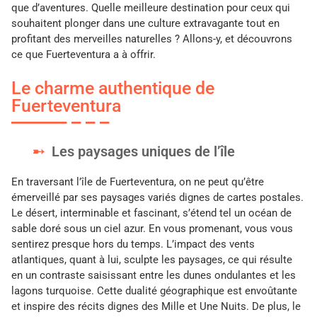
que d’aventures. Quelle meilleure destination pour ceux qui
souhaitent plonger dans une culture extravagante tout en
profitant des merveilles naturelles ? Allons-y, et découvrons
ce que Fuerteventura a à offrir.
Le charme authentique de
Fuerteventura
Les paysages uniques de l’île
En traversant l’île de Fuerteventura, on ne peut qu’être
émerveillé par ses paysages variés dignes de cartes postales.
Le désert, interminable et fascinant, s’étend tel un océan de
sable doré sous un ciel azur. En vous promenant, vous vous
sentirez presque hors du temps. L’impact des vents
atlantiques, quant à lui, sculpte les paysages, ce qui résulte
en un contraste saisissant entre les dunes ondulantes et les
lagons turquoise. Cette dualité géographique est envoûtante
et inspire des récits dignes des Mille et Une Nuits. De plus, le