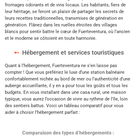
fromages odorants et de vins locaux. Les habitants, fiers de
leur héritage, se feront un plaisir de partager les secrets de
leurs recettes traditionnelles, transmises de génération en
génération. Flânez dans les ruelles étroites des villages
blancs pour sentir battre le cœur de Fuerteventura, où l’ancien
et le moderne se côtoient en toute harmonie.
Hébergement et services touristiques
Quant à l’hébergement, Fuerteventura ne s’en laisse pas
compter ! Que vous préfériez le luxe d’une station balnéaire
confortablement nichée au bord de mer ou l’authenticité d’une
auberge accueillante, il y en a pour tous les goûts et tous les
budgets. En vous installant dans une casa rural, une maison
typique, vous aurez l’occasion de vivre au rythme de l’île, loin
des sentiers battus. Voici un tableau comparatif pour vous
aider à choisir l’hébergement parfait :
Comparaison des types d’hébergements :