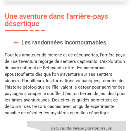
Une aventure dans l’arrière-pays
désertique
Les randonnées incontournables
Pour les amateurs de marche et de découvertes, l’arrière-pays
de Fuerteventura regorge de sentiers captivants. L’exploration
du parc national de Betancuria offre des panoramas
époustouflants dès que l’on s’aventure sur ses sentiers
sinueux. Par ailleurs, les formations volcaniques, témoins de
l’histoire géologique de l’île, valent le détour pour admirer des
paysages à couper le souffle. C’est un terrain de jeu idéal pour
les âmes aventureuses. Des circuits guidés permettent de
découvrir ces trésors cachés avec un guide expérimenté
capable de dévoiler les mystères du milieu désertique.
Léa, randonneuse passionnée, se