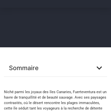
Sommaire
Niché parmi les joyaux des îles Canaries, Fuerteventura est un
havre de tranquillité et de beauté sauvage. Avec ses paysages
contrastés, où le désert rencontre les plages immaculées,
cette île séduit tant les voyageurs à la recherche de détente