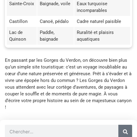
Sainte-Croix
Baignade, voile
Eaux turquoise
incomparables
Castillon
Canoë, pédalo
Cadre naturel paisible
Lac de
Paddle,
Ruralité et plaisirs
Quinson
baignade
aquatiques
En passant par les Gorges du Verdon, on découvre bien plus
qu’un simple site touristique: c’est un voyage inoubliable au
cœur d’une nature préservée et généreuse. Prêt à s’évader et à
vivre une épopée hors du commun ? Les Gorges du Verdon
vous attendent avec leur cortège d’aventures, de paysages à
couper le souffle et de moments de pure magie. À vous
d’écrire votre propre histoire au sein de ce majestueux canyon
!