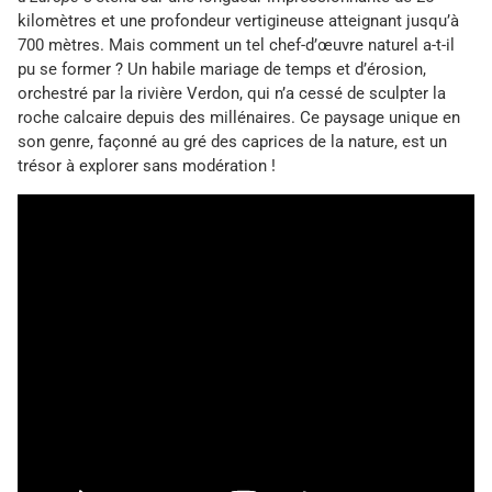
kilomètres et une profondeur vertigineuse atteignant jusqu’à
700 mètres. Mais comment un tel chef-d’œuvre naturel a-t-il
pu se former ? Un habile mariage de temps et d’érosion,
orchestré par la rivière Verdon, qui n’a cessé de sculpter la
roche calcaire depuis des millénaires. Ce paysage unique en
son genre, façonné au gré des caprices de la nature, est un
trésor à explorer sans modération !