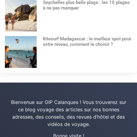
Seychelles plus belle plage : les 10 plages
à ne pas manquer
Kitesurf Madagascar : le meilleur spot pour
votre niveau, comment le choisir ?
Bienvenue sur GIP Calanques ! Vous trouverez sur
ce blog voyage des articles sur nos bonnes
adresses, des conseils, des revues d’hôtel et des
vidéos de voyage.
Bonne visite !