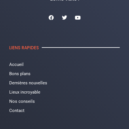
LIENS RAPIDES
Accueil
Bons plans
Dernières nouvelles
Lieux incroyable
Nos conseils
Contact