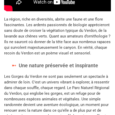
La région, riche en diversités, abrite une faune et une flore
fascinantes. Les ardents passionnés de biologie apprécieront
sans doute de croiser la végétation typique du Verdon, de la
lavande aux chênes verts. Quant aux amateurs d’ornithologie ?
Ils ne sauront où donner de la tête face aux nombreux rapaces
qui survolent majestueusement le canyon. En vérité, chaque
recoin du Verdon est un poème visuel et sensoriel.
Une nature préservée et inspirante
Les Gorges du Verdon ne sont pas seulement un spectacle à
admirer de loin. C’est un univers vibrant à explorer, à ressentir
dans chaque souffle, chaque regard. Le Parc Naturel Régional
du Verdon, qui englobe les gorges, est un refuge pour de
nombreuses espèces animales et végétales. Une simple
randonnée devient une aventure écologique, un moment pour
renouer avec la nature dans ce qu’elle a de plus pur et de