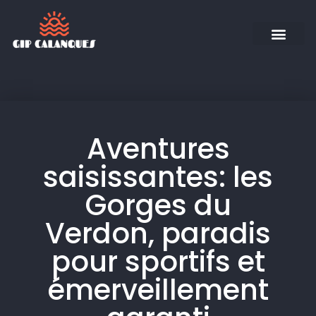
Aventures
saisissantes: les
Gorges du
Verdon, paradis
pour sportifs et
émerveillement