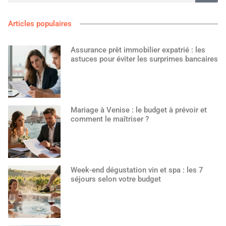
Articles populaires
Assurance prêt immobilier expatrié : les
astuces pour éviter les surprimes bancaires
Mariage à Venise : le budget à prévoir et
comment le maîtriser ?
Week-end dégustation vin et spa : les 7
séjours selon votre budget