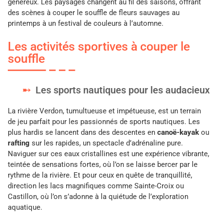
généreux. Les paysages changent au fil des saisons, offrant
des scènes à couper le souffle de fleurs sauvages au
printemps à un festival de couleurs à l’automne.
Les activités sportives à couper le
souffle
Les sports nautiques pour les audacieux
La rivière Verdon, tumultueuse et impétueuse, est un terrain
de jeu parfait pour les passionnés de sports nautiques. Les
plus hardis se lancent dans des descentes en
canoë-kayak
ou
rafting
sur les rapides, un spectacle d’adrénaline pure.
Naviguer sur ces eaux cristallines est une expérience vibrante,
teintée de sensations fortes, où l’on se laisse bercer par le
rythme de la rivière. Et pour ceux en quête de tranquillité,
direction les lacs magnifiques comme Sainte-Croix ou
Castillon, où l’on s’adonne à la quiétude de l’exploration
aquatique.