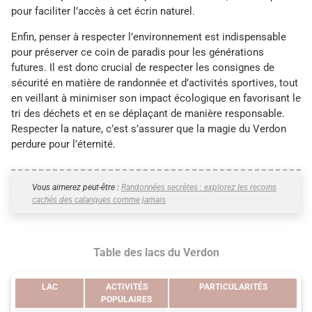
pour faciliter l’accès à cet écrin naturel.
Enfin, penser à respecter l’environnement est indispensable
pour préserver ce coin de paradis pour les générations
futures. Il est donc crucial de respecter les consignes de
sécurité en matière de randonnée et d’activités sportives, tout
en veillant à minimiser son impact écologique en favorisant le
tri des déchets et en se déplaçant de manière responsable.
Respecter la nature, c’est s’assurer que la magie du Verdon
perdure pour l’éternité.
Vous aimerez peut-être :
Randonnées secrètes : explorez les recoins
cachés des calanques comme jamais
Table des lacs du Verdon
LAC
ACTIVITÉS
PARTICULARITÉS
POPULAIRES