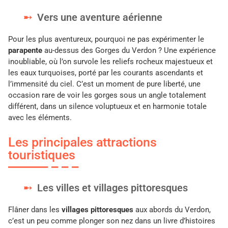
Vers une aventure aérienne
Pour les plus aventureux, pourquoi ne pas expérimenter le
parapente
au-dessus des Gorges du Verdon ? Une expérience
inoubliable, où l’on survole les reliefs rocheux majestueux et
les eaux turquoises, porté par les courants ascendants et
l’immensité du ciel. C’est un moment de pure liberté, une
occasion rare de voir les gorges sous un angle totalement
différent, dans un silence voluptueux et en harmonie totale
avec les éléments.
Les principales attractions
touristiques
Les villes et villages pittoresques
Flâner dans les
villages pittoresques
aux abords du Verdon,
c’est un peu comme plonger son nez dans un livre d’histoires