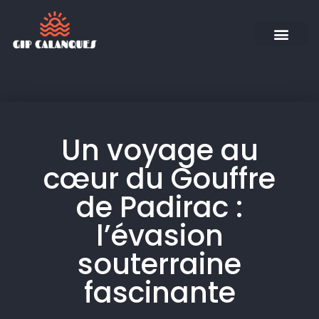
Un voyage au
cœur du Gouffre
de Padirac :
l’évasion
souterraine
fascinante