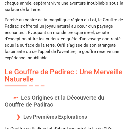
chaque année, espérant vivre une aventure inoubliable sous la
surface de la Terre.
Perché au centre de la magnifique région du Lot, le Gouffre de
Padirac s’offre tel un joyau naturel au cœur d’un paysage
enchanteur. Évoquant un monde presque irréel, ce site
d’exception attire les curieux en quête d’un voyage contrasté
sous la surface de la terre. Qu’il s’agisse de son étrangeté
fascinante ou de l’appel de l’aventure, le gouffre réserve une
expérience inoubliable.
Le Gouffre de Padirac : Une Merveille
Naturelle
Les Origines et la Découverte du
Gouffre de Padirac
Les Premières Explorations
Le Gouffre de Padirac fut d’abord exploré à la fin du XIXe