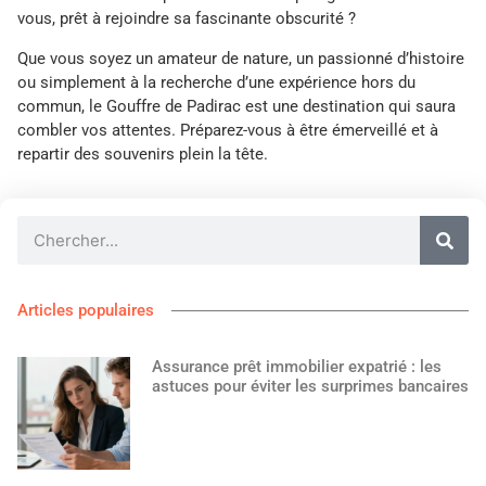
vous, prêt à rejoindre sa fascinante obscurité ?
Que vous soyez un amateur de nature, un passionné d’histoire
ou simplement à la recherche d’une expérience hors du
commun, le Gouffre de Padirac est une destination qui saura
combler vos attentes. Préparez-vous à être émerveillé et à
repartir des souvenirs plein la tête.
Articles populaires
Assurance prêt immobilier expatrié : les
astuces pour éviter les surprimes bancaires