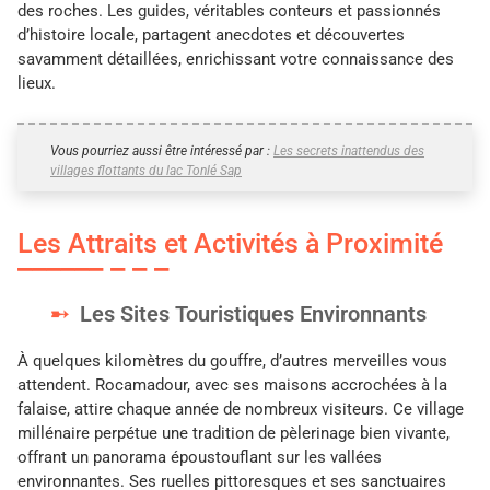
des roches. Les guides, véritables conteurs et passionnés
d’histoire locale, partagent anecdotes et découvertes
savamment détaillées, enrichissant votre connaissance des
lieux.
Vous pourriez aussi être intéressé par :
Les secrets inattendus des
villages flottants du lac Tonlé Sap
Les Attraits et Activités à Proximité
Les Sites Touristiques Environnants
À quelques kilomètres du gouffre, d’autres merveilles vous
attendent. Rocamadour, avec ses maisons accrochées à la
falaise, attire chaque année de nombreux visiteurs. Ce village
millénaire perpétue une tradition de pèlerinage bien vivante,
offrant un panorama époustouflant sur les vallées
environnantes. Ses ruelles pittoresques et ses sanctuaires