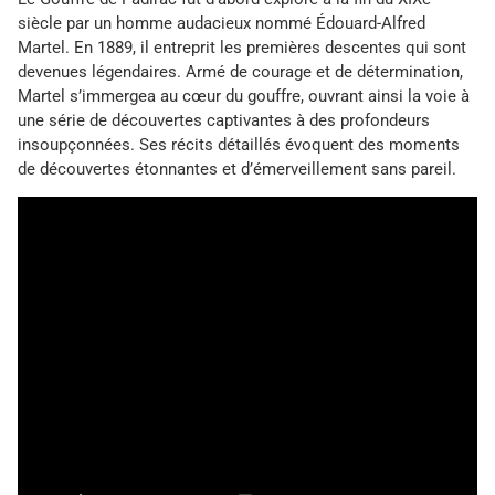
siècle par un homme audacieux nommé Édouard-Alfred
Martel. En 1889, il entreprit les premières descentes qui sont
devenues légendaires. Armé de courage et de détermination,
Martel s’immergea au cœur du gouffre, ouvrant ainsi la voie à
une série de découvertes captivantes à des profondeurs
insoupçonnées. Ses récits détaillés évoquent des moments
de découvertes étonnantes et d’émerveillement sans pareil.