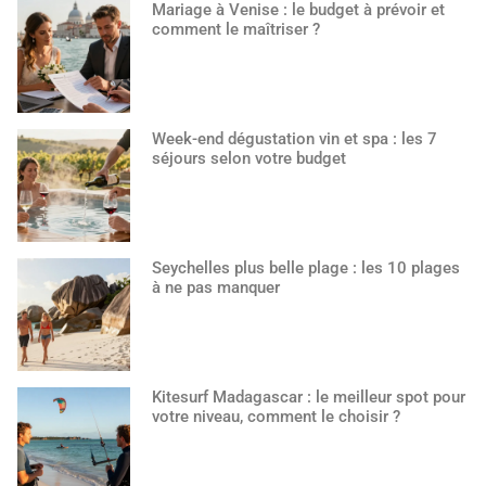
Mariage à Venise : le budget à prévoir et
comment le maîtriser ?
Week-end dégustation vin et spa : les 7
séjours selon votre budget
Seychelles plus belle plage : les 10 plages
à ne pas manquer
Kitesurf Madagascar : le meilleur spot pour
votre niveau, comment le choisir ?