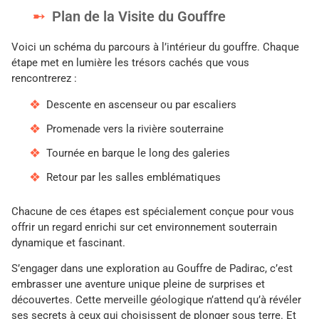
Plan de la Visite du Gouffre
Voici un schéma du parcours à l’intérieur du gouffre. Chaque
étape met en lumière les trésors cachés que vous
rencontrerez :
Descente en ascenseur ou par escaliers
Promenade vers la rivière souterraine
Tournée en barque le long des galeries
Retour par les salles emblématiques
Chacune de ces étapes est spécialement conçue pour vous
offrir un regard enrichi sur cet environnement souterrain
dynamique et fascinant.
S’engager dans une exploration au Gouffre de Padirac, c’est
embrasser une aventure unique pleine de surprises et
découvertes. Cette merveille géologique n’attend qu’à révéler
ses secrets à ceux qui choisissent de plonger sous terre. Et