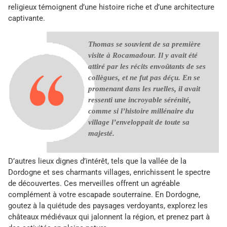
religieux témoignent d’une histoire riche et d’une architecture
captivante.
Thomas se souvient de sa première
visite à Rocamadour. Il y avait été
attiré par les récits envoûtants de ses
collègues, et ne fut pas déçu. En se
promenant dans les ruelles, il avait
ressenti une incroyable sérénité,
comme si l’histoire millénaire du
village l’enveloppait de toute sa
majesté.
D’autres lieux dignes d’intérêt, tels que la vallée de la
Dordogne et ses charmants villages, enrichissent le spectre
de découvertes. Ces merveilles offrent un agréable
complément à votre escapade souterraine. En Dordogne,
goutez à la quiétude des paysages verdoyants, explorez les
châteaux médiévaux qui jalonnent la région, et prenez part à