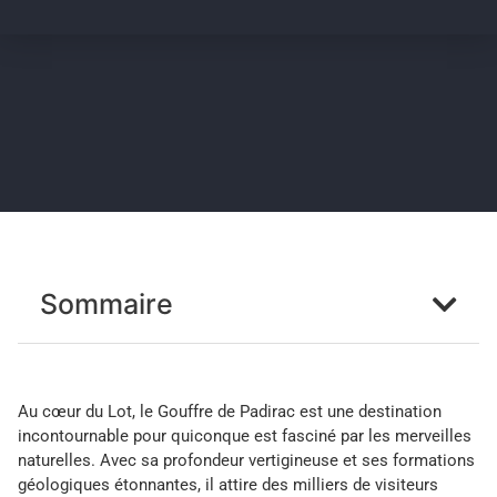
Sommaire
Au cœur du Lot, le Gouffre de Padirac est une destination
incontournable pour quiconque est fasciné par les merveilles
naturelles. Avec sa profondeur vertigineuse et ses formations
géologiques étonnantes, il attire des milliers de visiteurs