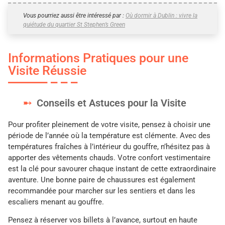
Vous pourriez aussi être intéressé par :
Où dormir à Dublin : vivre la
quiétude du quartier St Stephen’s Green
Informations Pratiques pour une
Visite Réussie
Conseils et Astuces pour la Visite
Pour profiter pleinement de votre visite, pensez à choisir une
période de l’année où la température est clémente. Avec des
températures fraîches à l’intérieur du gouffre, n’hésitez pas à
apporter des vêtements chauds. Votre confort vestimentaire
est la clé pour savourer chaque instant de cette extraordinaire
aventure. Une bonne paire de chaussures est également
recommandée pour marcher sur les sentiers et dans les
escaliers menant au gouffre.
Pensez à réserver vos billets à l’avance, surtout en haute