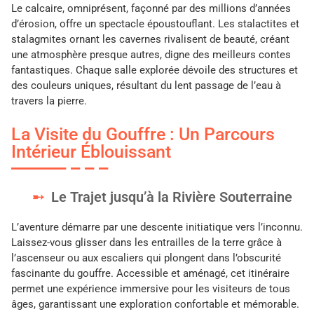
Le calcaire, omniprésent, façonné par des millions d’années
d’érosion, offre un spectacle époustouflant. Les stalactites et
stalagmites ornant les cavernes rivalisent de beauté, créant
une atmosphère presque autres, digne des meilleurs contes
fantastiques. Chaque salle explorée dévoile des structures et
des couleurs uniques, résultant du lent passage de l’eau à
travers la pierre.
La Visite du Gouffre : Un Parcours
Intérieur Éblouissant
Le Trajet jusqu’à la Rivière Souterraine
L’aventure démarre par une descente initiatique vers l’inconnu.
Laissez-vous glisser dans les entrailles de la terre grâce à
l’ascenseur ou aux escaliers qui plongent dans l’obscurité
fascinante du gouffre. Accessible et aménagé, cet itinéraire
permet une expérience immersive pour les visiteurs de tous
âges, garantissant une exploration confortable et mémorable.