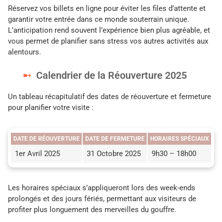
Réservez vos billets en ligne pour éviter les files d’attente et
garantir votre entrée dans ce monde souterrain unique.
L’anticipation rend souvent l’expérience bien plus agréable, et
vous permet de planifier sans stress vos autres activités aux
alentours.
Calendrier de la Réouverture 2025
Un tableau récapitulatif des dates de réouverture et fermeture
pour planifier votre visite :
DATE DE RÉOUVERTURE
DATE DE FERMETURE
HORAIRES SPÉCIAUX
1er Avril 2025
31 Octobre 2025
9h30 – 18h00
Les horaires spéciaux s’appliqueront lors des week-ends
prolongés et des jours fériés, permettant aux visiteurs de
profiter plus longuement des merveilles du gouffre.