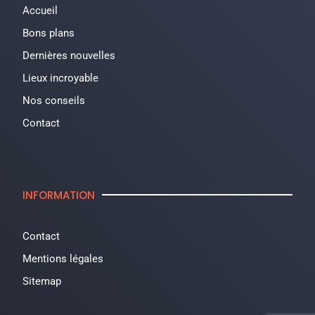
Accueil
Bons plans
Dernières nouvelles
Lieux incroyable
Nos conseils
Contact
INFORMATION
Contact
Mentions légales
Sitemap