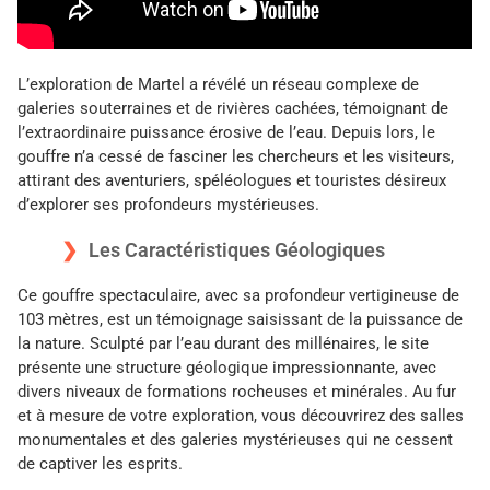
L’exploration de Martel a révélé un réseau complexe de
galeries souterraines et de rivières cachées, témoignant de
l’extraordinaire puissance érosive de l’eau. Depuis lors, le
gouffre n’a cessé de fasciner les chercheurs et les visiteurs,
attirant des aventuriers, spéléologues et touristes désireux
d’explorer ses profondeurs mystérieuses.
Les Caractéristiques Géologiques
Ce gouffre spectaculaire, avec sa profondeur vertigineuse de
103 mètres, est un témoignage saisissant de la puissance de
la nature. Sculpté par l’eau durant des millénaires, le site
présente une structure géologique impressionnante, avec
divers niveaux de formations rocheuses et minérales. Au fur
et à mesure de votre exploration, vous découvrirez des salles
monumentales et des galeries mystérieuses qui ne cessent
de captiver les esprits.