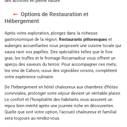
des activités en pleine nature.
Options de Restauration et
Hébergement
Après votre exploration, plongez dans la richesse
gastronomique de la région.
Restaurants pittoresques
et
auberges accueillantes vous proposent une cuisine locale qui
saura ravir vos papilles. Des spécialités telles que le foie
gras, les truffes et le fromage Rocamadour vous offrent un
aperçu des saveurs du terroir. Pour accompagner ces mets,
les vins de Cahors, issus des vignobles voisins, complètent
votre expérience culinaire.
De l’hébergement en hôtel chaleureux aux chambres d’hôtes
conviviales, prolonger votre séjour devient un véritable plaisir.
Le confort et l’hospitalité des habitants vous assurent un
repos bien mérité après une journée riche en découvertes.
Quelle que soit votre option, l’accueil chaleureux et familial
sera toujours au rendez-vous.