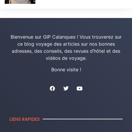
Bienvenue sur GIP Calanques ! Vous trouverez sur
ce blog voyage des articles sur nos bonnes
adresses, des conseils, des revues d’hôtel et des
vidéos de voyage.
Bonne visite !
LIENS RAPIDES