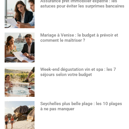
Assurance prêt immobilier expatrié : les
astuces pour éviter les surprimes bancaires
Mariage à Venise : le budget à prévoir et
comment le maîtriser ?
Week-end dégustation vin et spa : les 7
séjours selon votre budget
Seychelles plus belle plage : les 10 plages
à ne pas manquer