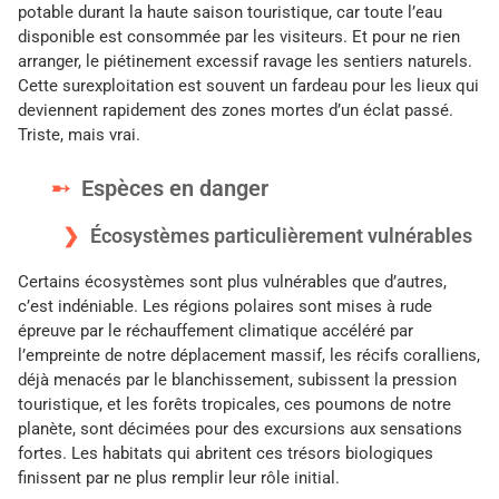
potable durant la haute saison touristique, car toute l’eau
disponible est consommée par les visiteurs. Et pour ne rien
arranger, le piétinement excessif ravage les sentiers naturels.
Cette surexploitation est souvent un fardeau pour les lieux qui
deviennent rapidement des zones mortes d’un éclat passé.
Triste, mais vrai.
Espèces en danger
Écosystèmes particulièrement vulnérables
Certains écosystèmes sont plus vulnérables que d’autres,
c’est indéniable. Les régions polaires sont mises à rude
épreuve par le réchauffement climatique accéléré par
l’empreinte de notre déplacement massif, les récifs coralliens,
déjà menacés par le blanchissement, subissent la pression
touristique, et les forêts tropicales, ces poumons de notre
planète, sont décimées pour des excursions aux sensations
fortes. Les habitats qui abritent ces trésors biologiques
finissent par ne plus remplir leur rôle initial.