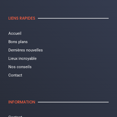
LIENS RAPIDES
Accueil
Bons plans
Dernières nouvelles
Lieux incroyable
Nos conseils
Contact
INFORMATION