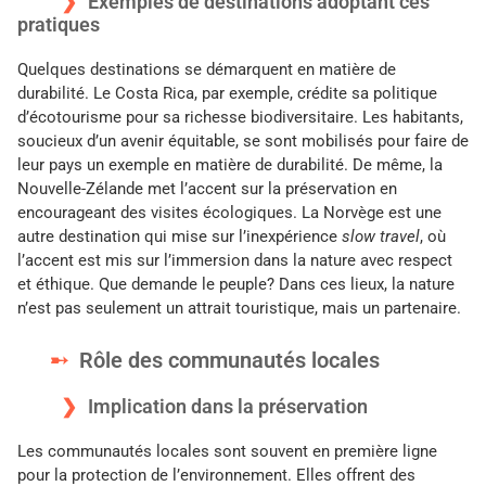
Exemples de destinations adoptant ces
pratiques
Quelques destinations se démarquent en matière de
durabilité. Le Costa Rica, par exemple, crédite sa politique
d’écotourisme pour sa richesse biodiversitaire. Les habitants,
soucieux d’un avenir équitable, se sont mobilisés pour faire de
leur pays un exemple en matière de durabilité. De même, la
Nouvelle-Zélande met l’accent sur la préservation en
encourageant des visites écologiques. La Norvège est une
autre destination qui mise sur l’inexpérience
slow travel
, où
l’accent est mis sur l’immersion dans la nature avec respect
et éthique. Que demande le peuple? Dans ces lieux, la nature
n’est pas seulement un attrait touristique, mais un partenaire.
Rôle des communautés locales
Implication dans la préservation
Les communautés locales sont souvent en première ligne
pour la protection de l’environnement. Elles offrent des