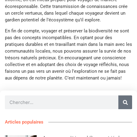
écoresponsable. Cette transmission de connaissances crée
un cercle vertueux, dans lequel chaque voyageur devient un
gardien potentiel de l’écosystème qu’il explore.
En fin de compte, voyager et préserver la biodiversité ne sont
pas des concepts incompatibles. En optant pour des
pratiques durables et en travaillant main dans la main avec les
communautés locales, nous pouvons assurer la survie de nos
trésors naturels précieux. En encourageant une conscience
collective et en adoptant des choix de voyage réfléchis, nous
faisons un pas vers un avenir où l’exploration ne se fait pas
aux dépens de notre planète. C’est maintenant ou jamais!
Articles populaires