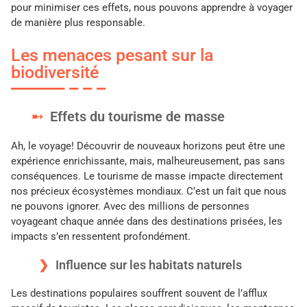
pour minimiser ces effets, nous pouvons apprendre à voyager
de manière plus responsable.
Les menaces pesant sur la
biodiversité
Effets du tourisme de masse
Ah, le voyage! Découvrir de nouveaux horizons peut être une
expérience enrichissante, mais, malheureusement, pas sans
conséquences. Le tourisme de masse impacte directement
nos précieux écosystèmes mondiaux. C’est un fait que nous
ne pouvons ignorer. Avec des millions de personnes
voyageant chaque année dans des destinations prisées, les
impacts s’en ressentent profondément.
Influence sur les habitats naturels
Les destinations populaires souffrent souvent de l’afflux