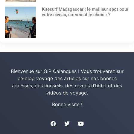
Kitesurf Madagascar : le meilleur spot pour
votre niveau, comment le choisir ?
Bienvenue sur GIP Calanques ! Vous trouverez sur
ce blog voyage des articles sur nos bonnes
adresses, des conseils, des revues d’hôtel et des
vidéos de voyage.
Bonne visite !