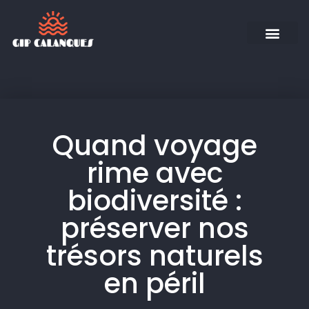
Quand voyage
rime avec
biodiversité :
préserver nos
trésors naturels
en péril