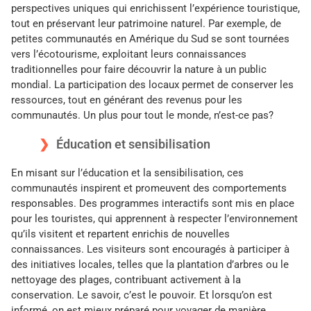
perspectives uniques qui enrichissent l’expérience touristique,
tout en préservant leur patrimoine naturel. Par exemple, de
petites communautés en Amérique du Sud se sont tournées
vers l’écotourisme, exploitant leurs connaissances
traditionnelles pour faire découvrir la nature à un public
mondial. La participation des locaux permet de conserver les
ressources, tout en générant des revenus pour les
communautés. Un plus pour tout le monde, n’est-ce pas?
Éducation et sensibilisation
En misant sur l’éducation et la sensibilisation, ces
communautés inspirent et promeuvent des comportements
responsables. Des programmes interactifs sont mis en place
pour les touristes, qui apprennent à respecter l’environnement
qu’ils visitent et repartent enrichis de nouvelles
connaissances. Les visiteurs sont encouragés à participer à
des initiatives locales, telles que la plantation d’arbres ou le
nettoyage des plages, contribuant activement à la
conservation. Le savoir, c’est le pouvoir. Et lorsqu’on est
informé, on est mieux préparé pour voyager de manière