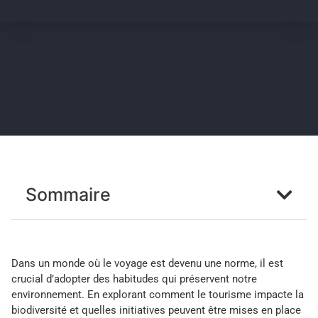
Sommaire
Dans un monde où le voyage est devenu une norme, il est
crucial d’adopter des habitudes qui préservent notre
environnement. En explorant comment le tourisme impacte la
biodiversité et quelles initiatives peuvent être mises en place