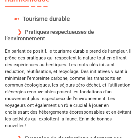
Tourisme durable
Pratiques respectueuses de
l’environnement
En parlant de positif, le tourisme durable prend de l’ampleur. Il
prône des pratiques qui respectent la nature tout en offrant
des expériences authentiques. Les mots clés ici sont
réduction, réutilisation, et recyclage. Des initiatives visant à
minimiser l’empreinte carbone, comme les transports en
commun écologiques, les séjours zéro déchet, et l’utilisation
d’énergies renouvelables posent les fondations d’un
mouvement plus respectueux de l’environnement. Les
voyageurs ont également un rôle crucial à jouer en
choisissant des hébergements écoresponsables et en évitant
les activités qui exploitent la faune. Enfin de bonnes
nouvelles!