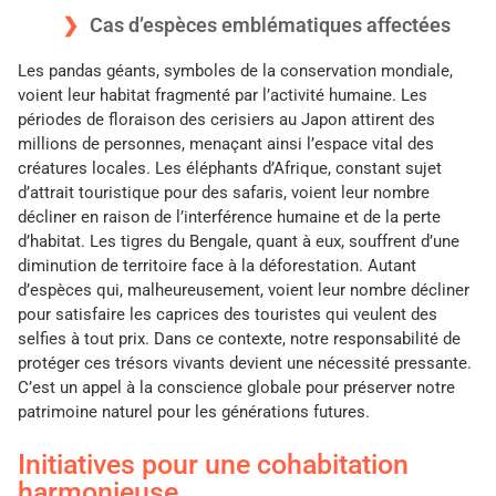
Cas d’espèces emblématiques affectées
Les pandas géants, symboles de la conservation mondiale,
voient leur habitat fragmenté par l’activité humaine. Les
périodes de floraison des cerisiers au Japon attirent des
millions de personnes, menaçant ainsi l’espace vital des
créatures locales. Les éléphants d’Afrique, constant sujet
d’attrait touristique pour des safaris, voient leur nombre
décliner en raison de l’interférence humaine et de la perte
d’habitat. Les tigres du Bengale, quant à eux, souffrent d’une
diminution de territoire face à la déforestation. Autant
d’espèces qui, malheureusement, voient leur nombre décliner
pour satisfaire les caprices des touristes qui veulent des
selfies à tout prix. Dans ce contexte, notre responsabilité de
protéger ces trésors vivants devient une nécessité pressante.
C’est un appel à la conscience globale pour préserver notre
patrimoine naturel pour les générations futures.
Initiatives pour une cohabitation
harmonieuse