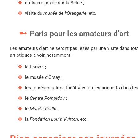
croisière privée sur la Seine ;
visite du
musée de l’Orangerie
, etc.
Paris pour les amateurs d’art
Les amateurs d’art ne seront pas lésés par une visite dans tou
artistiques à voir, notamment :
le Louvre ;
le musée d’Orsay ;
les représentations théâtrales ou les concerts dans les
le
Centre Pompidou
;
le
Musée Rodin
;
la
Fondation Louis Vuitton
, etc.