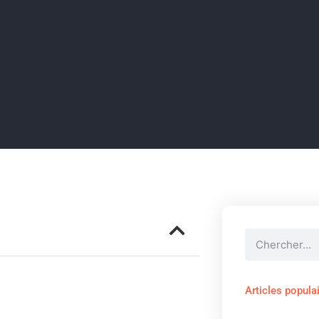
Articles popula