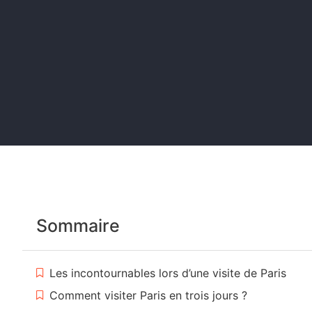
Sommaire
Les incontournables lors d’une visite de Paris
Comment visiter Paris en trois jours ?