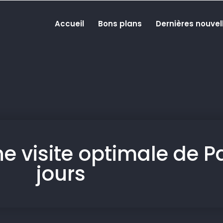
Accueil
Bons plans
Dernières nouvel
ne visite optimale de Pa
jours