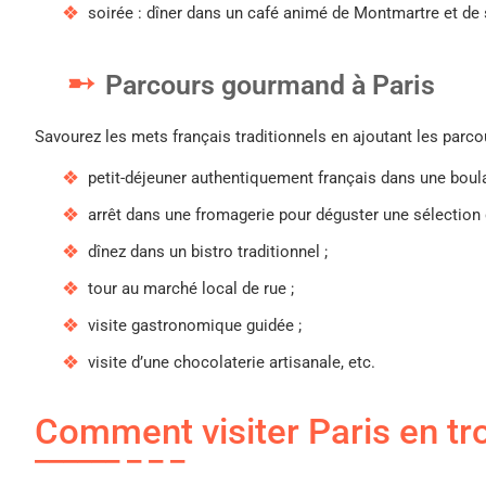
soirée : dîner dans un café animé de Montmartre et de
Parcours gourmand à Paris
Savourez les mets français traditionnels en ajoutant les parcou
petit-déjeuner authentiquement français dans une boula
arrêt dans une fromagerie pour déguster une sélection
dînez dans un bistro traditionnel ;
tour au marché local de rue ;
visite gastronomique guidée ;
visite d’une chocolaterie artisanale, etc.
Comment visiter Paris en tro