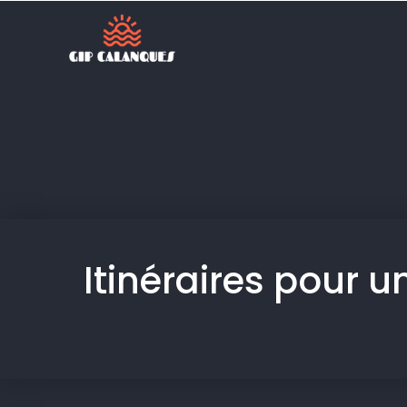
Itinéraires pour u