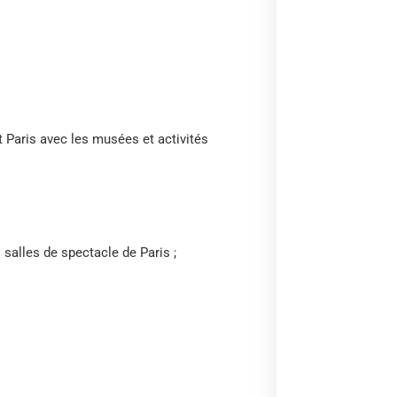
t Paris avec les musées et activités
 salles de spectacle de Paris ;