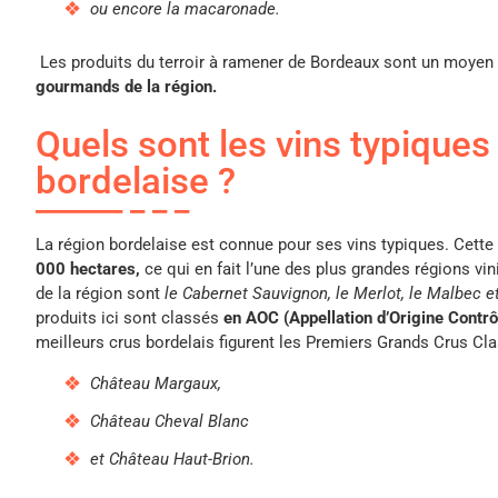
ou encore la macaronade.
Les produits du terroir à ramener de Bordeaux sont un moyen
gourmands de la région.
Quels sont les vins typiques
bordelaise ?
La région bordelaise est connue pour ses vins typiques. Cette 
000 hectares,
ce qui en fait l’une des plus grandes régions v
de la région sont
le Cabernet Sauvignon, le Merlot, le Malbec et
produits ici sont classés
en AOC (Appellation d’Origine Contrô
meilleurs crus bordelais figurent les Premiers Grands Crus Cl
Château Margaux,
Château Cheval Blanc
et Château Haut-Brion.