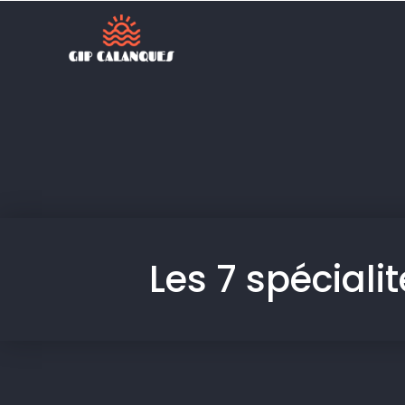
Les 7 spéciali