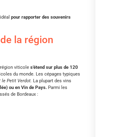
 idéal
pour rapporter des souvenirs
 de la région
région viticole
s’étend sur plus de 120
inicoles du monde. Les cépages typiques
 le Petit Verdot.
La plupart des vins
lée) ou en Vin de Pays.
Parmi les
assés de Bordeaux :