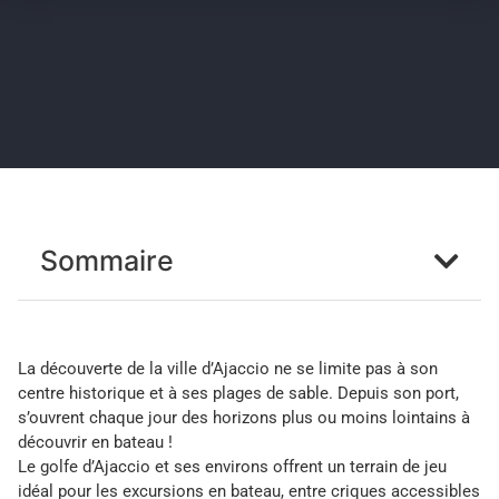
Sommaire
La découverte de la ville d’Ajaccio ne se limite pas à son
centre historique et à ses plages de sable. Depuis son port,
s’ouvrent chaque jour des horizons plus ou moins lointains à
découvrir en bateau !
Le golfe d’Ajaccio et ses environs offrent un terrain de jeu
idéal pour les excursions en bateau, entre criques accessibles