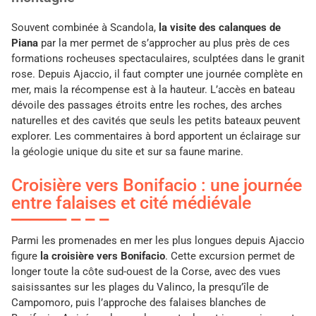
Souvent combinée à Scandola,
la visite des calanques de
Piana
par la mer permet de s’approcher au plus près de ces
formations rocheuses spectaculaires, sculptées dans le granit
rose. Depuis Ajaccio, il faut compter une journée complète en
mer, mais la récompense est à la hauteur. L’accès en bateau
dévoile des passages étroits entre les roches, des arches
naturelles et des cavités que seuls les petits bateaux peuvent
explorer. Les commentaires à bord apportent un éclairage sur
la géologie unique du site et sur sa faune marine.
Croisière vers Bonifacio : une journée
entre falaises et cité médiévale
Parmi les promenades en mer les plus longues depuis Ajaccio
figure
la croisière vers Bonifacio
. Cette excursion permet de
longer toute la côte sud-ouest de la Corse, avec des vues
saisissantes sur les plages du Valinco, la presqu’île de
Campomoro, puis l’approche des falaises blanches de