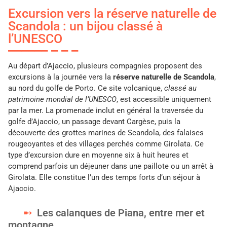
Excursion vers la réserve naturelle de
Scandola : un bijou classé à
l’UNESCO
Au départ d’Ajaccio, plusieurs compagnies proposent des
excursions à la journée vers la
réserve naturelle de Scandola
,
au nord du golfe de Porto. Ce site volcanique,
classé au
patrimoine mondial de l’UNESCO
, est accessible uniquement
par la mer. La promenade inclut en général la traversée du
golfe d’Ajaccio, un passage devant Cargèse, puis la
découverte des grottes marines de Scandola, des falaises
rougeoyantes et des villages perchés comme Girolata. Ce
type d’excursion dure en moyenne six à huit heures et
comprend parfois un déjeuner dans une paillote ou un arrêt à
Girolata. Elle constitue l’un des temps forts d’un séjour à
Ajaccio.
Les calanques de Piana, entre mer et
montagne