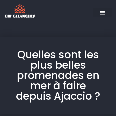
Quelles sont les
plus belles
promenades en
mer à faire
depuis Ajaccio ?