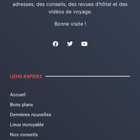
adresses, des conseils, des revues d’hôtel et des
vidéos de voyage.
Bonne visite !
LIENS RAPIDES
Accueil
Bons plans
Dernières nouvelles
Lieux incroyable
Nos conseils