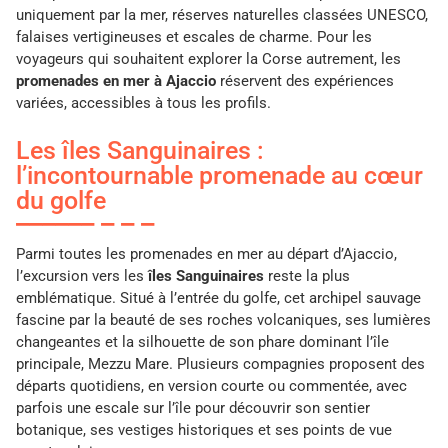
uniquement par la mer, réserves naturelles classées UNESCO,
falaises vertigineuses et escales de charme. Pour les
voyageurs qui souhaitent explorer la Corse autrement, les
promenades en mer à Ajaccio
réservent des expériences
variées, accessibles à tous les profils.
Les îles Sanguinaires :
l’incontournable promenade au cœur
du golfe
Parmi toutes les promenades en mer au départ d’Ajaccio,
l’excursion vers les
îles Sanguinaires
reste la plus
emblématique. Situé à l’entrée du golfe, cet archipel sauvage
fascine par la beauté de ses roches volcaniques, ses lumières
changeantes et la silhouette de son phare dominant l’île
principale, Mezzu Mare. Plusieurs compagnies proposent des
départs quotidiens, en version courte ou commentée, avec
parfois une escale sur l’île pour découvrir son sentier
botanique, ses vestiges historiques et ses points de vue