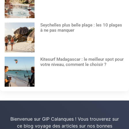
Seychelles plus belle plage : les 10 plages
à ne pas manquer
Kitesurf Madagascar : le meilleur spot pour
votre niveau, comment le choisir ?
Bienvenue sur GIP Calanques ! Vous trouverez sur
ce blog voyage des articles sur nos bonnes