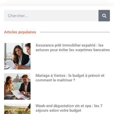
Articles populaires
Assurance prêt immobilier expatrié : les
astuces pour éviter les surprimes bancaires
Mariage à Venise : le budget à prévoir et
comment le maîtriser ?
Week-end dégustation vin et spa : les 7
séjours selon votre budget