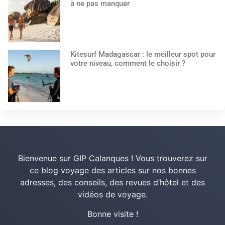
à ne pas manquer
Kitesurf Madagascar : le meilleur spot pour
votre niveau, comment le choisir ?
Bienvenue sur GIP Calanques ! Vous trouverez sur
ce blog voyage des articles sur nos bonnes
adresses, des conseils, des revues d’hôtel et des
vidéos de voyage.
Bonne visite !