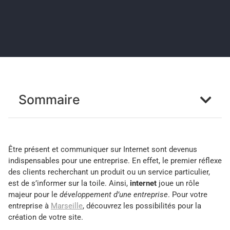
Sommaire
Être présent et communiquer sur Internet sont devenus
indispensables pour une entreprise. En effet, le premier réflexe
des clients recherchant un produit ou un service particulier,
est de s’informer sur la toile. Ainsi,
internet
joue un rôle
majeur pour le
développement d’une entreprise
. Pour votre
entreprise à
Marseille
, découvrez les possibilités pour la
création de votre site.