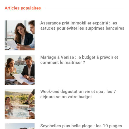
Articles populaires
Assurance prêt immobilier expatrié : les
astuces pour éviter les surprimes bancaires
Mariage à Venise : le budget à prévoir et
comment le maîtriser ?
Week-end dégustation vin et spa : les 7
séjours selon votre budget
Seychelles plus belle plage : les 10 plages