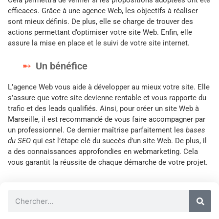
efficaces. Grâce à une agence Web, les objectifs à réaliser
sont mieux définis. De plus, elle se charge de trouver des
actions permettant d’optimiser votre site Web. Enfin, elle
assure la mise en place et le suivi de votre site internet.
Un bénéfice
L’agence Web vous aide à développer au mieux votre site. Elle
s’assure que votre site devienne rentable et vous rapporte du
trafic et des leads qualifiés. Ainsi, pour créer un site Web à
Marseille, il est recommandé de vous faire accompagner par
un professionnel. Ce dernier maîtrise parfaitement les
bases
du SEO
qui est l’étape clé du succès d’un site Web. De plus, il
a des connaissances approfondies en webmarketing. Cela
vous garantit la réussite de chaque démarche de votre projet.