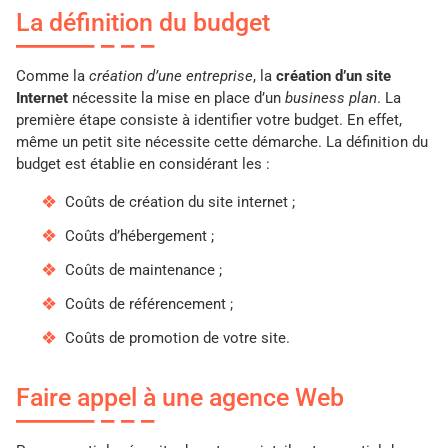
La définition du budget
Comme la
création d’une entreprise
, la
création d’un site
Internet
nécessite la mise en place d’un
business plan
. La
première étape consiste à identifier votre budget. En effet,
même un petit site nécessite cette démarche. La définition du
budget est établie en considérant les :
Coûts de création du site internet ;
Coûts d’hébergement ;
Coûts de maintenance ;
Coûts de référencement ;
Coûts de promotion de votre site.
Faire appel à une agence Web