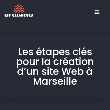
Les étapes clés
pour la création
d’un site Web à
Marseille