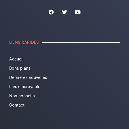
LIENS RAPIDES
Accueil
Bons plans
Dernières nouvelles
Lieux incroyable
Nos conseils
Contact