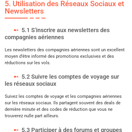
5. Utilisation des Réseaux Sociaux et
Newsletters
5.1 S’inscrire aux newsletters des
compagnies aériennes
Les newsletters des compagnies aériennes sont un excellent
moyen d’être informé des promotions exclusives et des
réductions sur les vols.
5.2 Suivre les comptes de voyage sur
les réseaux sociaux
Suivez les comptes de voyage et les compagnies aériennes
sur les réseaux sociaux. Ils partagent souvent des deals de
dernière minute et des codes de réduction que vous ne
trouverez nulle part ailleurs.
5.3 Participer à des forums et groupes