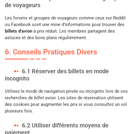
de voyageurs
Les forums et groupes de voyageurs comme ceux sur Reddit
ou Facebook sont une mine d’informations pour trouver des
billets d’avion
à prix réduit. Les membres partagent des
astuces et des bons plans régulièrement.
6. Conseils Pratiques Divers
6.1 Réserver des billets en mode
incognito
Utilisez le mode de navigation privée ou incognito lors de vos
recherches de
billet avion
. Les sites de réservation utilisent
des cookies pour augmenter les prix si vous consultez un vol
plusieurs fois.
6.2 Utiliser différents moyens de
paiement