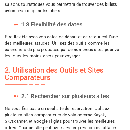
saisons touristiques vous permettra de trouver des
billets
avion
beaucoup moins chers.
1.3 Flexibilité des dates
Être flexible avec vos dates de départ et de retour est l’une
des meilleures astuces. Utilisez des outils comme les
calendriers de prix proposés par de nombreux sites pour voir
les jours les moins chers pour voyager.
2. Utilisation des Outils et Sites
Comparateurs
2.1 Rechercher sur plusieurs sites
Ne vous fiez pas à un seul site de réservation. Utilisez
plusieurs sites comparateurs de vols comme Kayak,
Skyscanner, et Google Flights pour trouver les meilleures
offres. Chaque site peut avoir ses propres bonnes affaires.