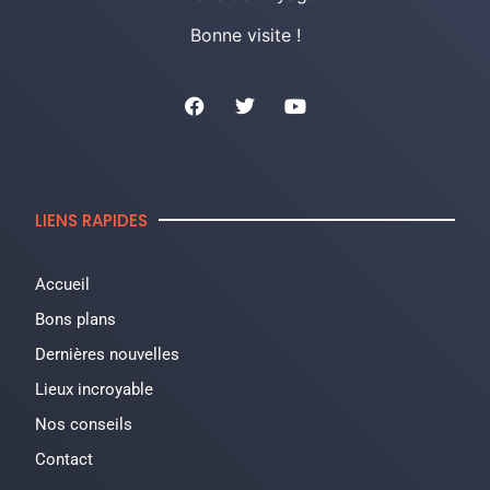
Bonne visite !
LIENS RAPIDES
Accueil
Bons plans
Dernières nouvelles
Lieux incroyable
Nos conseils
Contact