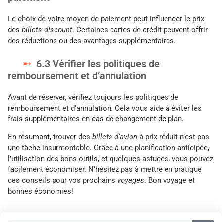
Le choix de votre moyen de paiement peut influencer le prix
des
billets discount
. Certaines cartes de crédit peuvent offrir
des réductions ou des avantages supplémentaires.
6.3 Vérifier les politiques de
remboursement et d’annulation
Avant de réserver, vérifiez toujours les politiques de
remboursement et d’annulation. Cela vous aide à éviter les
frais supplémentaires en cas de changement de plan.
En résumant, trouver des
billets d’avion
à prix réduit n’est pas
une tâche insurmontable. Grâce à une planification anticipée,
l’utilisation des bons outils, et quelques astuces, vous pouvez
facilement économiser. N’hésitez pas à mettre en pratique
ces conseils pour vos prochains
voyages
. Bon voyage et
bonnes économies!