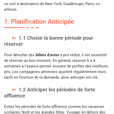
ce soit à destination de New York, Guadeloupe, Paris, ou
ailleurs.
1. Planification Anticipée
1.1 Choisir la bonne période pour
réserver
Pour dénicher des
billets d’avion
à prix réduit, il est essentiel
de réserver au bon moment. En général, réserver 6 à 8
semaines à l’avance permet souvent de profiter des meilleurs
prix. Les
compagnies aériennes
ajustent régulièrement leurs
tarifs en fonction de la demande, donc anticiper est clé.
1.2 Anticiper les périodes de forte
affluence
Évitez les périodes de forte affluence comme les vacances
scolaires, Noël et les grandes fêtes. Voyager en dehors des