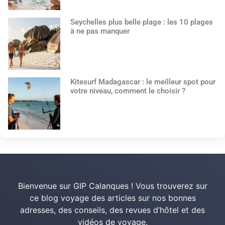
Seychelles plus belle plage : les 10 plages
à ne pas manquer
Kitesurf Madagascar : le meilleur spot pour
votre niveau, comment le choisir ?
Bienvenue sur GIP Calanques ! Vous trouverez sur
ce blog voyage des articles sur nos bonnes
adresses, des conseils, des revues d’hôtel et des
vidéos de voyage.