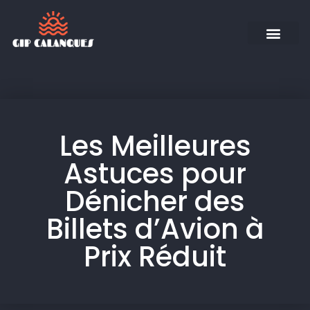
Les Meilleures
Astuces pour
Dénicher des
Billets d’Avion à
Prix Réduit