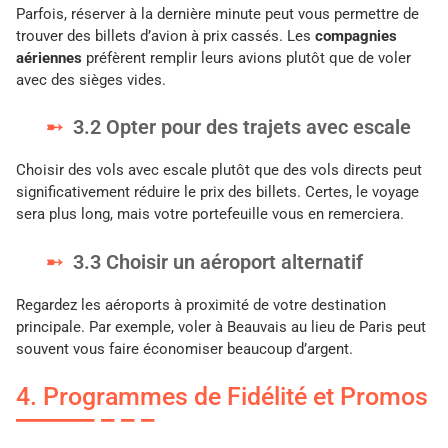
Parfois, réserver à la dernière minute peut vous permettre de
trouver des billets d’avion à prix cassés. Les
compagnies
aériennes
préfèrent remplir leurs avions plutôt que de voler
avec des sièges vides.
3.2 Opter pour des trajets avec escale
Choisir des vols avec escale plutôt que des vols directs peut
significativement réduire le prix des billets. Certes, le voyage
sera plus long, mais votre portefeuille vous en remerciera.
3.3 Choisir un aéroport alternatif
Regardez les aéroports à proximité de votre destination
principale. Par exemple, voler à Beauvais au lieu de Paris peut
souvent vous faire économiser beaucoup d’argent.
4. Programmes de Fidélité et Promos