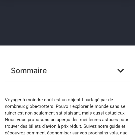
Sommaire
Voyager à moindre coût est un objectif partagé par de
nombreux globe-trotters. Pouvoir explorer le monde sans se
ruiner est non seulement satisfaisant, mais aussi astucieux.
Nous vous proposons un aperçu des meilleures astuces pour
trouver des billets d’avion à prix réduit. Suivez notre guide et
découvrez comment économiser sur vos prochains vols, que