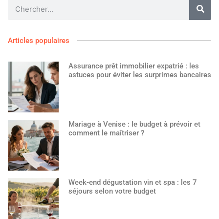
Articles populaires
Assurance prêt immobilier expatrié : les
astuces pour éviter les surprimes bancaires
Mariage à Venise : le budget à prévoir et
comment le maîtriser ?
Week-end dégustation vin et spa : les 7
séjours selon votre budget