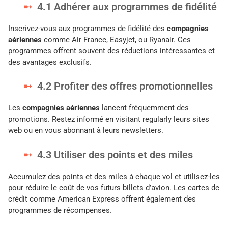
4.1 Adhérer aux programmes de fidélité
Inscrivez-vous aux programmes de fidélité des
compagnies
aériennes
comme Air France, Easyjet, ou Ryanair. Ces
programmes offrent souvent des réductions intéressantes et
des avantages exclusifs.
4.2 Profiter des offres promotionnelles
Les
compagnies aériennes
lancent fréquemment des
promotions. Restez informé en visitant regularly leurs sites
web ou en vous abonnant à leurs newsletters.
4.3 Utiliser des points et des miles
Accumulez des points et des miles à chaque vol et utilisez-les
pour réduire le coût de vos futurs billets d’avion. Les cartes de
crédit comme American Express offrent également des
programmes de récompenses.