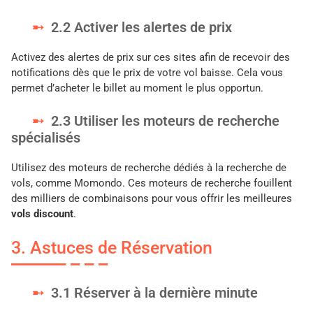
2.2 Activer les alertes de prix
Activez des alertes de prix sur ces sites afin de recevoir des
notifications dès que le prix de votre vol baisse. Cela vous
permet d’acheter le billet au moment le plus opportun.
2.3 Utiliser les moteurs de recherche
spécialisés
Utilisez des moteurs de recherche dédiés à la recherche de
vols, comme Momondo. Ces moteurs de recherche fouillent
des milliers de combinaisons pour vous offrir les meilleures
vols discount
.
3. Astuces de Réservation
3.1 Réserver à la dernière minute