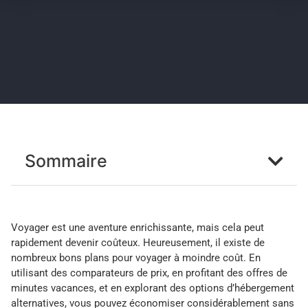
Sommaire
Voyager est une aventure enrichissante, mais cela peut
rapidement devenir coûteux. Heureusement, il existe de
nombreux bons plans pour voyager à moindre coût. En
utilisant des comparateurs de prix, en profitant des offres de
minutes vacances, et en explorant des options d’hébergement
alternatives, vous pouvez économiser considérablement sans