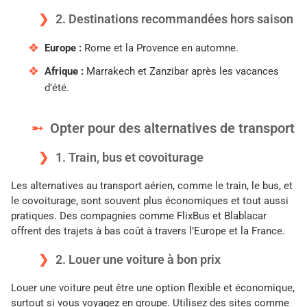
2. Destinations recommandées hors saison
Europe :
Rome et la Provence en automne.
Afrique :
Marrakech et Zanzibar après les vacances
d’été.
Opter pour des alternatives de transport
1. Train, bus et covoiturage
Les alternatives au transport aérien, comme le train, le bus, et
le covoiturage, sont souvent plus économiques et tout aussi
pratiques. Des compagnies comme FlixBus et Blablacar
offrent des trajets à bas coût à travers l’Europe et la France.
2. Louer une voiture à bon prix
Louer une voiture peut être une option flexible et économique,
surtout si vous voyagez en groupe. Utilisez des sites comme