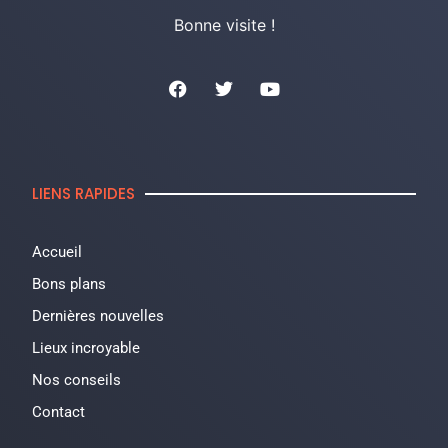
Bonne visite !
LIENS RAPIDES
Accueil
Bons plans
Dernières nouvelles
Lieux incroyable
Nos conseils
Contact