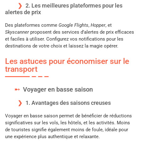
2. Les meilleures plateformes pour les
alertes de prix
Des plateformes comme
Google Flights
,
Hopper
, et
Skyscanner
proposent des services d’alertes de prix efficaces
et faciles à utiliser. Configurez vos notifications pour les
destinations de votre choix et laissez la magie opérer.
Les astuces pour économiser sur le
transport
Voyager en basse saison
1. Avantages des saisons creuses
Voyager en basse saison permet de bénéficier de réductions
significatives sur les vols, les hôtels, et les activités. Moins
de touristes signifie également moins de foule, idéale pour
une expérience plus authentique et relaxante.