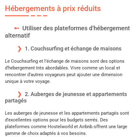
Hébergements à prix réduits
Utiliser des plateformes d’hébergement
alternatif
1. Couchsurfing et échange de maisons
Le Couchsurfing et l’échange de maisons sont des options
d’hébergement très abordables. Vivre comme un local et
rencontrer d’autres voyageurs peut ajouter une dimension
unique à votre voyage.
2. Auberges de jeunesse et appartements
partagés
Les auberges de jeunesse et les appartements partagés sont
d’excellentes options pour les budgets serrés. Des
plateformes comme Hostelworld et Airbnb offrent une large
gamme de choix adaptés à vos besoins.