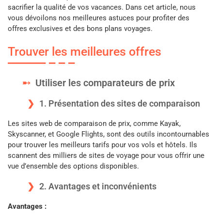
sacrifier la qualité de vos vacances. Dans cet article, nous
vous dévoilons nos meilleures astuces pour profiter des
offres exclusives et des bons plans voyages.
Trouver les meilleures offres
Utiliser les comparateurs de prix
1. Présentation des sites de comparaison
Les sites web de comparaison de prix, comme Kayak,
Skyscanner, et Google Flights, sont des outils incontournables
pour trouver les meilleurs tarifs pour vos vols et hôtels. Ils
scannent des milliers de sites de voyage pour vous offrir une
vue d’ensemble des options disponibles.
2. Avantages et inconvénients
Avantages :