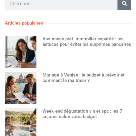
Articles populaires
Assurance prêt immobilier expatrié : les
astuces pour éviter les surprimes bancaires
Mariage à Venise : le budget à prévoir et
comment le maîtriser ?
Week-end dégustation vin et spa : les 7
séjours selon votre budget