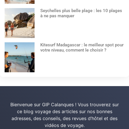
Seychelles plus belle plage : les 10 plages
à ne pas manquer
Kitesurf Madagascar : le meilleur spot pour
votre niveau, comment le choisir ?
Bienvenue sur GIP Calanques ! Vous trouverez sur
ce blog voyage des articles sur nos bonnes
adresses, des conseils, des revues d’hôtel et des
vidéos de voyage.