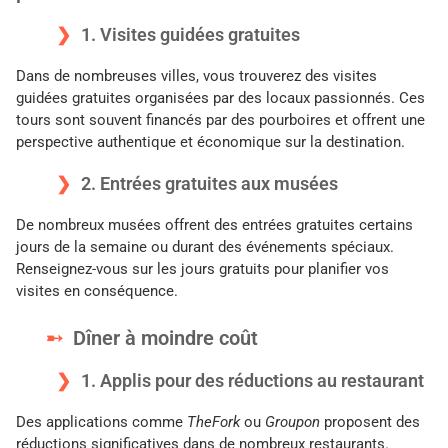
1. Visites guidées gratuites
Dans de nombreuses villes, vous trouverez des visites
guidées gratuites organisées par des locaux passionnés. Ces
tours sont souvent financés par des pourboires et offrent une
perspective authentique et économique sur la destination.
2. Entrées gratuites aux musées
De nombreux musées offrent des entrées gratuites certains
jours de la semaine ou durant des événements spéciaux.
Renseignez-vous sur les jours gratuits pour planifier vos
visites en conséquence.
Dîner à moindre coût
1. Applis pour des réductions au restaurant
Des applications comme
TheFork
ou
Groupon
proposent des
réductions significatives dans de nombreux restaurants.