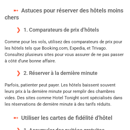
Astuces pour réserver des hôtels moins
chers
1. Comparateurs de prix d’hôtels
Comme pour les vols, utilisez des comparateurs de prix pour
les hôtels tels que Booking.com, Expedia, et Trivago.
Consultez plusieurs sites pour vous assurer de ne pas passer
à côté d’une bonne affaire.
2. Réserver à la dernière minute
Parfois, patienter peut payer. Les hôtels baissent souvent
leurs prix à la dernière minute pour remplir des chambres
vides. Des sites comme Hotel Tonight sont spécialisés dans
les réservations de dernière minute à des tarifs réduits.
Utiliser les cartes de fidélité d’hôtel