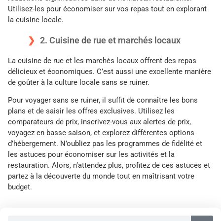
Utilisez-les pour économiser sur vos repas tout en explorant
la cuisine locale.
2. Cuisine de rue et marchés locaux
La cuisine de rue et les marchés locaux offrent des repas
délicieux et économiques. C’est aussi une excellente manière
de goûter à la culture locale sans se ruiner.
Pour voyager sans se ruiner, il suffit de connaître les bons
plans et de saisir les offres exclusives. Utilisez les
comparateurs de prix, inscrivez-vous aux alertes de prix,
voyagez en basse saison, et explorez différentes options
d’hébergement. N’oubliez pas les programmes de fidélité et
les astuces pour économiser sur les activités et la
restauration. Alors, n’attendez plus, profitez de ces astuces et
partez à la découverte du monde tout en maîtrisant votre
budget.