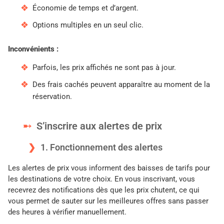
Économie de temps et d’argent.
Options multiples en un seul clic.
Inconvénients :
Parfois, les prix affichés ne sont pas à jour.
Des frais cachés peuvent apparaître au moment de la
réservation.
S’inscrire aux alertes de prix
1. Fonctionnement des alertes
Les alertes de prix vous informent des baisses de tarifs pour
les destinations de votre choix. En vous inscrivant, vous
recevrez des notifications dès que les prix chutent, ce qui
vous permet de sauter sur les meilleures offres sans passer
des heures à vérifier manuellement.