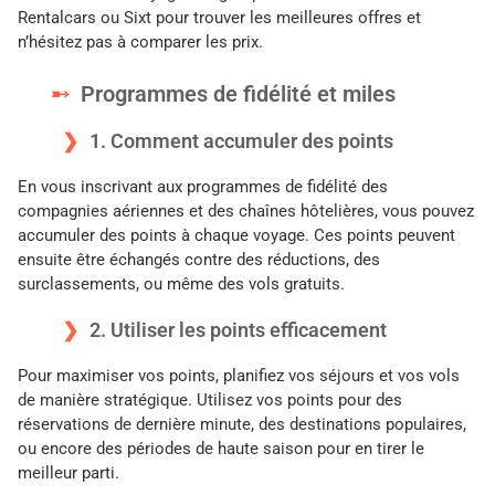
Rentalcars ou Sixt pour trouver les meilleures offres et
n’hésitez pas à comparer les prix.
Programmes de fidélité et miles
1. Comment accumuler des points
En vous inscrivant aux programmes de fidélité des
compagnies aériennes et des chaînes hôtelières, vous pouvez
accumuler des points à chaque voyage. Ces points peuvent
ensuite être échangés contre des réductions, des
surclassements, ou même des vols gratuits.
2. Utiliser les points efficacement
Pour maximiser vos points, planifiez vos séjours et vos vols
de manière stratégique. Utilisez vos points pour des
réservations de dernière minute, des destinations populaires,
ou encore des périodes de haute saison pour en tirer le
meilleur parti.