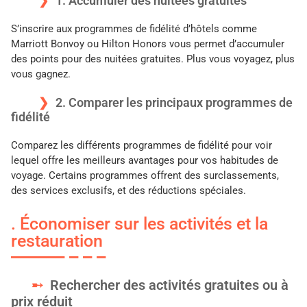
1. Accumuler des nuitées gratuites
S’inscrire aux programmes de fidélité d’hôtels comme
Marriott Bonvoy ou Hilton Honors vous permet d’accumuler
des points pour des nuitées gratuites. Plus vous voyagez, plus
vous gagnez.
2. Comparer les principaux programmes de
fidélité
Comparez les différents programmes de fidélité pour voir
lequel offre les meilleurs avantages pour vos habitudes de
voyage. Certains programmes offrent des surclassements,
des services exclusifs, et des réductions spéciales.
. Économiser sur les activités et la
restauration
Rechercher des activités gratuites ou à
prix réduit