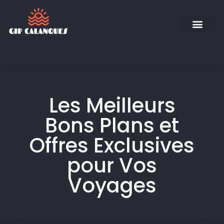
Les Meilleurs
Bons Plans et
Offres Exclusives
pour Vos
Voyages