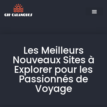
Les Meilleurs
Nouveaux Sites à
Explorer pour les
Passionnés de
Voyage