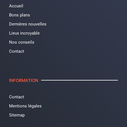
Accueil
Bons plans
Dernières nouvelles
Lieux incroyable
Nos conseils
Contact
INFORMATION
Contact
Mentions légales
Sitemap