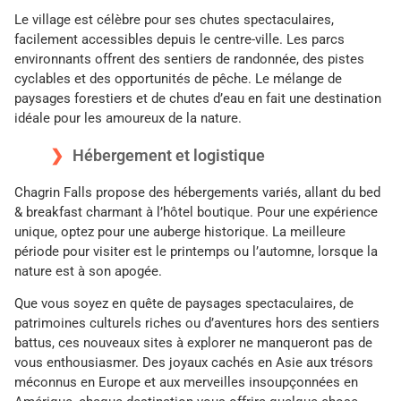
Le village est célèbre pour ses chutes spectaculaires,
facilement accessibles depuis le centre-ville. Les parcs
environnants offrent des sentiers de randonnée, des pistes
cyclables et des opportunités de pêche. Le mélange de
paysages forestiers et de chutes d’eau en fait une destination
idéale pour les amoureux de la nature.
Hébergement et logistique
Chagrin Falls propose des hébergements variés, allant du bed
& breakfast charmant à l’hôtel boutique. Pour une expérience
unique, optez pour une auberge historique. La meilleure
période pour visiter est le printemps ou l’automne, lorsque la
nature est à son apogée.
Que vous soyez en quête de paysages spectaculaires, de
patrimoines culturels riches ou d’aventures hors des sentiers
battus, ces nouveaux sites à explorer ne manqueront pas de
vous enthousiasmer. Des joyaux cachés en Asie aux trésors
méconnus en Europe et aux merveilles insoupçonnées en