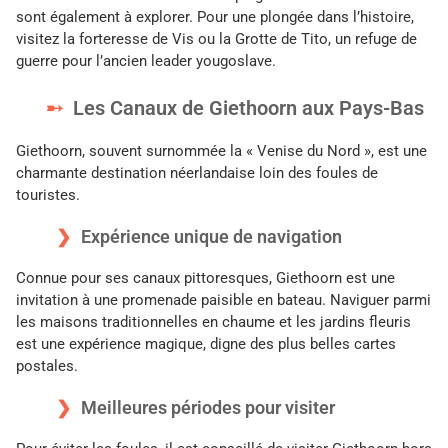
sont également à explorer. Pour une plongée dans l’histoire,
visitez la forteresse de Vis ou la Grotte de Tito, un refuge de
guerre pour l’ancien leader yougoslave.
Les Canaux de Giethoorn aux Pays-Bas
Giethoorn, souvent surnommée la « Venise du Nord », est une
charmante destination néerlandaise loin des foules de
touristes.
Expérience unique de navigation
Connue pour ses canaux pittoresques, Giethoorn est une
invitation à une promenade paisible en bateau. Naviguer parmi
les maisons traditionnelles en chaume et les jardins fleuris
est une expérience magique, digne des plus belles cartes
postales.
Meilleures périodes pour visiter