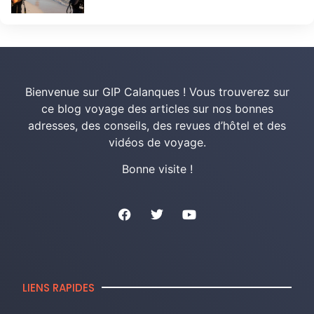
Bienvenue sur GIP Calanques ! Vous trouverez sur
ce blog voyage des articles sur nos bonnes
adresses, des conseils, des revues d’hôtel et des
vidéos de voyage.
Bonne visite !
LIENS RAPIDES