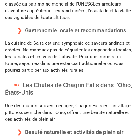
classée au patrimoine mondial de l’UNESCLes amateurs
d’aventure apprécieront les randonnées, l’escalade et la visite
des vignobles de haute altitude.
Gastronomie locale et recommandations
La cuisine de Salta est une symphonie de saveurs andines et
créoles. Ne manquez pas de déguster les empanadas locales,
les tamales et les vins de Cafayate. Pour une immersion
totale, séjournez dans une estancia traditionnelle où vous
pourrez participer aux activités rurales.
Les Chutes de Chagrin Falls dans l’Ohio,
États-Unis
Une destination souvent négligée, Chagrin Falls est un village
pittoresque niché dans l’Ohio, offrant une beauté naturelle et
des activités de plein air.
Beauté naturelle et activités de plein air