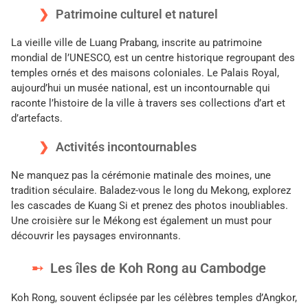
Patrimoine culturel et naturel
La vieille ville de Luang Prabang, inscrite au patrimoine
mondial de l’UNESCO, est un centre historique regroupant des
temples ornés et des maisons coloniales. Le Palais Royal,
aujourd’hui un musée national, est un incontournable qui
raconte l’histoire de la ville à travers ses collections d’art et
d’artefacts.
Activités incontournables
Ne manquez pas la cérémonie matinale des moines, une
tradition séculaire. Baladez-vous le long du Mekong, explorez
les cascades de Kuang Si et prenez des photos inoubliables.
Une croisière sur le Mékong est également un must pour
découvrir les paysages environnants.
Les îles de Koh Rong au Cambodge
Koh Rong, souvent éclipsée par les célèbres temples d’Angkor,