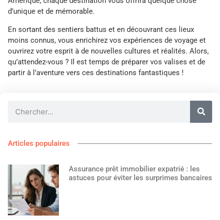
Amérique, chaque destination vous offrira quelque chose
d’unique et de mémorable.
En sortant des sentiers battus et en découvrant ces lieux
moins connus, vous enrichirez vos expériences de voyage et
ouvrirez votre esprit à de nouvelles cultures et réalités. Alors,
qu’attendez-vous ? Il est temps de préparer vos valises et de
partir à l’aventure vers ces destinations fantastiques !
Articles populaires
Assurance prêt immobilier expatrié : les
astuces pour éviter les surprimes bancaires