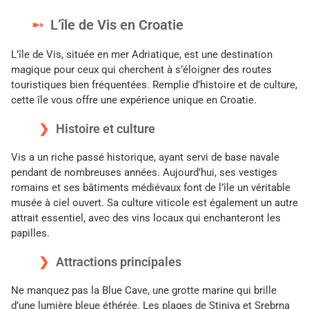
L’île de Vis en Croatie
L’île de Vis, située en mer Adriatique, est une destination
magique pour ceux qui cherchent à s’éloigner des routes
touristiques bien fréquentées. Remplie d’histoire et de culture,
cette île vous offre une expérience unique en Croatie.
Histoire et culture
Vis a un riche passé historique, ayant servi de base navale
pendant de nombreuses années. Aujourd’hui, ses vestiges
romains et ses bâtiments médiévaux font de l’île un véritable
musée à ciel ouvert. Sa culture viticole est également un autre
attrait essentiel, avec des vins locaux qui enchanteront les
papilles.
Attractions principales
Ne manquez pas la Blue Cave, une grotte marine qui brille
d’une lumière bleue éthérée. Les plages de Stiniva et Srebrna