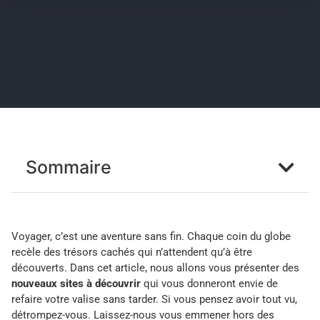
Sommaire
Voyager, c’est une aventure sans fin. Chaque coin du globe
recèle des trésors cachés qui n’attendent qu’à être
découverts. Dans cet article, nous allons vous présenter des
nouveaux sites à découvrir
qui vous donneront envie de
refaire votre valise sans tarder. Si vous pensez avoir tout vu,
détrompez-vous. Laissez-nous vous emmener hors des