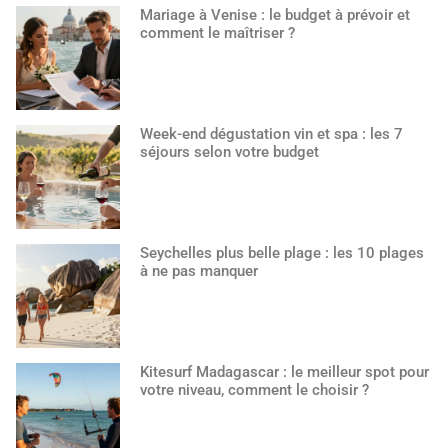
Mariage à Venise : le budget à prévoir et
comment le maîtriser ?
Week-end dégustation vin et spa : les 7
séjours selon votre budget
Seychelles plus belle plage : les 10 plages
à ne pas manquer
Kitesurf Madagascar : le meilleur spot pour
votre niveau, comment le choisir ?