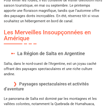
Pour éviter les foules, il est conseillé de visiter Giethoorn hors
saison touristique, en mai ou septembre. Le printemps
apporte une floraison magnifique, tandis que l’automne offre
des paysages dorés incroyables. En été, réservez tôt si vous
souhaitez un hébergement en bord de canal.
Les Merveilles Insoupçonnées en
Amérique
La Région de Salta en Argentine
Salta, dans le nord-ouest de l’Argentine, est un joyau caché
offrant des paysages spectaculaires et une riche culture
andine.
Paysages spectaculaires et activités
d’aventure
Le panorama de Salta est dominé par les montagnes et les
vallées colorées, notamment la Quebrada de Humahuaca,