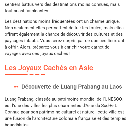
sentiers battus vers des destinations moins connues, mais
tout aussi fascinantes.
Les destinations moins fréquentées ont un charme unique.
Non seulement elles permettent de fuir les foules, mais elles
offrent également la chance de découvrir des cultures et des
paysages intacts. Vous serez surpris par ce que ces lieux ont
à offrir. Alors, préparez-vous à enrichir votre carnet de
voyages avec ces joyaux cachés !
Les Joyaux Cachés en Asie
Découverte de Luang Prabang au Laos
Luang Prabang, classée au patrimoine mondial de l’UNESCO,
est l’une des villes les plus charmantes d’Asie du Sud-Est.
Connue pour son patrimoine culturel et naturel, cette ville est
une fusion de l’architecture coloniale française et des temples
bouddhistes.