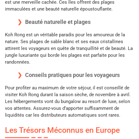
est une merveille cachée. Ces îles offrent des plages
immaculées et une beauté naturelle époustouflante.
Beauté naturelle et plages
Koh Rong est un véritable paradis pour les amoureux de la
nature. Ses plages de sable blanc et ses eaux cristallines
attirent les voyageurs en quête de tranquillité et de beauté. La
jungle luxuriante qui borde les plages est parfaite pour les
randonnées.
Conseils pratiques pour les voyageurs
Pour profiter au maximum de votre séjour, il est conseillé de
visiter Koh Rong durant la saison sèche, de novembre à avril.
Les hébergements vont du bungalow au resort de luxe, selon
vos attentes. Assurez-vous d’apporter suffisamment de
liquidités car les distributeurs automatiques sont rares.
Les Trésors Méconnus en Europe