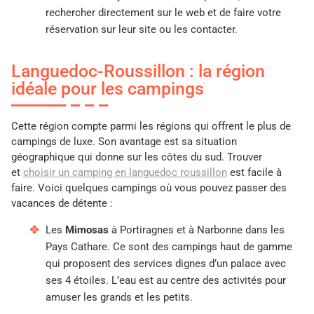
rechercher directement sur le web et de faire votre
réservation sur leur site ou les contacter.
Languedoc-Roussillon : la région
idéale pour les campings
Cette région compte parmi les régions qui offrent le plus de
campings de luxe. Son avantage est sa situation
géographique qui donne sur les côtes du sud. Trouver
et
choisir un camping en languedoc roussillon
est facile à
faire. Voici quelques campings où vous pouvez passer des
vacances de détente :
Les
Mimosas
à Portiragnes et à Narbonne dans les
Pays Cathare. Ce sont des campings haut de gamme
qui proposent des services dignes d’un palace avec
ses 4 étoiles. L’eau est au centre des activités pour
amuser les grands et les petits.