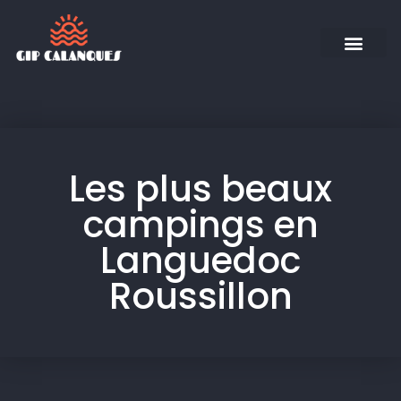
Les plus beaux
campings en
Languedoc
Roussillon