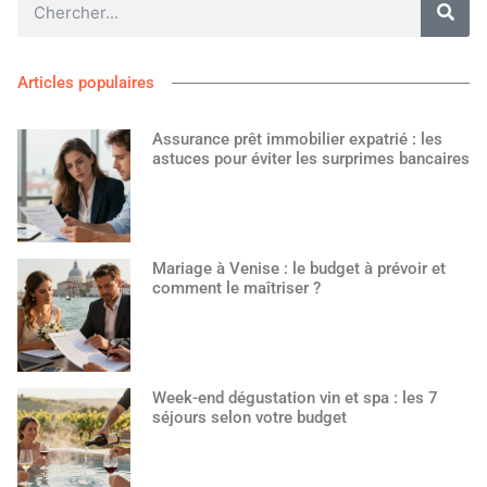
Articles populaires
Assurance prêt immobilier expatrié : les
astuces pour éviter les surprimes bancaires
Mariage à Venise : le budget à prévoir et
comment le maîtriser ?
Week-end dégustation vin et spa : les 7
séjours selon votre budget