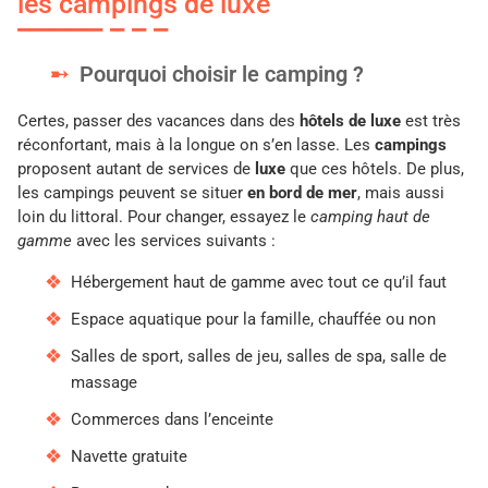
les campings de luxe
Pourquoi choisir le camping ?
Certes, passer des vacances dans des
hôtels de luxe
est très
réconfortant, mais à la longue on s’en lasse. Les
campings
proposent autant de services de
luxe
que ces hôtels. De plus,
les campings peuvent se situer
en bord de mer
, mais aussi
loin du littoral. Pour changer, essayez le
camping haut de
gamme
avec les services suivants :
Hébergement haut de gamme avec tout ce qu’il faut
Espace aquatique pour la famille, chauffée ou non
Salles de sport, salles de jeu, salles de spa, salle de
massage
Commerces dans l’enceinte
Navette gratuite