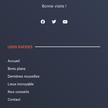
Bonne visite !
LIENS RAPIDES
Accueil
Bons plans
Dernières nouvelles
Lieux incroyable
Nos conseils
Contact