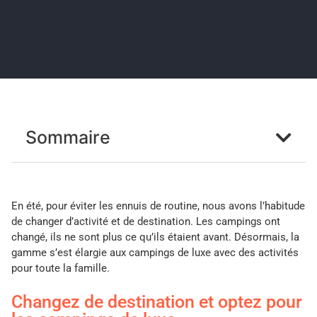
Sommaire
En été, pour éviter les ennuis de routine, nous avons l’habitude
de changer d’activité et de destination. Les campings ont
changé, ils ne sont plus ce qu’ils étaient avant. Désormais, la
gamme s’est élargie aux campings de luxe avec des activités
pour toute la famille.
Changez de destination et optez pour