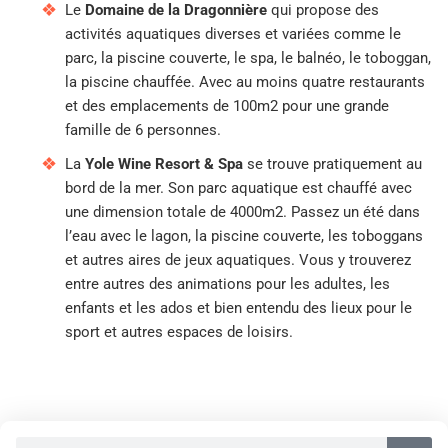
Le
Domaine de la Dragonnière
qui propose des
activités aquatiques diverses et variées comme le
parc, la piscine couverte, le spa, le balnéo, le toboggan,
la piscine chauffée. Avec au moins quatre restaurants
et des emplacements de 100m2 pour une grande
famille de 6 personnes.
La
Yole Wine Resort & Spa
se trouve pratiquement au
bord de la mer. Son parc aquatique est chauffé avec
une dimension totale de 4000m2. Passez un été dans
l’eau avec le lagon, la piscine couverte, les toboggans
et autres aires de jeux aquatiques. Vous y trouverez
entre autres des animations pour les adultes, les
enfants et les ados et bien entendu des lieux pour le
sport et autres espaces de loisirs.