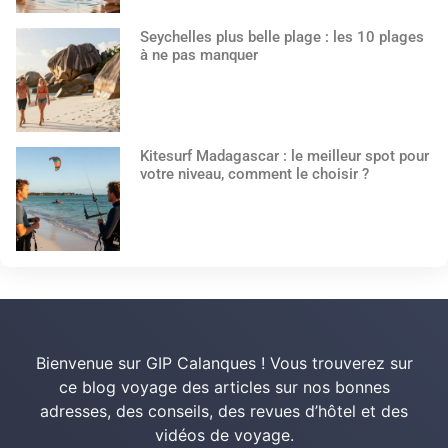
Seychelles plus belle plage : les 10 plages
à ne pas manquer
Kitesurf Madagascar : le meilleur spot pour
votre niveau, comment le choisir ?
Bienvenue sur GIP Calanques ! Vous trouverez sur
ce blog voyage des articles sur nos bonnes
adresses, des conseils, des revues d’hôtel et des
vidéos de voyage.