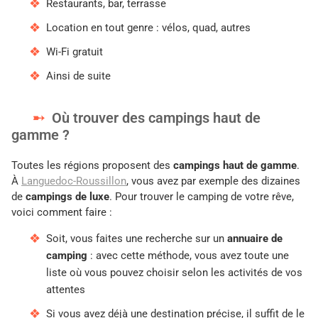
Restaurants, bar, terrasse
Location en tout genre : vélos, quad, autres
Wi-Fi gratuit
Ainsi de suite
Où trouver des campings haut de
gamme ?
Toutes les régions proposent des
campings haut de gamme
.
À
Languedoc-Roussillon
, vous avez par exemple des dizaines
de
campings de luxe
. Pour trouver le camping de votre rêve,
voici comment faire :
Soit, vous faites une recherche sur un
annuaire de
camping
: avec cette méthode, vous avez toute une
liste où vous pouvez choisir selon les activités de vos
attentes
Si vous avez déjà une destination précise, il suffit de le