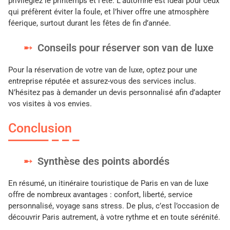
privilégiez le printemps et l’été. L’automne est idéal pour ceux
qui préfèrent éviter la foule, et l’hiver offre une atmosphère
féerique, surtout durant les fêtes de fin d’année.
Conseils pour réserver son van de luxe
Pour la réservation de votre van de luxe, optez pour une
entreprise réputée et assurez-vous des services inclus.
N’hésitez pas à demander un devis personnalisé afin d’adapter
vos visites à vos envies.
Conclusion
Synthèse des points abordés
En résumé, un itinéraire touristique de Paris en van de luxe
offre de nombreux avantages : confort, liberté, service
personnalisé, voyage sans stress. De plus, c’est l’occasion de
découvrir Paris autrement, à votre rythme et en toute sérénité.