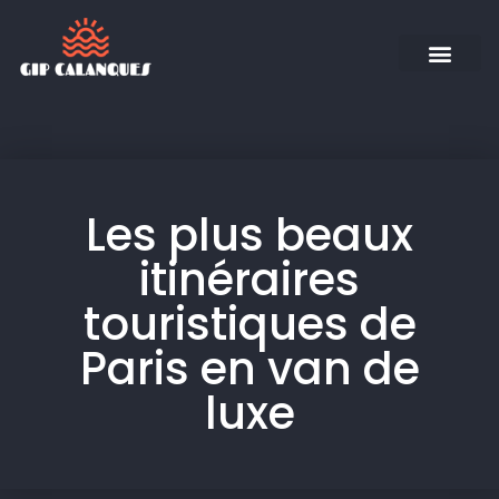
Les plus beaux
itinéraires
touristiques de
Paris en van de
luxe