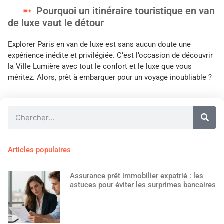
Pourquoi un itinéraire touristique en van
de luxe vaut le détour
Explorer Paris en van de luxe est sans aucun doute une
expérience inédite et privilégiée. C’est l’occasion de découvrir
la Ville Lumière avec tout le confort et le luxe que vous
méritez. Alors, prêt à embarquer pour un voyage inoubliable ?
Articles populaires
Assurance prêt immobilier expatrié : les
astuces pour éviter les surprimes bancaires