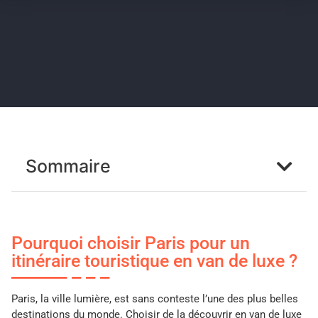
Sommaire
Pourquoi choisir Paris pour un
itinéraire touristique en van de luxe ?
Paris, la ville lumière, est sans conteste l’une des plus belles
destinations du monde. Choisir de la découvrir en van de luxe