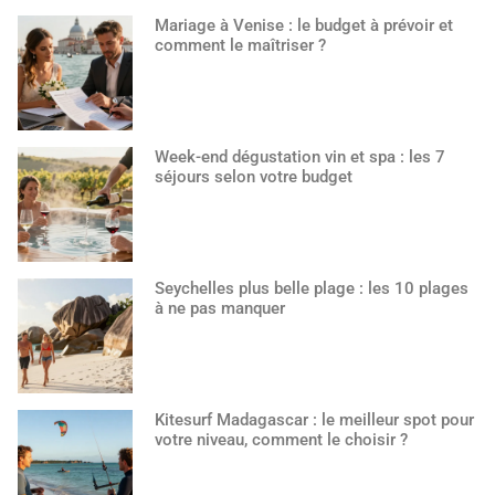
Mariage à Venise : le budget à prévoir et
comment le maîtriser ?
Week-end dégustation vin et spa : les 7
séjours selon votre budget
Seychelles plus belle plage : les 10 plages
à ne pas manquer
Kitesurf Madagascar : le meilleur spot pour
votre niveau, comment le choisir ?