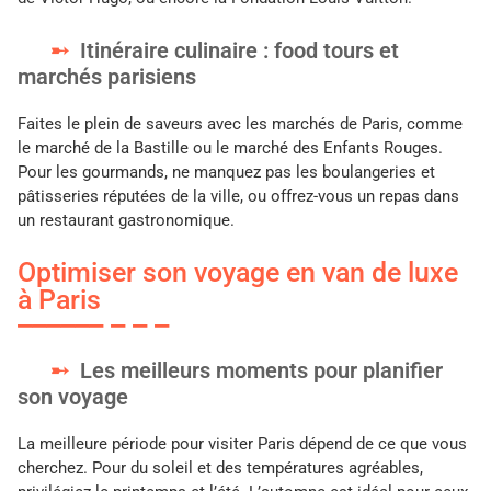
Itinéraire culinaire : food tours et
marchés parisiens
Faites le plein de saveurs avec les marchés de Paris, comme
le marché de la Bastille ou le marché des Enfants Rouges.
Pour les gourmands, ne manquez pas les boulangeries et
pâtisseries réputées de la ville, ou offrez-vous un repas dans
un restaurant gastronomique.
Optimiser son voyage en van de luxe
à Paris
Les meilleurs moments pour planifier
son voyage
La meilleure période pour visiter Paris dépend de ce que vous
cherchez. Pour du soleil et des températures agréables,