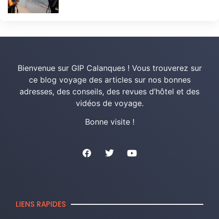
Bienvenue sur GIP Calanques ! Vous trouverez sur
ce blog voyage des articles sur nos bonnes
adresses, des conseils, des revues d’hôtel et des
vidéos de voyage.
Bonne visite !
LIENS RAPIDES