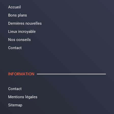
Accueil
Bons plans
Dernières nouvelles
Lieux incroyable
Nos conseils
Contact
INFORMATION
Contact
Mentions légales
Sitemap