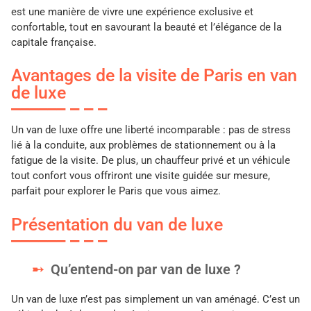
est une manière de vivre une expérience exclusive et
confortable, tout en savourant la beauté et l’élégance de la
capitale française.
Avantages de la visite de Paris en van
de luxe
Un van de luxe offre une liberté incomparable : pas de stress
lié à la conduite, aux problèmes de stationnement ou à la
fatigue de la visite. De plus, un chauffeur privé et un véhicule
tout confort vous offriront une visite guidée sur mesure,
parfait pour explorer le Paris que vous aimez.
Présentation du van de luxe
Qu’entend-on par van de luxe ?
Un van de luxe n’est pas simplement un van aménagé. C’est un