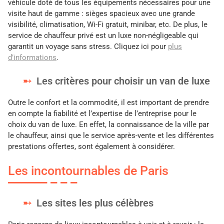
véhicule doté de tous les équipements nécessaires pour une
visite haut de gamme : sièges spacieux avec une grande
visibilité, climatisation, Wi-Fi gratuit, minibar, etc. De plus, le
service de chauffeur privé est un luxe non-négligeable qui
garantit un voyage sans stress. Cliquez ici pour
plus
d’informations
.
Les critères pour choisir un van de luxe
Outre le confort et la commodité, il est important de prendre
en compte la fiabilité et l’expertise de l’entreprise pour le
choix du van de luxe. En effet, la connaissance de la ville par
le chauffeur, ainsi que le service après-vente et les différentes
prestations offertes, sont également à considérer.
Les incontournables de Paris
Les sites les plus célèbres