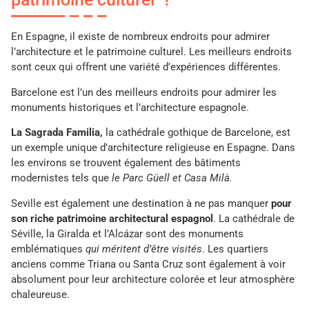
En Espagne, il existe de nombreux endroits pour admirer
l’architecture et le patrimoine culturel. Les meilleurs endroits
sont ceux qui offrent une variété d’expériences différentes.
Barcelone est l’un des meilleurs endroits pour admirer les
monuments historiques et l’architecture espagnole.
La Sagrada Familia,
la cathédrale gothique de Barcelone, est
un exemple unique d’architecture religieuse en Espagne. Dans
les environs se trouvent également des bâtiments
modernistes tels que
le Parc Güell et Casa Milà.
Seville est également une destination à ne pas manquer
pour
son riche patrimoine architectural espagnol
. La cathédrale de
Séville, la Giralda et l’Alcázar sont des monuments
emblématiques
qui méritent d’être visités
. Les quartiers
anciens comme Triana ou Santa Cruz sont également à voir
absolument pour leur architecture colorée et leur atmosphère
chaleureuse.