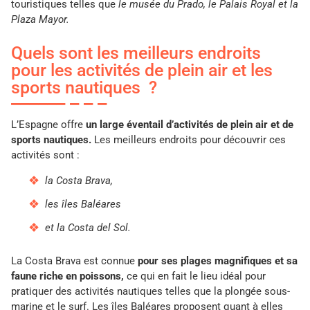
touristiques telles que
le musée du Prado, le Palais Royal et la
Plaza Mayor.
Quels sont les meilleurs endroits
pour les activités de plein air et les
sports nautiques ?
L’Espagne offre
un large éventail d’activités de plein air et de
sports nautiques.
Les meilleurs endroits pour découvrir ces
activités sont :
la Costa Brava,
les îles Baléares
et la Costa del Sol.
La Costa Brava est connue
pour ses plages magnifiques et sa
faune riche en poissons,
ce qui en fait le lieu idéal pour
pratiquer des activités nautiques telles que la plongée sous-
marine et le surf. Les îles Baléares proposent quant à elles