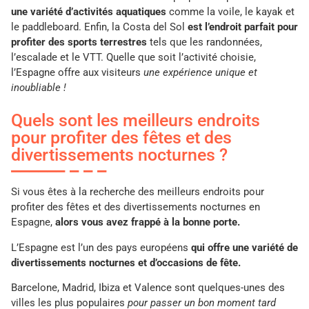
une variété d’activités aquatiques
comme la voile, le kayak et
le paddleboard. Enfin, la Costa del Sol
est l’endroit parfait pour
profiter des sports terrestres
tels que les randonnées,
l’escalade et le VTT. Quelle que soit l’activité choisie,
l’Espagne offre aux visiteurs
une expérience unique et
inoubliable !
Quels sont les meilleurs endroits
pour profiter des fêtes et des
divertissements nocturnes ?
Si vous êtes à la recherche des meilleurs endroits pour
profiter des fêtes et des divertissements nocturnes en
Espagne,
alors vous avez frappé à la bonne porte.
L’Espagne est l’un des pays européens
qui offre une variété de
divertissements nocturnes et d’occasions de fête.
Barcelone, Madrid, Ibiza et Valence sont quelques-unes des
villes les plus populaires
pour passer un bon moment tard