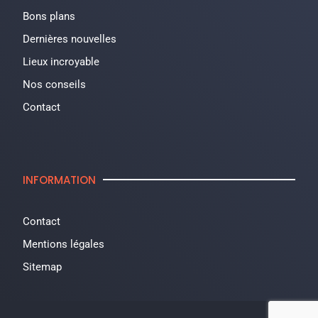
Bons plans
Dernières nouvelles
Lieux incroyable
Nos conseils
Contact
INFORMATION
Contact
Mentions légales
Sitemap