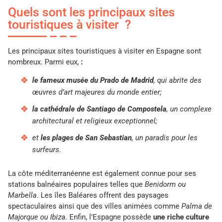
Quels sont les principaux sites
touristiques à visiter ?
Les principaux sites touristiques à visiter en Espagne sont
nombreux. Parmi eux,
:
le fameux musée du Prado de Madrid
, qui abrite des
œuvres d’art majeures du monde entier;
la cathédrale de Santiago de Compostela
, un complexe
architectural et religieux exceptionnel;
et
les plages de San Sebastian
, un paradis pour les
surfeurs.
La côte méditerranéenne est également connue pour ses
stations balnéaires populaires telles que
Benidorm ou
Marbella
. Les îles Baléares offrent des paysages
spectaculaires ainsi que des villes animées comme
Palma de
Majorque ou Ibiza.
Enfin, l’Espagne possède
une riche culture