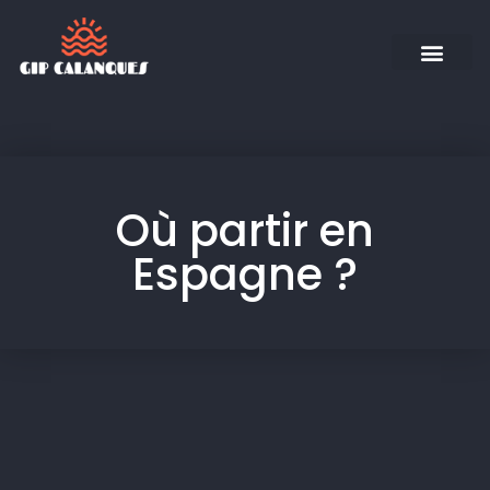
Où partir en
Espagne ?