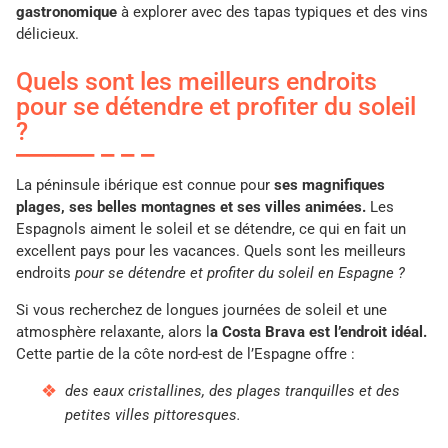
gastronomique
à explorer avec des tapas typiques et des vins
délicieux.
Quels sont les meilleurs endroits
pour se détendre et profiter du soleil
?
La péninsule ibérique est connue pour
ses magnifiques
plages, ses belles montagnes et ses villes animées.
Les
Espagnols aiment le soleil et se détendre, ce qui en fait un
excellent pays pour les vacances. Quels sont les meilleurs
endroits
pour se détendre et profiter du soleil en Espagne ?
Si vous recherchez de longues journées de soleil et une
atmosphère relaxante, alors l
a Costa Brava est l’endroit idéal.
Cette partie de la côte nord-est de l’Espagne offre :
des eaux cristallines, des plages tranquilles et des
petites villes pittoresques.