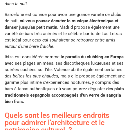
dans la nuit.
Barcelone est connue pour avoir une grande variété de clubs
de nuit,
où vous pouvez écouter la musique électronique et
danser jusqu’au petit matin.
Madrid propose également une
variété de bars très animés et le célèbre barrio de Las Letras
est idéal pour ceux
qui souhaitent se retrouver entre amis
autour d’une bière fraîche.
Ibiza est considérée comme
le paradis du clubbing en Europe
avec ses plages animées, ses discothèques luxueuses et ses
soirées cachées sur l’île. Valence abrite également certaines
des boîtes les plus chaudes,
mais elle propose également une
gamme plus intime d’expériences nocturnes, y compris des
bars à tapas authentiques où vous pourrez déguster
des plats
traditionnels espagnols accompagnés d’un verre de sangria
bien frais.
Quels sont les meilleurs endroits
pour admirer l’architecture et le
patrimoine culturel ?