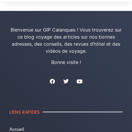
Bienvenue sur GIP Calanques ! Vous trouverez sur
ce blog voyage des articles sur nos bonnes
adresses, des conseils, des revues d’hôtel et des
vidéos de voyage.
Bonne visite !
LIENS RAPIDES
Accueil