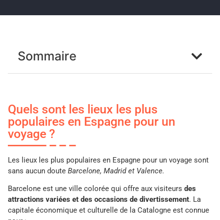
Sommaire
Quels sont les lieux les plus
populaires en Espagne pour un
voyage ?
Les lieux les plus populaires en Espagne pour un voyage sont
sans aucun doute
Barcelone, Madrid et Valence.
Barcelone est une ville colorée qui offre aux visiteurs
des
attractions variées et des occasions de divertissement
. La
capitale économique et culturelle de la Catalogne est connue