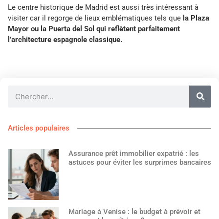
Le centre historique de Madrid est aussi très intéressant à
visiter car il regorge de lieux emblématiques tels que
la Plaza
Mayor ou la Puerta del Sol qui reflètent parfaitement
l’architecture espagnole classique.
Articles populaires
Assurance prêt immobilier expatrié : les
astuces pour éviter les surprimes bancaires
Mariage à Venise : le budget à prévoir et