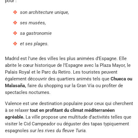
pour :
son architecture unique,
ses musées,
sa gastronomie
et ses plages.
Madrid est l’une des villes les plus animées d’Espagne. Elle
abrite le cœur historique de l’Espagne avec la Plaza Mayor, le
Palais Royal et le Parc du Retiro. Les touristes peuvent
également découvrir des quartiers animés tels que
Chueca ou
Malasaña,
faire du shopping sur la Gran Vía ou profiter de
spectacles nocturnes.
Valence est une destination populaire pour ceux qui cherchent
à se relaxer
tout en profitant du climat méditerranéen
agréable.
La ville propose une multitude d’activités telles que
visiter le Cid Campeador ou déguster des tapas typiquement
espagnoles
sur les rives du fleuve Turia.