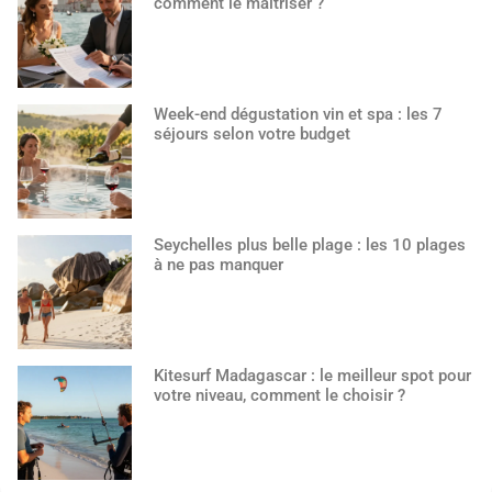
comment le maîtriser ?
Week-end dégustation vin et spa : les 7
séjours selon votre budget
Seychelles plus belle plage : les 10 plages
à ne pas manquer
Kitesurf Madagascar : le meilleur spot pour
votre niveau, comment le choisir ?