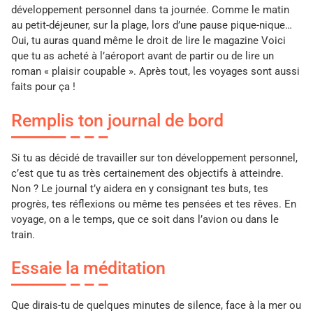
développement personnel dans ta journée. Comme le matin
au petit-déjeuner, sur la plage, lors d’une pause pique-nique…
Oui, tu auras quand même le droit de lire le magazine Voici
que tu as acheté à l’aéroport avant de partir ou de lire un
roman « plaisir coupable ». Après tout, les voyages sont aussi
faits pour ça !
Remplis ton journal de bord
Si tu as décidé de travailler sur ton développement personnel,
c’est que tu as très certainement des objectifs à atteindre.
Non ? Le journal t’y aidera en y consignant tes buts, tes
progrès, tes
réflexions ou même tes pensées et tes rêves. En
voyage, on a le temps, que ce soit dans l’avion ou dans le
train.
Essaie la méditation
Que dirais-tu de quelques minutes de silence, face à la mer ou