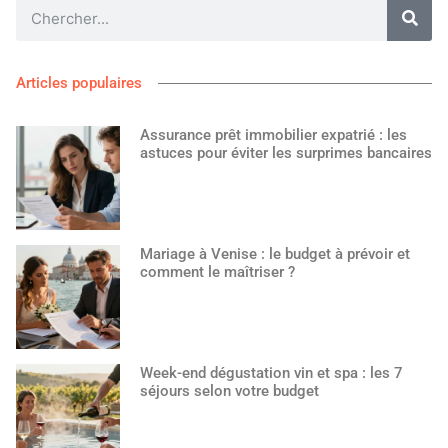
Articles populaires
Assurance prêt immobilier expatrié : les
astuces pour éviter les surprimes bancaires
Mariage à Venise : le budget à prévoir et
comment le maîtriser ?
Week-end dégustation vin et spa : les 7
séjours selon votre budget