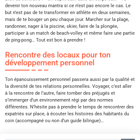
devenir ton nouveau mantra si ce n’est pas encore le cas. Le
but n’est pas de te transformer en athlète en deux semaines,
mais de te bouger un peu chaque jour. Marcher sur la plage,
randonner, nager à la piscine, skier, faire de la plongée,
participer à un match de beach-volley et même faire une partie
de ping-pong… Tout est bon à prendre !
Rencontre des locaux pour ton
développement personnel
Ton épanouissement personnel passera aussi par la qualité et
la diversité de tes relations personnelles. Voyager, c’est aller
à la rencontre de l’autre, faire tomber des préjugés et
s’immerger d’un environnement régi par des normes
différentes. N’hésite pas à prendre le temps de rencontrer des
expatriés sur place, à écouter les histoires des habitants du
coin (accompagné ou non d’un guide bilingue)…