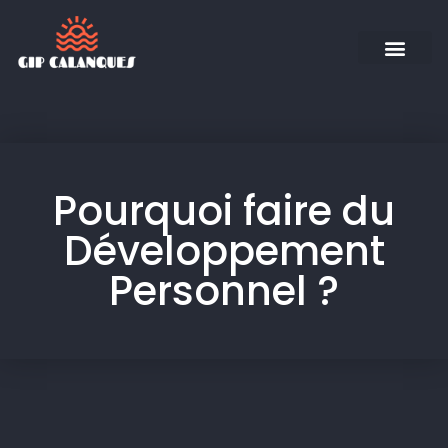
Pourquoi faire du
Développement
Personnel ?