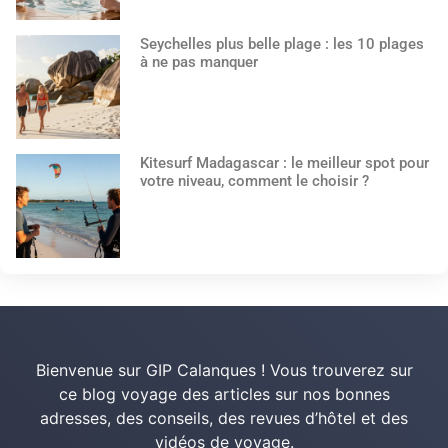
Seychelles plus belle plage : les 10 plages
à ne pas manquer
Kitesurf Madagascar : le meilleur spot pour
votre niveau, comment le choisir ?
Bienvenue sur GIP Calanques ! Vous trouverez sur
ce blog voyage des articles sur nos bonnes
adresses, des conseils, des revues d’hôtel et des
vidéos de voyage.