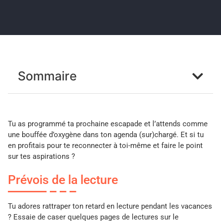
Sommaire
Tu as programmé ta prochaine escapade et l’attends comme
une bouffée d’oxygène dans ton agenda (sur)chargé. Et si tu
en profitais pour te reconnecter à toi-même et faire le point
sur tes
aspirations ?
Prévois de la lecture
Tu adores rattraper ton retard en lecture pendant les vacances
? Essaie de caser quelques pages de lectures sur le