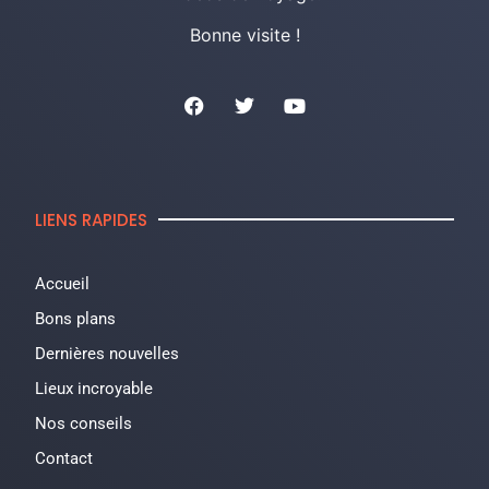
Bonne visite !
LIENS RAPIDES
Accueil
Bons plans
Dernières nouvelles
Lieux incroyable
Nos conseils
Contact