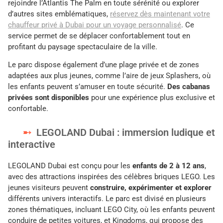
rejoindre l’Atlantis The Palm en toute sérénité ou explorer
d’autres sites emblématiques,
réservez dès maintenant votre
chauffeur privé à Dubai pour un voyage personnalisé
. Ce
service permet de se déplacer confortablement tout en
profitant du paysage spectaculaire de la ville.
Le parc dispose également d’une plage privée et de zones
adaptées aux plus jeunes, comme l’aire de jeux Splashers, où
les enfants peuvent s’amuser en toute sécurité.
Des cabanas
privées sont disponibles
pour une expérience plus exclusive et
confortable.
LEGOLAND Dubai : immersion ludique et
interactive
LEGOLAND Dubai est conçu pour les
enfants de 2 à 12 ans
,
avec des attractions inspirées des célèbres briques LEGO. Les
jeunes visiteurs peuvent
construire, expérimenter et explorer
différents univers interactifs. Le parc est divisé en plusieurs
zones thématiques, incluant LEGO City, où les enfants peuvent
conduire de petites voitures, et Kingdoms, qui propose des