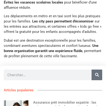
Évitez les vacances scolaires locales
pour bénéficier d’une
affluence réduite.
Les déplacements en métro et en taxi sont les plus pratiques
pour les familles.
Les city pass permettent d’économiser
sur
les entrées aux attractions, et certaines offres « kids go free »
offrent la gratuité pour les enfants accompagnés d’adultes.
Dubaï est une destination exceptionnelle pour les familles,
combinant aventures spectaculaires et confort luxueux.
Une
bonne organisation garantit une expérience fluide
, permettant
de profiter pleinement de cette ville fascinante.
Articles populaires
Assurance prêt immobilier expatrié : les