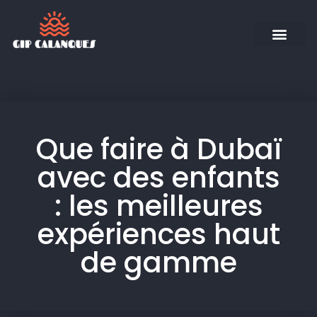
Que faire à Dubaï
avec des enfants
: les meilleures
expériences haut
de gamme