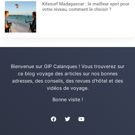
Kitesurf Madagascar : le meilleur spot pour
votre niveau, comment le choisir ?
Bienvenue sur GIP Calanques ! Vous trouverez sur
ce blog voyage des articles sur nos bonnes
adresses, des conseils, des revues d’hôtel et des
vidéos de voyage.
Bonne visite !