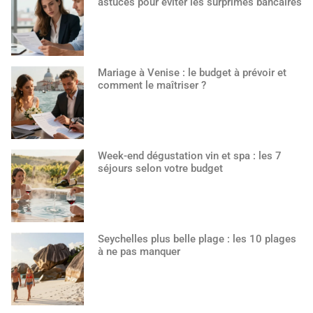
astuces pour éviter les surprimes bancaires
Mariage à Venise : le budget à prévoir et
comment le maîtriser ?
Week-end dégustation vin et spa : les 7
séjours selon votre budget
Seychelles plus belle plage : les 10 plages
à ne pas manquer