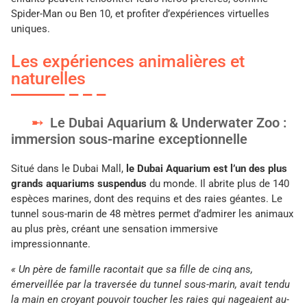
Spider-Man ou Ben 10, et profiter d’expériences virtuelles
uniques.
Les expériences animalières et
naturelles
Le Dubai Aquarium & Underwater Zoo :
immersion sous-marine exceptionnelle
Situé dans le Dubai Mall,
le Dubai Aquarium est l’un des plus
grands aquariums suspendus
du monde. Il abrite plus de 140
espèces marines, dont des requins et des raies géantes. Le
tunnel sous-marin de 48 mètres permet d’admirer les animaux
au plus près, créant une sensation immersive
impressionnante.
« Un père de famille racontait que sa fille de cinq ans,
émerveillée par la traversée du tunnel sous-marin, avait tendu
la main en croyant pouvoir toucher les raies qui nageaient au-