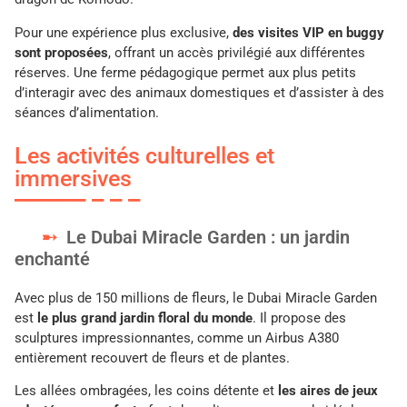
Pour une expérience plus exclusive,
des visites VIP en buggy
sont proposées
, offrant un accès privilégié aux différentes
réserves. Une ferme pédagogique permet aux plus petits
d’interagir avec des animaux domestiques et d’assister à des
séances d’alimentation.
Les activités culturelles et
immersives
Le Dubai Miracle Garden : un jardin
enchanté
Avec plus de 150 millions de fleurs, le Dubai Miracle Garden
est
le plus grand jardin floral du monde
. Il propose des
sculptures impressionnantes, comme un Airbus A380
entièrement recouvert de fleurs et de plantes.
Les allées ombragées, les coins détente et
les aires de jeux