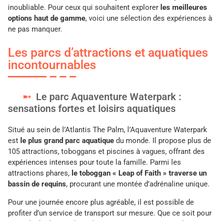
inoubliable. Pour ceux qui souhaitent explorer
les meilleures
options haut de gamme
, voici une sélection des expériences à
ne pas manquer.
Les parcs d’attractions et aquatiques
incontournables
Le parc Aquaventure Waterpark :
sensations fortes et loisirs aquatiques
Situé au sein de l’Atlantis The Palm, l’Aquaventure Waterpark
est
le plus grand parc aquatique
du monde. Il propose plus de
105 attractions, toboggans et piscines à vagues, offrant des
expériences intenses pour toute la famille. Parmi les
attractions phares,
le toboggan « Leap of Faith » traverse un
bassin de requins
, procurant une montée d’adrénaline unique.
Pour une journée encore plus agréable, il est possible de
profiter d’un service de transport sur mesure. Que ce soit pour