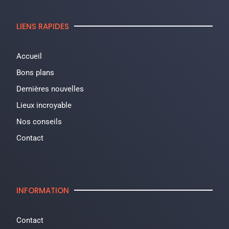
LIENS RAPIDES
Accueil
Bons plans
Dernières nouvelles
Lieux incroyable
Nos conseils
Contact
INFORMATION
Contact