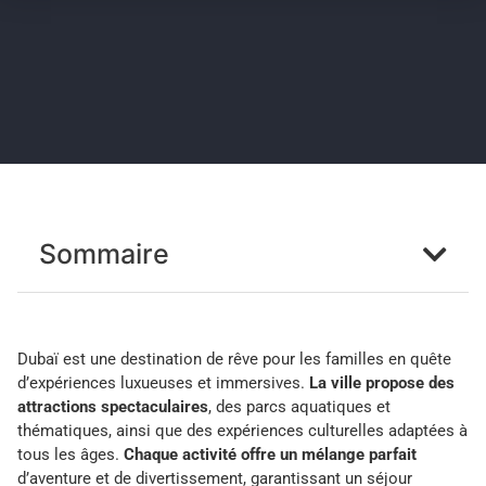
Sommaire
Dubaï est une destination de rêve pour les familles en quête
d’expériences luxueuses et immersives.
La ville propose des
attractions spectaculaires
, des parcs aquatiques et
thématiques, ainsi que des expériences culturelles adaptées à
tous les âges.
Chaque activité offre un mélange parfait
d’aventure et de divertissement, garantissant un séjour