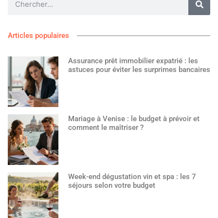
Articles populaires
Assurance prêt immobilier expatrié : les
astuces pour éviter les surprimes bancaires
Mariage à Venise : le budget à prévoir et
comment le maîtriser ?
Week-end dégustation vin et spa : les 7
séjours selon votre budget