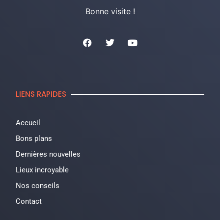
Bonne visite !
LIENS RAPIDES
Accueil
Bons plans
Dernières nouvelles
Lieux incroyable
Nos conseils
Contact