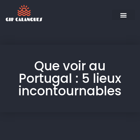
Que voir au
Portugal : 5 lieux
incontournables