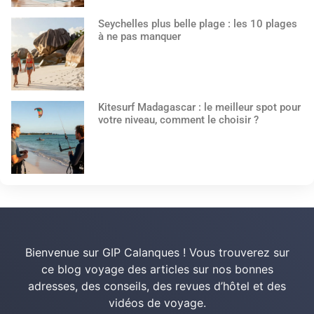
Seychelles plus belle plage : les 10 plages
à ne pas manquer
Kitesurf Madagascar : le meilleur spot pour
votre niveau, comment le choisir ?
Bienvenue sur GIP Calanques ! Vous trouverez sur
ce blog voyage des articles sur nos bonnes
adresses, des conseils, des revues d’hôtel et des
vidéos de voyage.