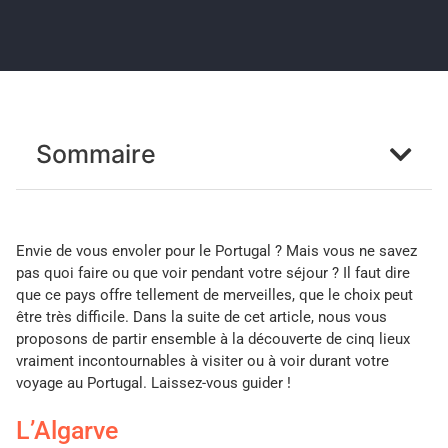
Sommaire
Envie de vous envoler pour le Portugal ? Mais vous ne savez
pas quoi faire ou que voir pendant votre séjour ? Il faut dire
que ce pays offre tellement de merveilles, que le choix peut
être très difficile. Dans la suite de cet article, nous vous
proposons de partir ensemble à la découverte de cinq lieux
vraiment incontournables à visiter ou à voir durant votre
voyage au Portugal. Laissez-vous guider !
L’Algarve