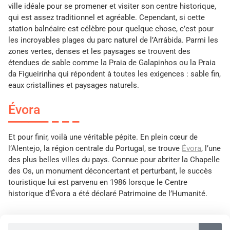
ville idéale pour se promener et visiter son centre historique,
qui est assez traditionnel et agréable. Cependant, si cette
station balnéaire est célèbre pour quelque chose, c’est pour
les incroyables plages du parc naturel de l’Arrábida. Parmi les
zones vertes, denses et les paysages se trouvent des
étendues de sable comme la Praia de Galapinhos ou la Praia
da Figueirinha qui répondent à toutes les exigences : sable fin,
eaux cristallines et paysages naturels.
Évora
Et pour finir, voilà une véritable pépite. En plein cœur de
l’Alentejo, la région centrale du Portugal, se trouve
Évora
, l’une
des plus belles villes du pays. Connue pour abriter la Chapelle
des Os, un monument déconcertant et perturbant, le succès
touristique lui est parvenu en 1986 lorsque le Centre
historique d’Évora a été déclaré Patrimoine de l’Humanité.