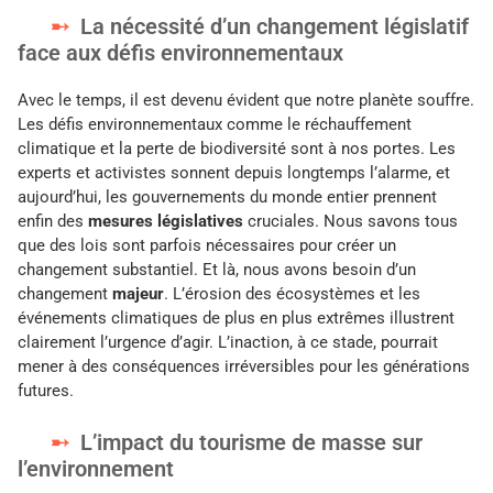
La nécessité d’un changement législatif
face aux défis environnementaux
Avec le temps, il est devenu évident que notre planète souffre.
Les défis environnementaux comme le réchauffement
climatique et la perte de biodiversité sont à nos portes. Les
experts et activistes sonnent depuis longtemps l’alarme, et
aujourd’hui, les gouvernements du monde entier prennent
enfin des
mesures législatives
cruciales. Nous savons tous
que des lois sont parfois nécessaires pour créer un
changement substantiel. Et là, nous avons besoin d’un
changement
majeur
. L’érosion des écosystèmes et les
événements climatiques de plus en plus extrêmes illustrent
clairement l’urgence d’agir. L’inaction, à ce stade, pourrait
mener à des conséquences irréversibles pour les générations
futures.
L’impact du tourisme de masse sur
l’environnement