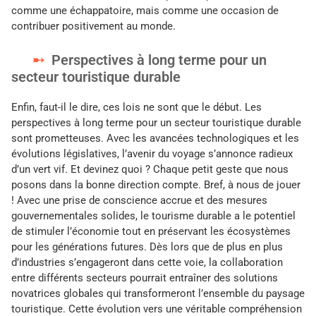
comme une échappatoire, mais comme une occasion de
contribuer positivement au monde.
Perspectives à long terme pour un
secteur touristique durable
Enfin, faut-il le dire, ces lois ne sont que le début. Les
perspectives à long terme pour un secteur touristique durable
sont prometteuses. Avec les avancées technologiques et les
évolutions législatives, l’avenir du voyage s’annonce radieux
d’un vert vif. Et devinez quoi ? Chaque petit geste que nous
posons dans la bonne direction compte. Bref, à nous de jouer
! Avec une prise de conscience accrue et des mesures
gouvernementales solides, le tourisme durable a le potentiel
de stimuler l’économie tout en préservant les écosystèmes
pour les générations futures. Dès lors que de plus en plus
d’industries s’engageront dans cette voie, la collaboration
entre différents secteurs pourrait entraîner des solutions
novatrices globales qui transformeront l’ensemble du paysage
touristique. Cette évolution vers une véritable compréhension