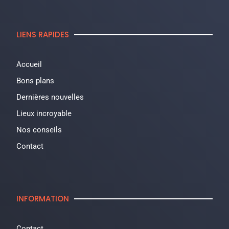
LIENS RAPIDES
Accueil
Bons plans
Dernières nouvelles
Lieux incroyable
Nos conseils
Contact
INFORMATION
Contact