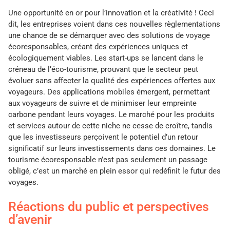
Une opportunité en or pour l’innovation et la créativité ! Ceci
dit, les entreprises voient dans ces nouvelles règlementations
une chance de se démarquer avec des solutions de voyage
écoresponsables, créant des expériences uniques et
écologiquement viables. Les start-ups se lancent dans le
créneau de l’éco-tourisme, prouvant que le secteur peut
évoluer sans affecter la qualité des expériences offertes aux
voyageurs. Des applications mobiles émergent, permettant
aux voyageurs de suivre et de minimiser leur empreinte
carbone pendant leurs voyages. Le marché pour les produits
et services autour de cette niche ne cesse de croître, tandis
que les investisseurs perçoivent le potentiel d’un retour
significatif sur leurs investissements dans ces domaines. Le
tourisme écoresponsable n’est pas seulement un passage
obligé, c’est un marché en plein essor qui redéfinit le futur des
voyages.
Réactions du public et perspectives
d’avenir