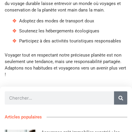
du voyage durable laisse entrevoir un monde où voyages et
conservation de la planète vont main dans la main.
Adoptez des modes de transport doux
Soutenez les hébergements écologiques
Participez à des activités touristiques responsables
Voyager tout en respectant notre précieuse planète est non
seulement une tendance, mais une responsabilité partagée.
Adaptons nos habitudes et voyageons vers un avenir plus vert
!
Articles populaires