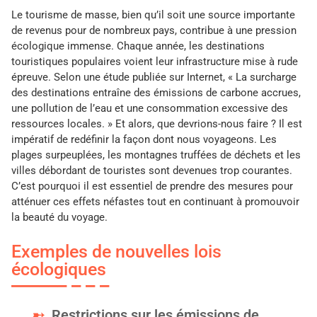
Le tourisme de masse, bien qu’il soit une source importante
de revenus pour de nombreux pays, contribue à une pression
écologique immense. Chaque année, les destinations
touristiques populaires voient leur infrastructure mise à rude
épreuve. Selon une étude publiée sur Internet, « La surcharge
des destinations entraîne des émissions de carbone accrues,
une pollution de l’eau et une consommation excessive des
ressources locales. » Et alors, que devrions-nous faire ? Il est
impératif de redéfinir la façon dont nous voyageons. Les
plages surpeuplées, les montagnes truffées de déchets et les
villes débordant de touristes sont devenues trop courantes.
C’est pourquoi il est essentiel de prendre des mesures pour
atténuer ces effets néfastes tout en continuant à promouvoir
la beauté du voyage.
Exemples de nouvelles lois
écologiques
Restrictions sur les émissions de