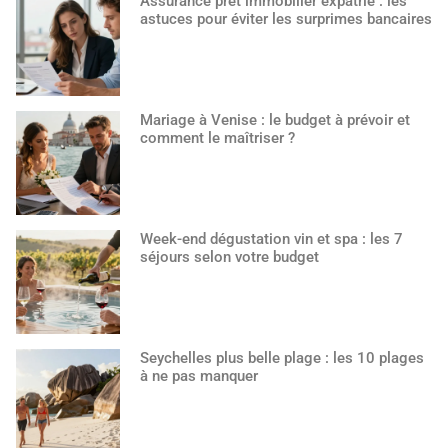
Assurance prêt immobilier expatrié : les
astuces pour éviter les surprimes bancaires
Mariage à Venise : le budget à prévoir et
comment le maîtriser ?
Week-end dégustation vin et spa : les 7
séjours selon votre budget
Seychelles plus belle plage : les 10 plages
à ne pas manquer