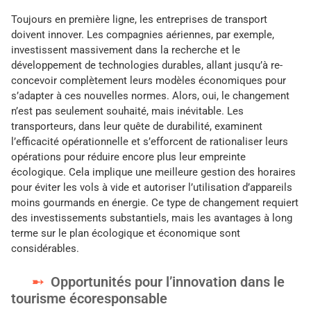
Toujours en première ligne, les entreprises de transport
doivent innover. Les compagnies aériennes, par exemple,
investissent massivement dans la recherche et le
développement de technologies durables, allant jusqu’à re-
concevoir complètement leurs modèles économiques pour
s’adapter à ces nouvelles normes. Alors, oui, le changement
n’est pas seulement souhaité, mais inévitable. Les
transporteurs, dans leur quête de durabilité, examinent
l’efficacité opérationnelle et s’efforcent de rationaliser leurs
opérations pour réduire encore plus leur empreinte
écologique. Cela implique une meilleure gestion des horaires
pour éviter les vols à vide et autoriser l’utilisation d’appareils
moins gourmands en énergie. Ce type de changement requiert
des investissements substantiels, mais les avantages à long
terme sur le plan écologique et économique sont
considérables.
Opportunités pour l’innovation dans le
tourisme écoresponsable