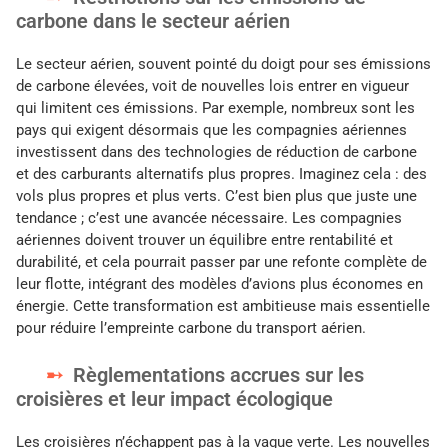
carbone dans le secteur aérien
Le secteur aérien, souvent pointé du doigt pour ses émissions
de carbone élevées, voit de nouvelles lois entrer en vigueur
qui limitent ces émissions. Par exemple, nombreux sont les
pays qui exigent désormais que les compagnies aériennes
investissent dans des technologies de réduction de carbone
et des carburants alternatifs plus propres. Imaginez cela : des
vols plus propres et plus verts. C’est bien plus que juste une
tendance ; c’est une avancée nécessaire. Les compagnies
aériennes doivent trouver un équilibre entre rentabilité et
durabilité, et cela pourrait passer par une refonte complète de
leur flotte, intégrant des modèles d’avions plus économes en
énergie. Cette transformation est ambitieuse mais essentielle
pour réduire l’empreinte carbone du transport aérien.
Règlementations accrues sur les
croisières et leur impact écologique
Les croisières n’échappent pas à la vague verte. Les nouvelles