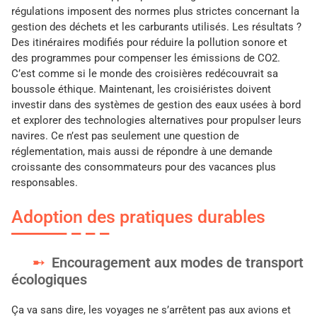
régulations imposent des normes plus strictes concernant la
gestion des déchets et les carburants utilisés. Les résultats ?
Des itinéraires modifiés pour réduire la pollution sonore et
des programmes pour compenser les émissions de CO2.
C’est comme si le monde des croisières redécouvrait sa
boussole éthique. Maintenant, les croisiéristes doivent
investir dans des systèmes de gestion des eaux usées à bord
et explorer des technologies alternatives pour propulser leurs
navires. Ce n’est pas seulement une question de
réglementation, mais aussi de répondre à une demande
croissante des consommateurs pour des vacances plus
responsables.
Adoption des pratiques durables
Encouragement aux modes de transport
écologiques
Ça va sans dire, les voyages ne s’arrêtent pas aux avions et