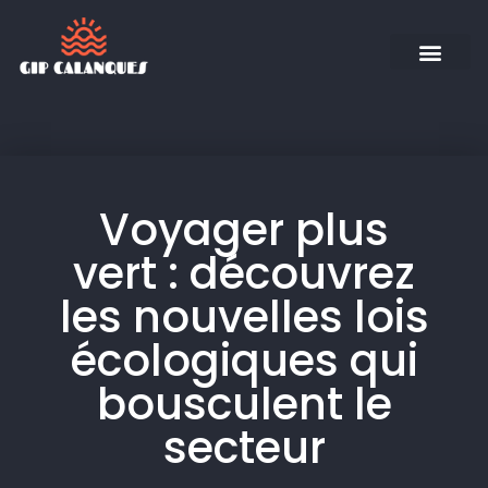
Voyager plus
vert : découvrez
les nouvelles lois
écologiques qui
bousculent le
secteur