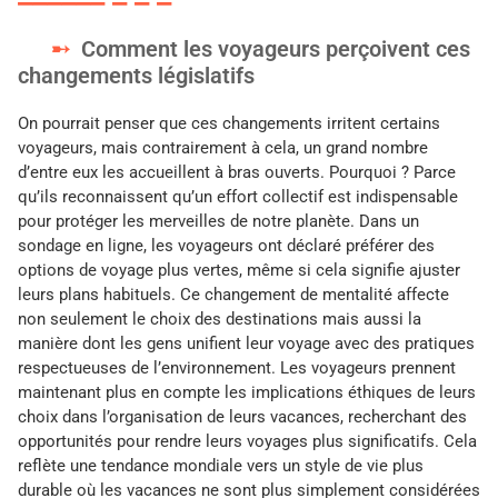
Comment les voyageurs perçoivent ces
changements législatifs
On pourrait penser que ces changements irritent certains
voyageurs, mais contrairement à cela, un grand nombre
d’entre eux les accueillent à bras ouverts. Pourquoi ? Parce
qu’ils reconnaissent qu’un effort collectif est indispensable
pour protéger les merveilles de notre planète. Dans un
sondage en ligne, les voyageurs ont déclaré préférer des
options de voyage plus vertes, même si cela signifie ajuster
leurs plans habituels. Ce changement de mentalité affecte
non seulement le choix des destinations mais aussi la
manière dont les gens unifient leur voyage avec des pratiques
respectueuses de l’environnement. Les voyageurs prennent
maintenant plus en compte les implications éthiques de leurs
choix dans l’organisation de leurs vacances, recherchant des
opportunités pour rendre leurs voyages plus significatifs. Cela
reflète une tendance mondiale vers un style de vie plus
durable où les vacances ne sont plus simplement considérées