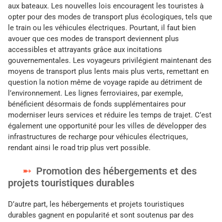
aux bateaux. Les nouvelles lois encouragent les touristes à
opter pour des modes de transport plus écologiques, tels que
le train ou les véhicules électriques. Pourtant, il faut bien
avouer que ces modes de transport deviennent plus
accessibles et attrayants grâce aux incitations
gouvernementales. Les voyageurs privilégient maintenant des
moyens de transport plus lents mais plus verts, remettant en
question la notion même de voyage rapide au détriment de
l’environnement. Les lignes ferroviaires, par exemple,
bénéficient désormais de fonds supplémentaires pour
moderniser leurs services et réduire les temps de trajet. C’est
également une opportunité pour les villes de développer des
infrastructures de recharge pour véhicules électriques,
rendant ainsi le road trip plus vert possible.
Promotion des hébergements et des
projets touristiques durables
D’autre part, les hébergements et projets touristiques
durables gagnent en popularité et sont soutenus par des