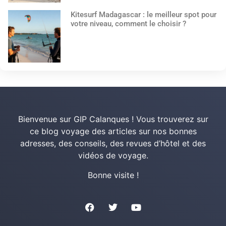
Kitesurf Madagascar : le meilleur spot pour
votre niveau, comment le choisir ?
Bienvenue sur GIP Calanques ! Vous trouverez sur
ce blog voyage des articles sur nos bonnes
adresses, des conseils, des revues d’hôtel et des
vidéos de voyage.
Bonne visite !