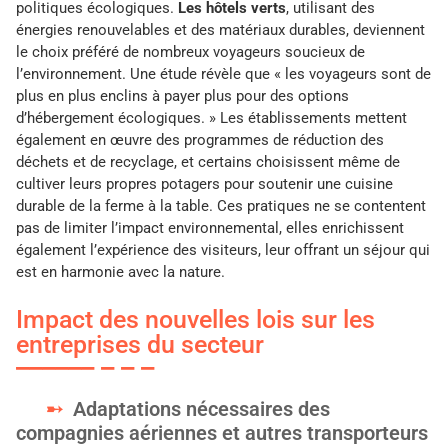
politiques écologiques.
Les hôtels verts
, utilisant des
énergies renouvelables et des matériaux durables, deviennent
le choix préféré de nombreux voyageurs soucieux de
l’environnement. Une étude révèle que « les voyageurs sont de
plus en plus enclins à payer plus pour des options
d’hébergement écologiques. » Les établissements mettent
également en œuvre des programmes de réduction des
déchets et de recyclage, et certains choisissent même de
cultiver leurs propres potagers pour soutenir une cuisine
durable de la ferme à la table. Ces pratiques ne se contentent
pas de limiter l’impact environnemental, elles enrichissent
également l’expérience des visiteurs, leur offrant un séjour qui
est en harmonie avec la nature.
Impact des nouvelles lois sur les
entreprises du secteur
Adaptations nécessaires des
compagnies aériennes et autres transporteurs