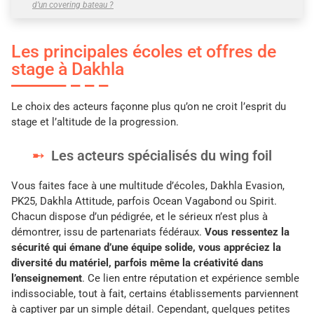
d’un covering bateau ?
Les principales écoles et offres de
stage à Dakhla
Le choix des acteurs façonne plus qu’on ne croit l’esprit du
stage et l’altitude de la progression.
Les acteurs spécialisés du wing foil
Vous faites face à une multitude d’écoles, Dakhla Evasion,
PK25, Dakhla Attitude, parfois Ocean Vagabond ou Spirit.
Chacun dispose d’un pédigrée, et le sérieux n’est plus à
démontrer, issu de partenariats fédéraux.
Vous ressentez la
sécurité qui émane d’une équipe solide, vous appréciez la
diversité du matériel, parfois même la créativité dans
l’enseignement
. Ce lien entre réputation et expérience semble
indissociable, tout à fait, certains établissements parviennent
à captiver par un simple détail. Cependant, quelques petites