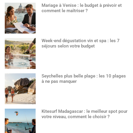
Mariage à Venise : le budget à prévoir et
comment le maîtriser ?
Week-end dégustation vin et spa : les 7
séjours selon votre budget
Seychelles plus belle plage : les 10 plages
à ne pas manquer
Kitesurf Madagascar : le meilleur spot pour
votre niveau, comment le choisir ?