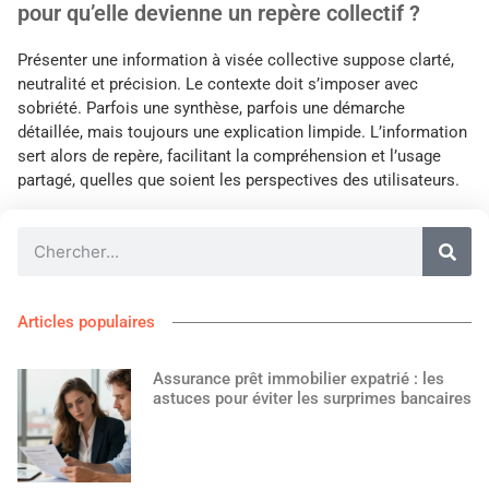
pour qu’elle devienne un repère collectif ?
Présenter une information à visée collective suppose clarté,
neutralité et précision. Le contexte doit s’imposer avec
sobriété. Parfois une synthèse, parfois une démarche
détaillée, mais toujours une explication limpide. L’information
sert alors de repère, facilitant la compréhension et l’usage
partagé, quelles que soient les perspectives des utilisateurs.
Articles populaires
Assurance prêt immobilier expatrié : les
astuces pour éviter les surprimes bancaires