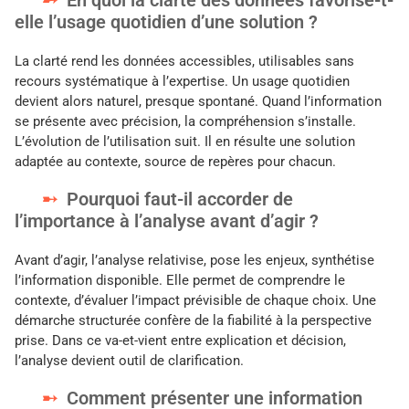
En quoi la clarté des données favorise-t-
elle l’usage quotidien d’une solution ?
La clarté rend les données accessibles, utilisables sans
recours systématique à l’expertise. Un usage quotidien
devient alors naturel, presque spontané. Quand l’information
se présente avec précision, la compréhension s’installe.
L’évolution de l’utilisation suit. Il en résulte une solution
adaptée au contexte, source de repères pour chacun.
Pourquoi faut-il accorder de
l’importance à l’analyse avant d’agir ?
Avant d’agir, l’analyse relativise, pose les enjeux, synthétise
l’information disponible. Elle permet de comprendre le
contexte, d’évaluer l’impact prévisible de chaque choix. Une
démarche structurée confère de la fiabilité à la perspective
prise. Dans ce va-et-vient entre explication et décision,
l’analyse devient outil de clarification.
Comment présenter une information