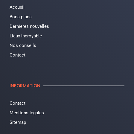
Accueil
Bons plans
Dernières nouvelles
Lieux incroyable
Nos conseils
Contact
INFORMATION
Contact
Mentions légales
Sitemap