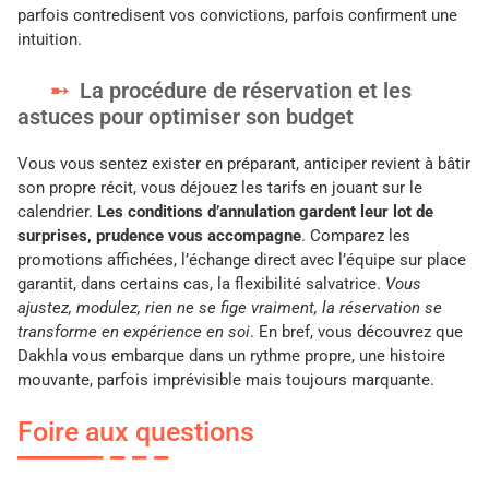
parfois contredisent vos convictions, parfois confirment une
intuition.
La procédure de réservation et les
astuces pour optimiser son budget
Vous vous sentez exister en préparant, anticiper revient à bâtir
son propre récit, vous déjouez les tarifs en jouant sur le
calendrier.
Les conditions d’annulation gardent leur lot de
surprises, prudence vous accompagne
. Comparez les
promotions affichées, l’échange direct avec l’équipe sur place
garantit, dans certains cas, la flexibilité salvatrice.
Vous
ajustez, modulez, rien ne se fige vraiment, la réservation se
transforme en expérience en soi
. En bref, vous découvrez que
Dakhla vous embarque dans un rythme propre, une histoire
mouvante, parfois imprévisible mais toujours marquante.
Foire aux questions