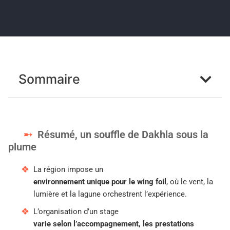
Sommaire
Résumé, un souffle de Dakhla sous la
plume
La région impose un
environnement unique pour le wing foil
, où le vent, la
lumière et la lagune orchestrent l’expérience.
L’organisation d’un stage
varie selon l’accompagnement, les prestations