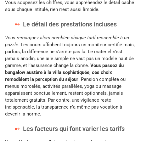
Vous soupesez les chiffres, vous appréhendez le détail caché
sous chaque intitulé, rien n’est aussi limpide.
Le détail des prestations incluses
Vous remarquez alors combien chaque tarif ressemble à un
puzzle
. Les cours affichent toujours un moniteur certifié mais,
parfois, la différence ne s’arrête pas là. Le matériel n’est
jamais anodin, une aile simple ne vaut pas un modèle haut de
gamme, et l’assurance change la donne.
Vous passez du
bungalow austère à la villa sophistiquée, ces choix
remodèlent la perception du séjour
. Pension complète ou
menus morcelés, activités parallèles, yoga ou massage
apparaissent ponctuellement, restent optionnels, jamais
totalement gratuits. Par contre, une vigilance reste
indispensable, la transparence n’a même pas vocation à
devenir la norme.
Les facteurs qui font varier les tarifs