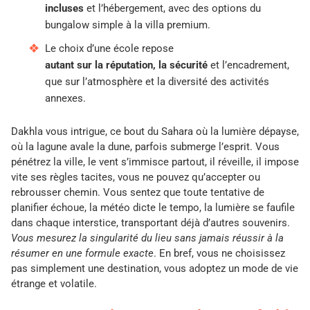
incluses
et l’hébergement, avec des options du
bungalow simple à la villa premium.
Le choix d’une école repose
autant sur la réputation, la sécurité
et l’encadrement,
que sur l’atmosphère et la diversité des activités
annexes.
Dakhla vous intrigue, ce bout du Sahara où la lumière dépayse,
où la lagune avale la dune, parfois submerge l’esprit. Vous
pénétrez la ville, le vent s’immisce partout, il réveille, il impose
vite ses règles tacites, vous ne pouvez qu’accepter ou
rebrousser chemin. Vous sentez que toute tentative de
planifier échoue, la météo dicte le tempo, la lumière se faufile
dans chaque interstice, transportant déjà d’autres souvenirs.
Vous mesurez la singularité du lieu sans jamais réussir à la
résumer en une formule exacte
. En bref, vous ne choisissez
pas simplement une destination, vous adoptez un mode de vie
étrange et volatile.