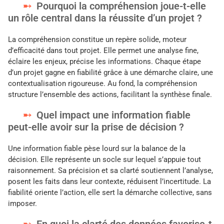
Pourquoi la compréhension joue-t-elle
un rôle central dans la réussite d’un projet ?
La compréhension constitue un repère solide, moteur
d’efficacité dans tout projet. Elle permet une analyse fine,
éclaire les enjeux, précise les informations. Chaque étape
d’un projet gagne en fiabilité grâce à une démarche claire, une
contextualisation rigoureuse. Au fond, la compréhension
structure l’ensemble des actions, facilitant la synthèse finale.
Quel impact une information fiable
peut-elle avoir sur la prise de décision ?
Une information fiable pèse lourd sur la balance de la
décision. Elle représente un socle sur lequel s’appuie tout
raisonnement. Sa précision et sa clarté soutiennent l’analyse,
posent les faits dans leur contexte, réduisent l’incertitude. La
fiabilité oriente l’action, elle sert la démarche collective, sans
imposer.