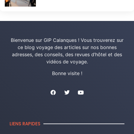
Bienvenue sur GIP Calanques ! Vous trouverez sur
ce blog voyage des articles sur nos bonnes
adresses, des conseils, des revues d’hôtel et des
vidéos de voyage.
Bonne visite !
LIENS RAPIDES