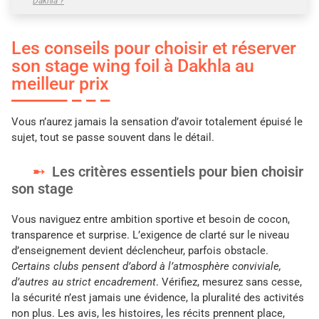
Dakhla​ ?
Les conseils pour choisir et réserver
son stage wing foil à Dakhla au
meilleur prix
Vous n’aurez jamais la sensation d’avoir totalement épuisé le
sujet, tout se passe souvent dans le détail.
Les critères essentiels pour bien choisir
son stage
Vous naviguez entre ambition sportive et besoin de cocon,
transparence et surprise. L’exigence de clarté sur le niveau
d’enseignement devient déclencheur, parfois obstacle.
Certains clubs pensent d’abord à l’atmosphère conviviale,
d’autres au strict encadrement
. Vérifiez, mesurez sans cesse,
la sécurité n’est jamais une évidence, la pluralité des activités
non plus. Les avis, les histoires, les récits prennent place,