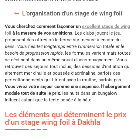
L’organisation d’un stage de wing foil
Vous cherchez comment façonner un
excellent stage de wing
foil
à la mesure de vos ambitions
. Les clubs jouent le jeu,
proposent des offres où le terme sur-mesure a encore du
sens.
Vous hésitez longtemps entre l’immersion totale et le
besoin de progression rapide
, les formules varient mais toutes
se déclinent dans un même souci d’accompagnement. Vous
retrouvez des séjours tout inclus, des sessions d’initiation qui
alternent mer d’huile et poussée d’adrénaline, parfois des
perfectionnements qui flirtent avec la routine, parfois pas.
Vous vivez votre séjour comme une séquence, l’hébergement
module tout de suite le prix
, les nuits dans un bungalow
influent autant que la tente posée à la hâte.
Les éléments qui déterminent le prix
d’un stage wing foil à Dakhla