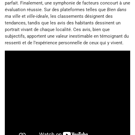
parfait. Finalement, une symphonie de facteurs concourt à une
évaluation réussie. Sur des plateformes telles que
Bien dans
ma ville
et
ville-ideale
, les classements désignent des
tendances, tandis que les avis des habitants dessinent un
portrait vivant de chaque localité. Ces avis, bien que
subjectifs, apportent une valeur inestimable en témoignant du
ressenti et de l’expérience personnelle de ceux qui y vivent.