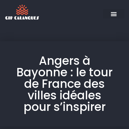
Angers à
Bayonne : le tour
de France des
villes idéales
pour s’inspirer