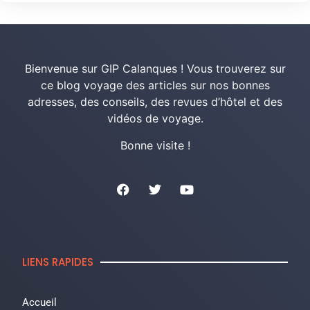
Bienvenue sur GIP Calanques ! Vous trouverez sur
ce blog voyage des articles sur nos bonnes
adresses, des conseils, des revues d’hôtel et des
vidéos de voyage.
Bonne visite !
LIENS RAPIDES
Accueil