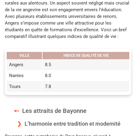
rurales aux alentours. Un aspect souvent négligé mais crucial
de la vie angevine est son engagement envers l’éducation.
Avec plusieurs établissements universitaires de renom,
Angers s’impose comme une ville attractive pour les
étudiants en quête de formations d’excellence. Voici un bref
comparatif illustrant quelques indices de qualité de vie :
VILLE
INDICE DE QUALITÉ DE VIE
Angers
8.5
Nantes
8.0
Tours
7.8
Les attraits de Bayonne
L’harmonie entre tradition et modernité