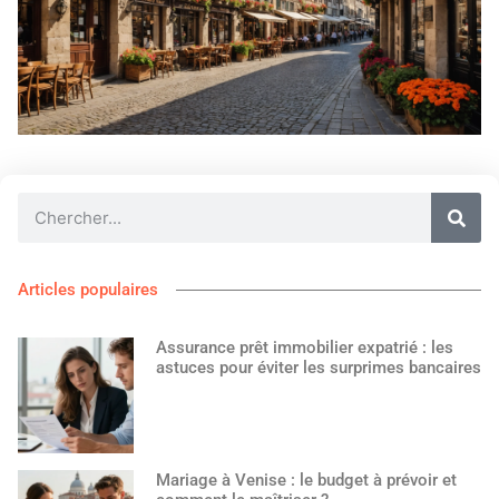
Articles populaires
Assurance prêt immobilier expatrié : les
astuces pour éviter les surprimes bancaires
Mariage à Venise : le budget à prévoir et