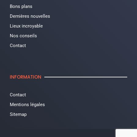
Bons plans
Dernières nouvelles
Lieux incroyable
Nos conseils
Contact
INFORMATION
Contact
Mentions légales
Sitemap