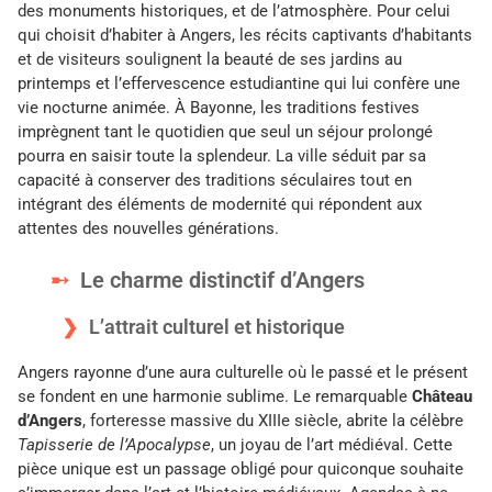
des monuments historiques, et de l’atmosphère. Pour celui
qui choisit d’habiter à Angers, les récits captivants d’habitants
et de visiteurs soulignent la beauté de ses jardins au
printemps et l’effervescence estudiantine qui lui confère une
vie nocturne animée. À Bayonne, les traditions festives
imprègnent tant le quotidien que seul un séjour prolongé
pourra en saisir toute la splendeur. La ville séduit par sa
capacité à conserver des traditions séculaires tout en
intégrant des éléments de modernité qui répondent aux
attentes des nouvelles générations.
Le charme distinctif d’Angers
L’attrait culturel et historique
Angers rayonne d’une aura culturelle où le passé et le présent
se fondent en une harmonie sublime. Le remarquable
Château
d’Angers
, forteresse massive du XIIIe siècle, abrite la célèbre
Tapisserie de l’Apocalypse
, un joyau de l’art médiéval. Cette
pièce unique est un passage obligé pour quiconque souhaite