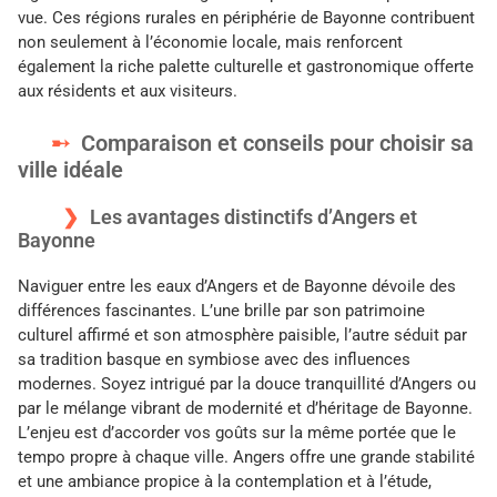
vue. Ces régions rurales en périphérie de Bayonne contribuent
non seulement à l’économie locale, mais renforcent
également la riche palette culturelle et gastronomique offerte
aux résidents et aux visiteurs.
Comparaison et conseils pour choisir sa
ville idéale
Les avantages distinctifs d’Angers et
Bayonne
Naviguer entre les eaux d’Angers et de Bayonne dévoile des
différences fascinantes. L’une brille par son patrimoine
culturel affirmé et son atmosphère paisible, l’autre séduit par
sa tradition basque en symbiose avec des influences
modernes. Soyez intrigué par la douce tranquillité d’Angers ou
par le mélange vibrant de modernité et d’héritage de Bayonne.
L’enjeu est d’accorder vos goûts sur la même portée que le
tempo propre à chaque ville. Angers offre une grande stabilité
et une ambiance propice à la contemplation et à l’étude,