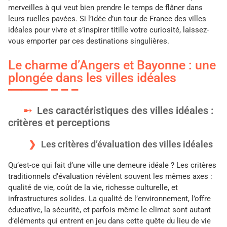
merveilles à qui veut bien prendre le temps de flâner dans
leurs ruelles pavées. Si l’idée d’un tour de France des villes
idéales pour vivre et s’inspirer titille votre curiosité, laissez-
vous emporter par ces destinations singulières.
Le charme d’Angers et Bayonne : une
plongée dans les villes idéales
Les caractéristiques des villes idéales :
critères et perceptions
Les critères d’évaluation des villes idéales
Qu’est-ce qui fait d’une ville une demeure idéale ? Les critères
traditionnels d’évaluation révèlent souvent les mêmes axes :
qualité de vie, coût de la vie, richesse culturelle, et
infrastructures solides. La qualité de l’environnement, l’offre
éducative, la sécurité, et parfois même le climat sont autant
d’éléments qui entrent en jeu dans cette quête du lieu de vie