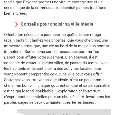
tandis que Bayonne promet une vitalité contagieuse et un
sens unique de la communauté, accentué par ses traditions
bien ancrées.
Conseils pour choisir sa ville idéale
Orientation nécessaire pour ceux en quête de leur refuge
urbain parfait : clarifiez vos priorités, que vous cherchiez une
immersion artistique, une vie au bord de la mer, ou un confort
immatériel. Surfez donc sur les ressources comme
Top
Départ
pour affûter votre jugement. Bien souvent, il est
conseillé de visiter plusieurs villes, de passer du temps avec
les habitants et de participer à des activités locales pour
véritablement comprendre ce qu’une ville peut vous offrir.
Souvenez-vous, trouver sa ville idéale, c’est un peu comme
choisir un bon vin : chaque goût est unique et sa personnalité
est ce qui le rend inoubliable. L’exploration et l’ouverture
d’esprit sont essentielles pour un choix éclairé. Invoquons les
paroles sages de ceux qui habitent ces terres bénies :