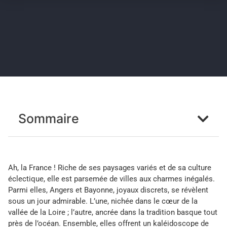
Sommaire
Ah, la France ! Riche de ses paysages variés et de sa culture
éclectique, elle est parsemée de villes aux charmes inégalés.
Parmi elles, Angers et Bayonne, joyaux discrets, se révèlent
sous un jour admirable. L’une, nichée dans le cœur de la
vallée de la Loire ; l’autre, ancrée dans la tradition basque tout
près de l’océan. Ensemble, elles offrent un kaléidoscope de