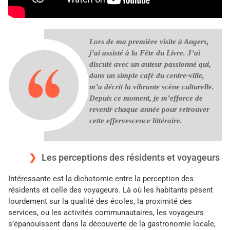
Lors de ma première visite à Angers,
j’ai assisté à la Fête du Livre. J’ai
discuté avec un auteur passionné qui,
dans un simple café du centre-ville,
m’a décrit la vibrante scène culturelle.
Depuis ce moment, je m’efforce de
revenir chaque année pour retrouver
cette effervescence littéraire.
Les perceptions des résidents et voyageurs
Intéressante est la dichotomie entre la perception des
résidents et celle des voyageurs. Là où les habitants pèsent
lourdement sur la qualité des écoles, la proximité des
services, ou les activités communautaires, les voyageurs
s’épanouissent dans la découverte de la gastronomie locale,