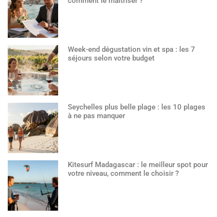
comment le maîtriser ?
Week-end dégustation vin et spa : les 7
séjours selon votre budget
Seychelles plus belle plage : les 10 plages
à ne pas manquer
Kitesurf Madagascar : le meilleur spot pour
votre niveau, comment le choisir ?