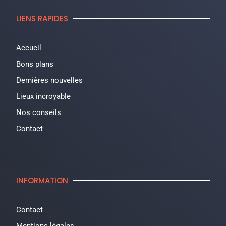
LIENS RAPIDES
Accueil
Bons plans
Dernières nouvelles
Lieux incroyable
Nos conseils
Contact
INFORMATION
Contact
Mentions légales