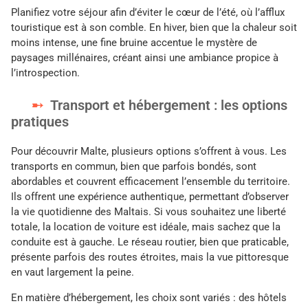
Planifiez votre séjour afin d’éviter le cœur de l’été, où l’afflux
touristique est à son comble. En hiver, bien que la chaleur soit
moins intense, une fine bruine accentue le mystère de
paysages millénaires, créant ainsi une ambiance propice à
l’introspection.
Transport et hébergement : les options
pratiques
Pour découvrir Malte, plusieurs options s’offrent à vous. Les
transports en commun, bien que parfois bondés, sont
abordables et couvrent efficacement l’ensemble du territoire.
Ils offrent une expérience authentique, permettant d’observer
la vie quotidienne des Maltais. Si vous souhaitez une liberté
totale, la location de voiture est idéale, mais sachez que la
conduite est à gauche. Le réseau routier, bien que praticable,
présente parfois des routes étroites, mais la vue pittoresque
en vaut largement la peine.
En matière d’hébergement, les choix sont variés : des hôtels