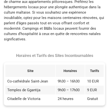
de charme aux appartements pittoresques. Préférez les
hébergements locaux pour une plongée authentique dans la
culture maltaise. Si vous souhaitez une expérience
inoubliable, optez pour les maisons centenaires rénovées, qui
parlent d’âges passés tout en vous offrant confort et
modernité. Campings et B&Bs locaux peuvent fournir des
cultures d’hospitalité à ceux en quête de rencontres natales
significatives.
Horaires et Tarifs des Sites Incontournables
Site
Horaires
Tarifs
Co-cathédrale Saint-Jean
9h30 – 16h30
10 EUR
Temples de Ggantija
9h00 – 17h00
9 EUR
Citadelle de Victoria
24 heures
Gratuit