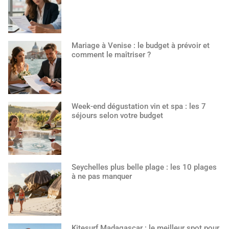
Mariage à Venise : le budget à prévoir et
comment le maîtriser ?
Week-end dégustation vin et spa : les 7
séjours selon votre budget
Seychelles plus belle plage : les 10 plages
à ne pas manquer
Kitesurf Madagascar : le meilleur spot pour