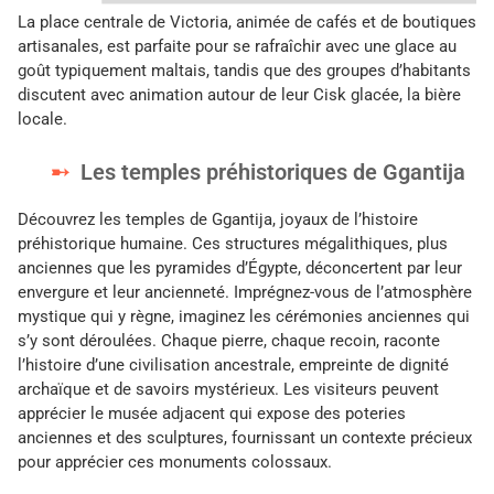
La place centrale de Victoria, animée de cafés et de boutiques
artisanales, est parfaite pour se rafraîchir avec une glace au
goût typiquement maltais, tandis que des groupes d’habitants
discutent avec animation autour de leur Cisk glacée, la bière
locale.
Les temples préhistoriques de Ggantija
Découvrez les temples de Ggantija, joyaux de l’histoire
préhistorique humaine. Ces structures mégalithiques, plus
anciennes que les pyramides d’Égypte, déconcertent par leur
envergure et leur ancienneté. Imprégnez-vous de l’atmosphère
mystique qui y règne, imaginez les cérémonies anciennes qui
s’y sont déroulées. Chaque pierre, chaque recoin, raconte
l’histoire d’une civilisation ancestrale, empreinte de dignité
archaïque et de savoirs mystérieux. Les visiteurs peuvent
apprécier le musée adjacent qui expose des poteries
anciennes et des sculptures, fournissant un contexte précieux
pour apprécier ces monuments colossaux.