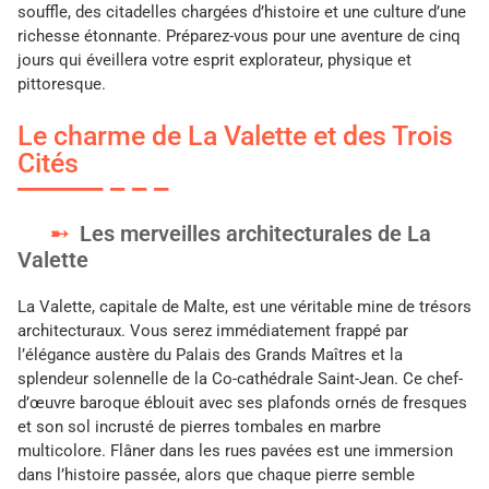
souffle, des citadelles chargées d’histoire et une culture d’une
richesse étonnante. Préparez-vous pour une aventure de cinq
jours qui éveillera votre esprit explorateur, physique et
pittoresque.
Le charme de La Valette et des Trois
Cités
Les merveilles architecturales de La
Valette
La Valette, capitale de Malte, est une véritable mine de trésors
architecturaux. Vous serez immédiatement frappé par
l’élégance austère du Palais des Grands Maîtres et la
splendeur solennelle de la Co-cathédrale Saint-Jean. Ce chef-
d’œuvre baroque éblouit avec ses plafonds ornés de fresques
et son sol incrusté de pierres tombales en marbre
multicolore. Flâner dans les rues pavées est une immersion
dans l’histoire passée, alors que chaque pierre semble