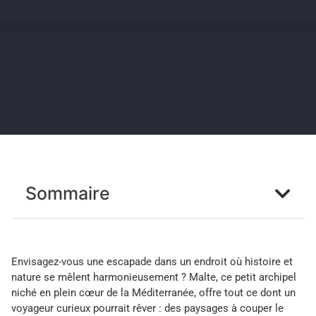
Sommaire
Envisagez-vous une escapade dans un endroit où histoire et
nature se mêlent harmonieusement ? Malte, ce petit archipel
niché en plein cœur de la Méditerranée, offre tout ce dont un
voyageur curieux pourrait rêver : des paysages à couper le