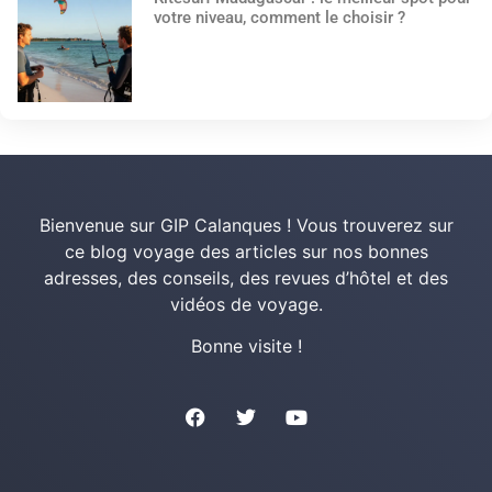
votre niveau, comment le choisir ?
Bienvenue sur GIP Calanques ! Vous trouverez sur
ce blog voyage des articles sur nos bonnes
adresses, des conseils, des revues d’hôtel et des
vidéos de voyage.
Bonne visite !