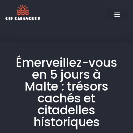
Émerveillez-vous
en 5 jours à
Malte : trésors
cachés et
citadelles
historiques