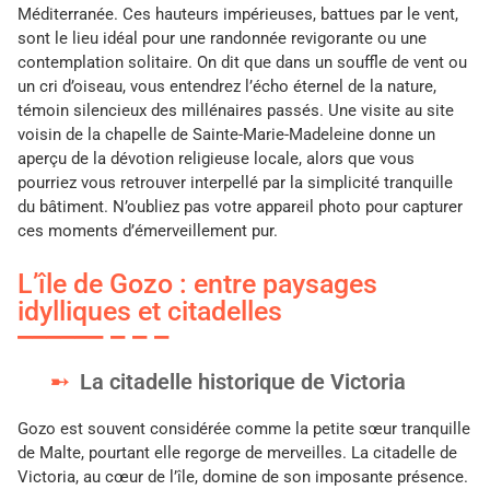
Méditerranée. Ces hauteurs impérieuses, battues par le vent,
sont le lieu idéal pour une randonnée revigorante ou une
contemplation solitaire. On dit que dans un souffle de vent ou
un cri d’oiseau, vous entendrez l’écho éternel de la nature,
témoin silencieux des millénaires passés. Une visite au site
voisin de la chapelle de Sainte-Marie-Madeleine donne un
aperçu de la dévotion religieuse locale, alors que vous
pourriez vous retrouver interpellé par la simplicité tranquille
du bâtiment. N’oubliez pas votre appareil photo pour capturer
ces moments d’émerveillement pur.
L’île de Gozo : entre paysages
idylliques et citadelles
La citadelle historique de Victoria
Gozo est souvent considérée comme la petite sœur tranquille
de Malte, pourtant elle regorge de merveilles. La citadelle de
Victoria, au cœur de l’île, domine de son imposante présence.