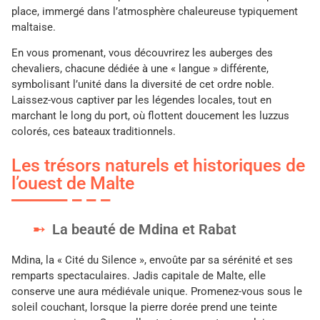
place, immergé dans l’atmosphère chaleureuse typiquement
maltaise.
En vous promenant, vous découvrirez les auberges des
chevaliers, chacune dédiée à une « langue » différente,
symbolisant l’unité dans la diversité de cet ordre noble.
Laissez-vous captiver par les légendes locales, tout en
marchant le long du port, où flottent doucement les luzzus
colorés, ces bateaux traditionnels.
Les trésors naturels et historiques de
l’ouest de Malte
La beauté de Mdina et Rabat
Mdina, la « Cité du Silence », envoûte par sa sérénité et ses
remparts spectaculaires. Jadis capitale de Malte, elle
conserve une aura médiévale unique. Promenez-vous sous le
soleil couchant, lorsque la pierre dorée prend une teinte