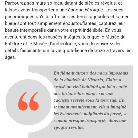
Parcourez ses murs solides, datant de siècles révolus, et
laissez-vous transporter à une époque héroïque. Les vues
panoramiques qu’elle offre sur les terres agricoles et la mer
bleue sont tout simplement époustouflantes, capturez leur
beauté intemporelle dans votre esprit indélébile. En vous
aventurant dans les musées intégrés, tels que le Musée du
Folklore et le Musée d’archéologie, vous découvrirez des
détails fascinants sur la vie quotidienne de Gozo à travers les
âges.
En flânant autour des murs imposants
de la citadelle de Victoria, Claire a
croisé un vieil habitant qui lui a conté
une histoire fascinante sur une
cachette secrète sous la tour sud. En
scrutant attentivement, elle a imaginé
les événements palpitants du passé, se
sentant presque transportée dans une
époque révolue.