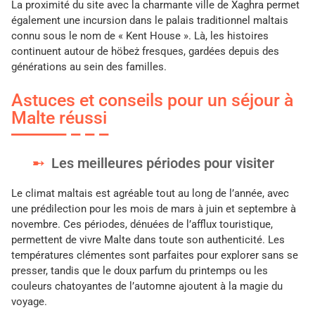
La proximité du site avec la charmante ville de Xaghra permet
également une incursion dans le palais traditionnel maltais
connu sous le nom de « Kent House ». Là, les histoires
continuent autour de höbeż fresques, gardées depuis des
générations au sein des familles.
Astuces et conseils pour un séjour à
Malte réussi
Les meilleures périodes pour visiter
Le climat maltais est agréable tout au long de l’année, avec
une prédilection pour les mois de mars à juin et septembre à
novembre. Ces périodes, dénuées de l’afflux touristique,
permettent de vivre Malte dans toute son authenticité. Les
températures clémentes sont parfaites pour explorer sans se
presser, tandis que le doux parfum du printemps ou les
couleurs chatoyantes de l’automne ajoutent à la magie du
voyage.