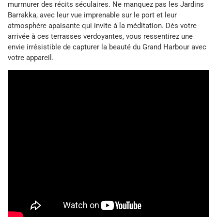
murmurer des récits séculaires. Ne manquez pas les Jardins
Barrakka, avec leur vue imprenable sur le port et leur
atmosphère apaisante qui invite à la méditation. Dès votre
arrivée à ces terrasses verdoyantes, vous ressentirez une
envie irrésistible de capturer la beauté du Grand Harbour avec
votre appareil.